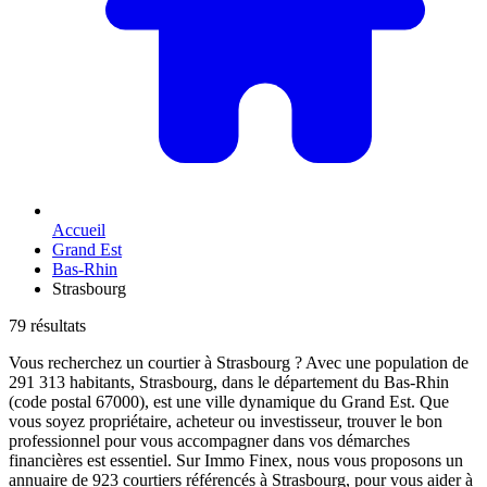
Accueil
Grand Est
Bas-Rhin
Strasbourg
79 résultats
Vous recherchez un courtier à Strasbourg ? Avec une population de
291 313 habitants, Strasbourg, dans le département du Bas-Rhin
(code postal 67000), est une ville dynamique du Grand Est. Que
vous soyez propriétaire, acheteur ou investisseur, trouver le bon
professionnel pour vous accompagner dans vos démarches
financières est essentiel. Sur Immo Finex, nous vous proposons un
annuaire de 923 courtiers référencés à Strasbourg, pour vous aider à