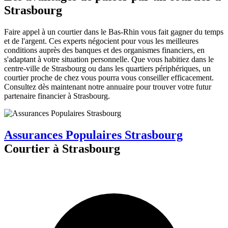
Strasbourg
Faire appel à un courtier dans le Bas-Rhin vous fait gagner du temps
et de l'argent. Ces experts négocient pour vous les meilleures
conditions auprès des banques et des organismes financiers, en
s'adaptant à votre situation personnelle. Que vous habitiez dans le
centre-ville de Strasbourg ou dans les quartiers périphériques, un
courtier proche de chez vous pourra vous conseiller efficacement.
Consultez dès maintenant notre annuaire pour trouver votre futur
partenaire financier à Strasbourg.
Assurances Populaires Strasbourg
Courtier à Strasbourg