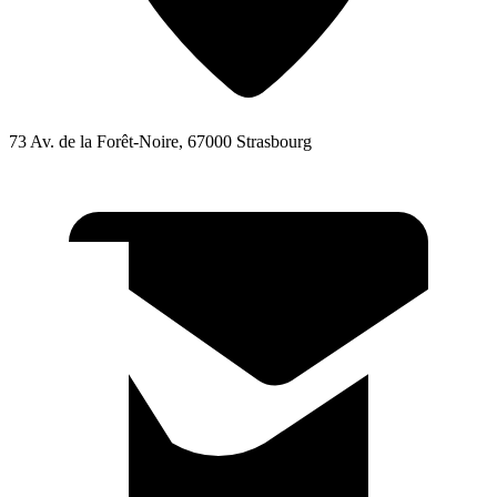
73 Av. de la Forêt-Noire, 67000 Strasbourg