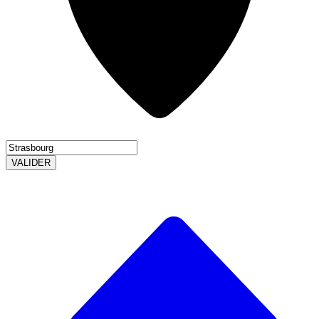
VALIDER