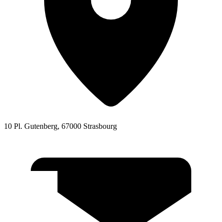
10 Pl. Gutenberg, 67000 Strasbourg