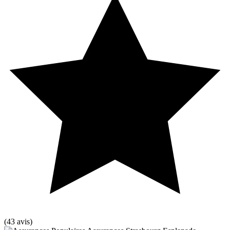
(43 avis)