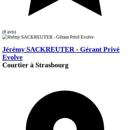
(8 avis)
Jérémy SACKREUTER - Gérant Privé
Evolve
Courtier à Strasbourg