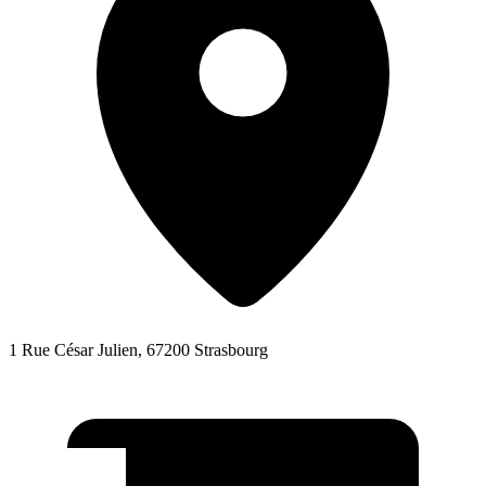
1 Rue César Julien, 67200 Strasbourg