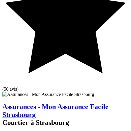
(50 avis)
Assurances - Mon Assurance Facile
Strasbourg
Courtier à Strasbourg