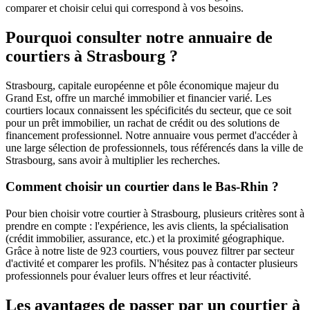
comparer et choisir celui qui correspond à vos besoins.
Pourquoi consulter notre annuaire de
courtiers à Strasbourg ?
Strasbourg, capitale européenne et pôle économique majeur du
Grand Est, offre un marché immobilier et financier varié. Les
courtiers locaux connaissent les spécificités du secteur, que ce soit
pour un prêt immobilier, un rachat de crédit ou des solutions de
financement professionnel. Notre annuaire vous permet d'accéder à
une large sélection de professionnels, tous référencés dans la ville de
Strasbourg, sans avoir à multiplier les recherches.
Comment choisir un courtier dans le Bas-Rhin ?
Pour bien choisir votre courtier à Strasbourg, plusieurs critères sont à
prendre en compte : l'expérience, les avis clients, la spécialisation
(crédit immobilier, assurance, etc.) et la proximité géographique.
Grâce à notre liste de 923 courtiers, vous pouvez filtrer par secteur
d'activité et comparer les profils. N'hésitez pas à contacter plusieurs
professionnels pour évaluer leurs offres et leur réactivité.
Les avantages de passer par un courtier à