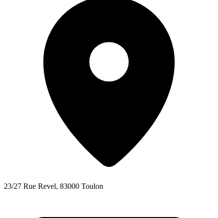
23/27 Rue Revel, 83000 Toulon