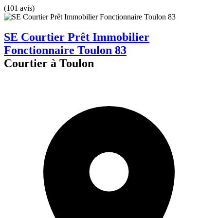
(101 avis)
SE Courtier Prêt Immobilier
Fonctionnaire Toulon 83
Courtier à Toulon