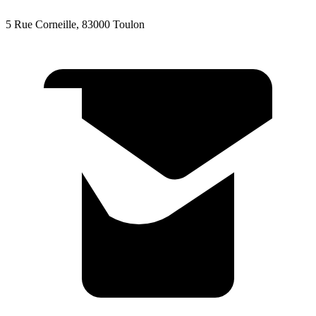
5 Rue Corneille, 83000 Toulon