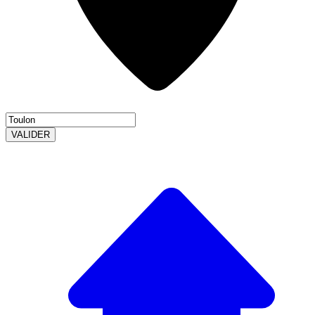
VALIDER