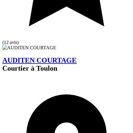
(12 avis)
AUDITEN COURTAGE
Courtier à Toulon