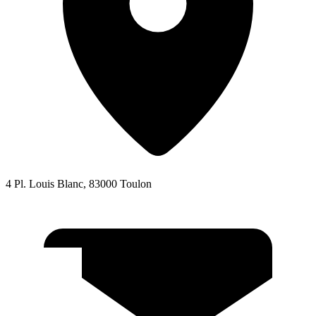
4 Pl. Louis Blanc, 83000 Toulon