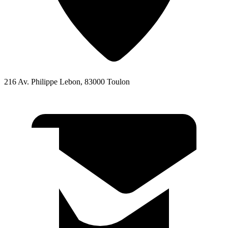
216 Av. Philippe Lebon, 83000 Toulon