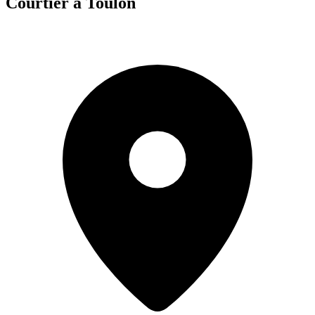
Courtier à Toulon