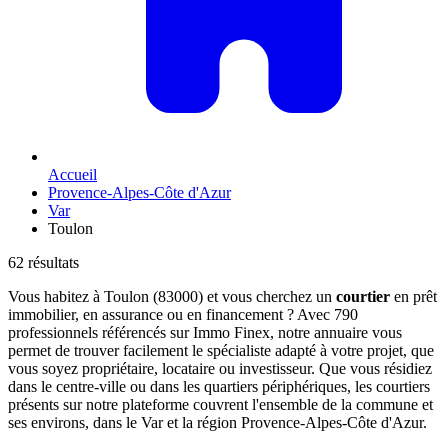
Accueil
Provence-Alpes-Côte d'Azur
Var
Toulon
62 résultats
Vous habitez à Toulon (83000) et vous cherchez un
courtier
en prêt
immobilier, en assurance ou en financement ? Avec 790
professionnels référencés sur Immo Finex, notre annuaire vous
permet de trouver facilement le spécialiste adapté à votre projet, que
vous soyez propriétaire, locataire ou investisseur. Que vous résidiez
dans le centre-ville ou dans les quartiers périphériques, les courtiers
présents sur notre plateforme couvrent l'ensemble de la commune et
ses environs, dans le Var et la région Provence-Alpes-Côte d'Azur.