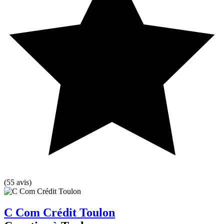
(55 avis)
C Com Crédit Toulon