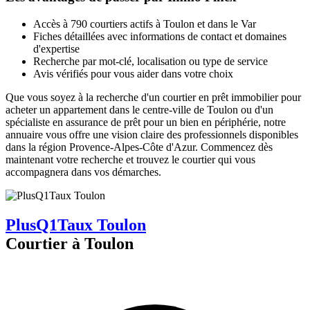
Accès à 790 courtiers actifs à Toulon et dans le Var
Fiches détaillées avec informations de contact et domaines
d'expertise
Recherche par mot-clé, localisation ou type de service
Avis vérifiés pour vous aider dans votre choix
Que vous soyez à la recherche d'un courtier en prêt immobilier pour
acheter un appartement dans le centre-ville de Toulon ou d'un
spécialiste en assurance de prêt pour un bien en périphérie, notre
annuaire vous offre une vision claire des professionnels disponibles
dans la région Provence-Alpes-Côte d'Azur. Commencez dès
maintenant votre recherche et trouvez le courtier qui vous
accompagnera dans vos démarches.
PlusQ1Taux Toulon
Courtier à Toulon