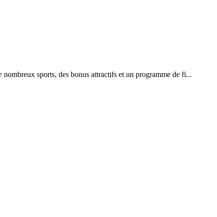
 nombreux sports, des bonus attractifs et un programme de fi...