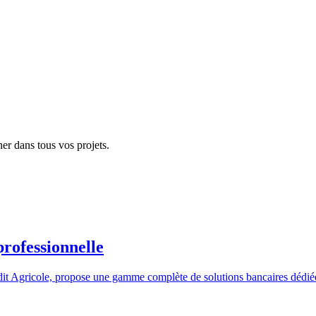
er dans tous vos projets.
professionnelle
t Agricole, propose une gamme complète de solutions bancaires dédiées 