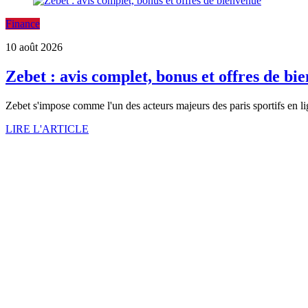
Finance
10 août 2026
Zebet : avis complet, bonus et offres de bi
Zebet s'impose comme l'un des acteurs majeurs des paris sportifs en l
LIRE L'ARTICLE