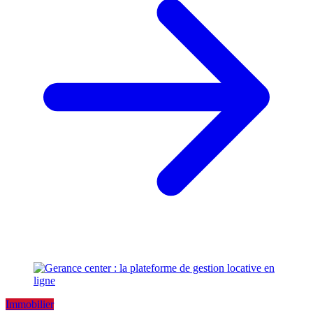
Immobilier