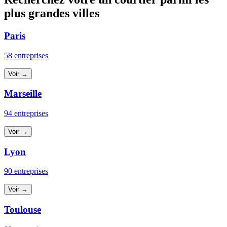
plus grandes villes
Paris
58 entreprises
Voir →
Marseille
94 entreprises
Voir →
Lyon
90 entreprises
Voir →
Toulouse