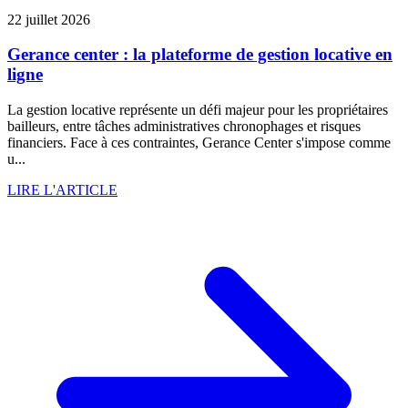
22 juillet 2026
Gerance center : la plateforme de gestion locative en
ligne
La gestion locative représente un défi majeur pour les propriétaires
bailleurs, entre tâches administratives chronophages et risques
financiers. Face à ces contraintes, Gerance Center s'impose comme
u...
LIRE L'ARTICLE