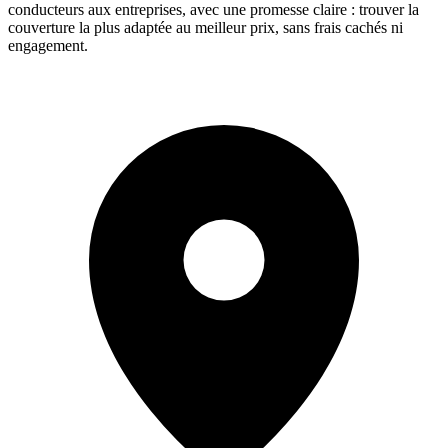
conducteurs aux entreprises, avec une promesse claire : trouver la
couverture la plus adaptée au meilleur prix, sans frais cachés ni
engagement.