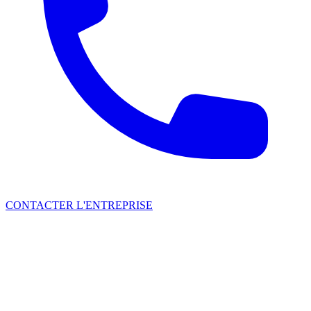
CONTACTER L'ENTREPRISE