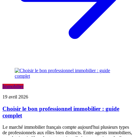
Immobilier
19 avril 2026
Choisir le bon professionnel immobilier : guide
complet
Le marché immobilier français compte aujourd'hui plusieurs types
de professionnels aux rôles bien distincts. Entre agents immobiliers,