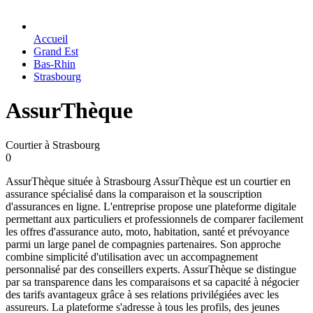
Accueil
Grand Est
Bas-Rhin
Strasbourg
AssurThèque
Courtier à Strasbourg
0
AssurThèque située à Strasbourg AssurThèque est un courtier en
assurance spécialisé dans la comparaison et la souscription
d'assurances en ligne. L'entreprise propose une plateforme digitale
permettant aux particuliers et professionnels de comparer facilement
les offres d'assurance auto, moto, habitation, santé et prévoyance
parmi un large panel de compagnies partenaires. Son approche
combine simplicité d'utilisation avec un accompagnement
personnalisé par des conseillers experts. AssurThèque se distingue
par sa transparence dans les comparaisons et sa capacité à négocier
des tarifs avantageux grâce à ses relations privilégiées avec les
assureurs. La plateforme s'adresse à tous les profils, des jeunes