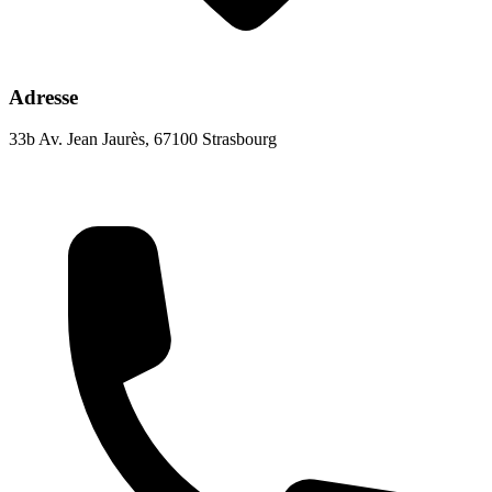
Adresse
33b Av. Jean Jaurès, 67100 Strasbourg