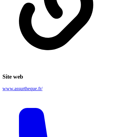
Site web
www.assurtheque.fr/