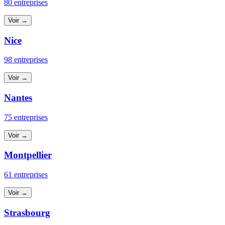
80 entreprises
Voir →
Nice
98 entreprises
Voir →
Nantes
75 entreprises
Voir →
Montpellier
61 entreprises
Voir →
Strasbourg