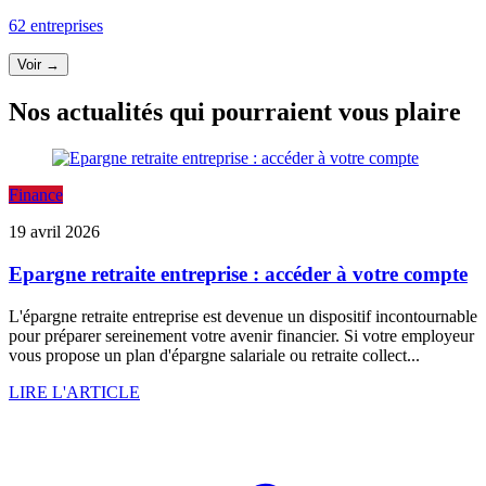
62 entreprises
Voir →
Nos actualités qui pourraient vous plaire
Finance
19 avril 2026
Epargne retraite entreprise : accéder à votre compte
L'épargne retraite entreprise est devenue un dispositif incontournable
pour préparer sereinement votre avenir financier. Si votre employeur
vous propose un plan d'épargne salariale ou retraite collect...
LIRE L'ARTICLE