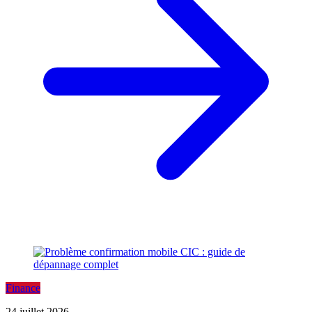
Finance
24 juillet 2026