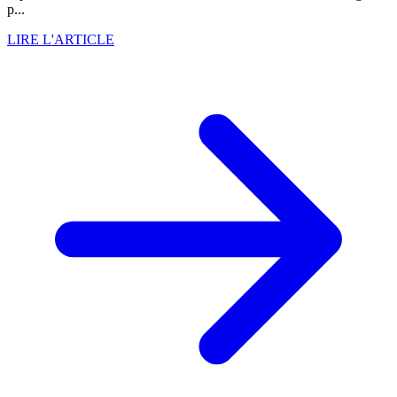
p...
LIRE L'ARTICLE