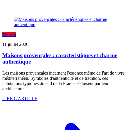
Maison
11 juillet 2026
Maisons provençales : caractéristiques et charme
authentique
Les maisons provençales incarnent l'essence même de l'art de vivre
méditerranéen. Symboles d'authenticité et de tradition, ces
habitations typiques du sud de la France séduisent par leur
architecture ...
LIRE L'ARTICLE