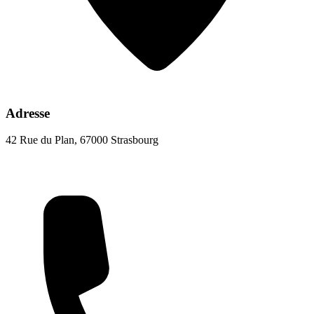
Adresse
42 Rue du Plan, 67000 Strasbourg