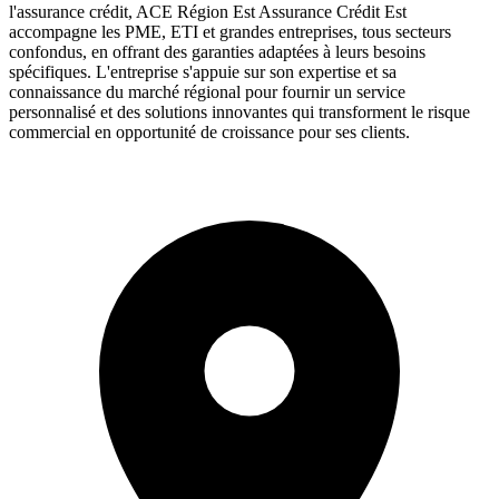
l'assurance crédit, ACE Région Est Assurance Crédit Est
accompagne les PME, ETI et grandes entreprises, tous secteurs
confondus, en offrant des garanties adaptées à leurs besoins
spécifiques. L'entreprise s'appuie sur son expertise et sa
connaissance du marché régional pour fournir un service
personnalisé et des solutions innovantes qui transforment le risque
commercial en opportunité de croissance pour ses clients.