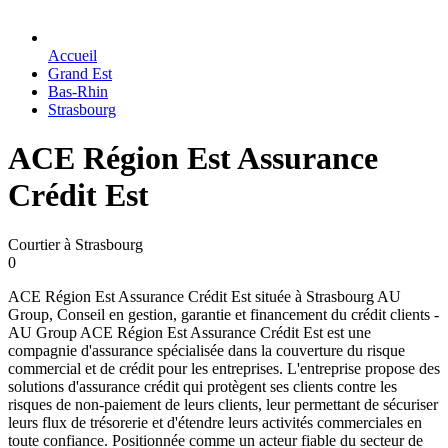
Accueil
Grand Est
Bas-Rhin
Strasbourg
ACE Région Est Assurance
Crédit Est
Courtier à Strasbourg
0
ACE Région Est Assurance Crédit Est située à Strasbourg AU
Group, Conseil en gestion, garantie et financement du crédit clients -
AU Group ACE Région Est Assurance Crédit Est est une
compagnie d'assurance spécialisée dans la couverture du risque
commercial et de crédit pour les entreprises. L'entreprise propose des
solutions d'assurance crédit qui protègent ses clients contre les
risques de non-paiement de leurs clients, leur permettant de sécuriser
leurs flux de trésorerie et d'étendre leurs activités commerciales en
toute confiance. Positionnée comme un acteur fiable du secteur de