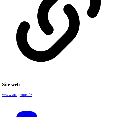
Site web
www.au-group.fr/