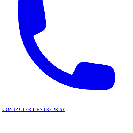
CONTACTER L'ENTREPRISE