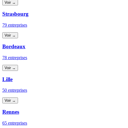
Voir →
Strasbourg
79 entreprises
Voir →
Bordeaux
78 entreprises
Voir →
Lille
50 entreprises
Voir →
Rennes
65 entreprises