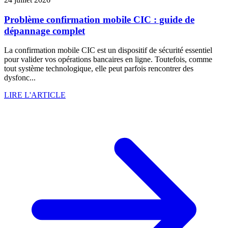
Problème confirmation mobile CIC : guide de
dépannage complet
La confirmation mobile CIC est un dispositif de sécurité essentiel
pour valider vos opérations bancaires en ligne. Toutefois, comme
tout système technologique, elle peut parfois rencontrer des
dysfonc...
LIRE L'ARTICLE