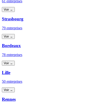
61 entreprises
Voir →
Strasbourg
79 entreprises
Voir →
Bordeaux
78 entreprises
Voir →
Lille
50 entreprises
Voir →
Rennes