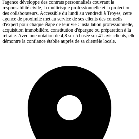
l'agence développe des contrats personnalisés couvrant la
responsabilité civile, la multirisque professionnelle et la protection
des collaborateurs. Accessible du lundi au vendredi à Troyes, cette
agence de proximité met au service de ses clients des conseils
d'expert pour chaque étape de leur vie : installation professionnelle,
acquisition immobilière, constitution d'épargne ou préparation à la
retraite. Avec une notation de 4,8 sur 5 basée sur 41 avis clients, elle
démontre la confiance établie auprès de sa clientèle locale.