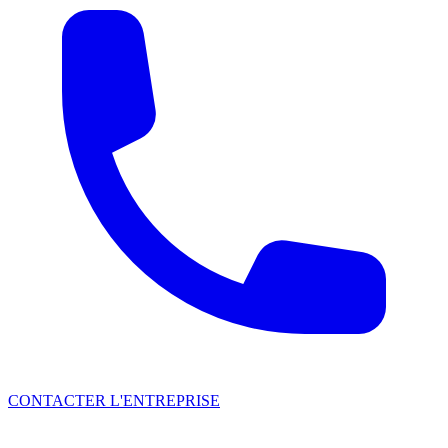
CONTACTER L'ENTREPRISE