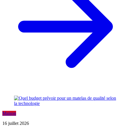
Maison
16 juillet 2026