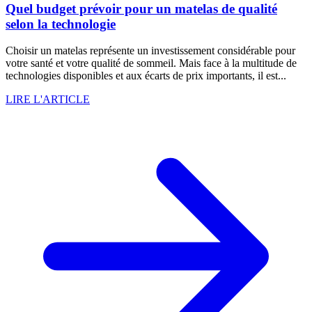
Quel budget prévoir pour un matelas de qualité
selon la technologie
Choisir un matelas représente un investissement considérable pour
votre santé et votre qualité de sommeil. Mais face à la multitude de
technologies disponibles et aux écarts de prix importants, il est...
LIRE L'ARTICLE