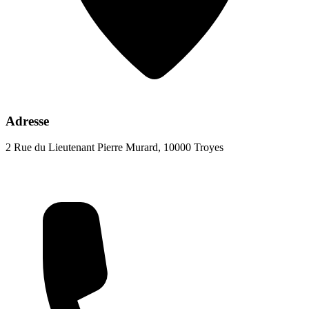
Adresse
2 Rue du Lieutenant Pierre Murard, 10000 Troyes