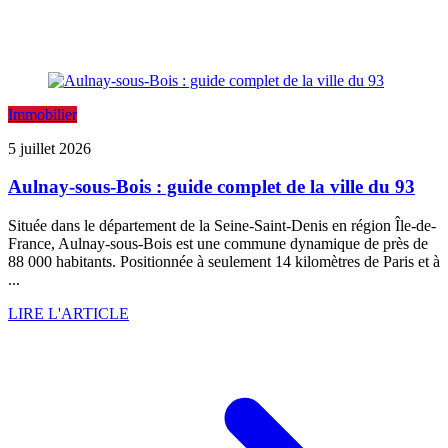
Immobilier
5 juillet 2026
Aulnay-sous-Bois : guide complet de la ville du 93
Située dans le département de la Seine-Saint-Denis en région Île-de-
France, Aulnay-sous-Bois est une commune dynamique de près de
88 000 habitants. Positionnée à seulement 14 kilomètres de Paris et à
...
LIRE L'ARTICLE