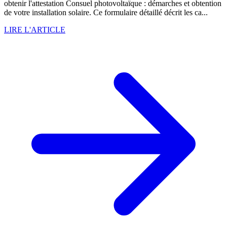
obtenir l'attestation Consuel photovoltaïque : démarches et obtention
de votre installation solaire. Ce formulaire détaillé décrit les ca...
LIRE L'ARTICLE