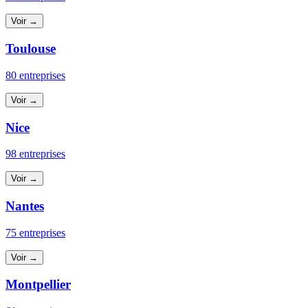
Voir →
Toulouse
80 entreprises
Voir →
Nice
98 entreprises
Voir →
Nantes
75 entreprises
Voir →
Montpellier