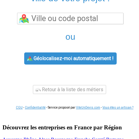
ou
Géolocalisez-moi automatiquement !
Retour à la liste des métiers
CGU
-
Confidentialité
- Service proposé par
ViteUnDevis.com
-
Vous êtes un artisan ?
Découvrez les entreprises en France par Région