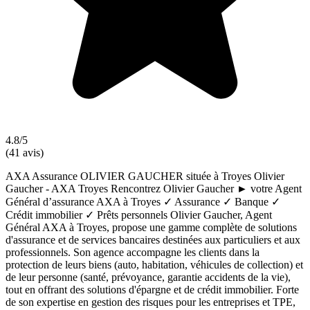
4.8/5
(41 avis)
AXA Assurance OLIVIER GAUCHER située à Troyes Olivier
Gaucher - AXA Troyes Rencontrez Olivier Gaucher ► votre Agent
Général d’assurance AXA à Troyes ✓ Assurance ✓ Banque ✓
Crédit immobilier ✓ Prêts personnels Olivier Gaucher, Agent
Général AXA à Troyes, propose une gamme complète de solutions
d'assurance et de services bancaires destinées aux particuliers et aux
professionnels. Son agence accompagne les clients dans la
protection de leurs biens (auto, habitation, véhicules de collection) et
de leur personne (santé, prévoyance, garantie accidents de la vie),
tout en offrant des solutions d'épargne et de crédit immobilier. Forte
de son expertise en gestion des risques pour les entreprises et TPE,