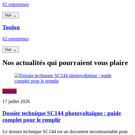
65 entreprises
Voir →
Toulon
62 entreprises
Voir →
Nos actualités qui pourraient vous plaire
Maison
17 juillet 2026
Dossier technique SC144 photovoltaïque : guide
complet pour le remplir
Le dossier technique SC144 est un document incontournable pour