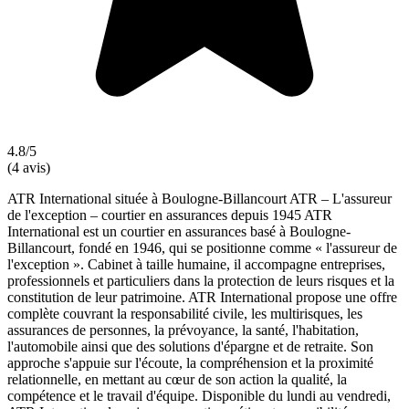
4.8/5
(4 avis)
ATR International située à Boulogne-Billancourt ATR – L'assureur
de l'exception – courtier en assurances depuis 1945 ATR
International est un courtier en assurances basé à Boulogne-
Billancourt, fondé en 1946, qui se positionne comme « l'assureur de
l'exception ». Cabinet à taille humaine, il accompagne entreprises,
professionnels et particuliers dans la protection de leurs risques et la
constitution de leur patrimoine. ATR International propose une offre
complète couvrant la responsabilité civile, les multirisques, les
assurances de personnes, la prévoyance, la santé, l'habitation,
l'automobile ainsi que des solutions d'épargne et de retraite. Son
approche s'appuie sur l'écoute, la compréhension et la proximité
relationnelle, en mettant au cœur de son action la qualité, la
compétence et le travail d'équipe. Disponible du lundi au vendredi,