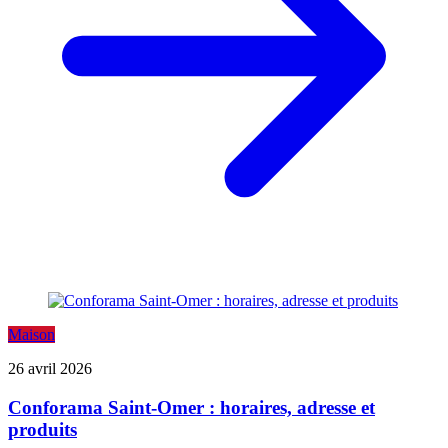
Maison
26 avril 2026
Conforama Saint-Omer : horaires, adresse et
produits