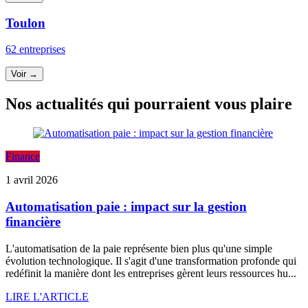
Toulon
62 entreprises
Voir →
Nos actualités qui pourraient vous plaire
Finance
1 avril 2026
Automatisation paie : impact sur la gestion
financière
L'automatisation de la paie représente bien plus qu'une simple
évolution technologique. Il s'agit d'une transformation profonde qui
redéfinit la manière dont les entreprises gèrent leurs ressources hu...
LIRE L'ARTICLE