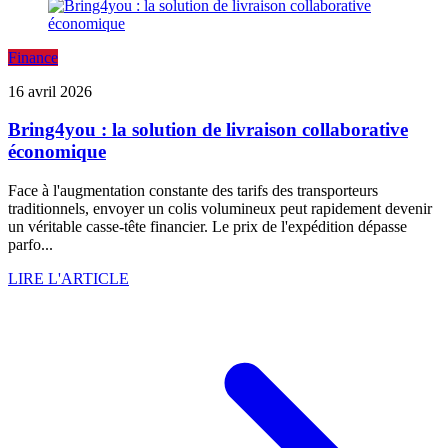
Finance
16 avril 2026
Bring4you : la solution de livraison collaborative
économique
Face à l'augmentation constante des tarifs des transporteurs
traditionnels, envoyer un colis volumineux peut rapidement devenir
un véritable casse-tête financier. Le prix de l'expédition dépasse
parfo...
LIRE L'ARTICLE