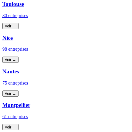
Toulouse
80 entreprises
Voir →
Nice
98 entreprises
Voir →
Nantes
75 entreprises
Voir →
Montpellier
61 entreprises
Voir →