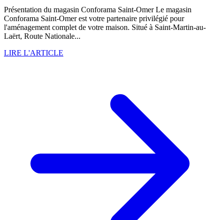
Présentation du magasin Conforama Saint-Omer Le magasin
Conforama Saint-Omer est votre partenaire privilégié pour
l'aménagement complet de votre maison. Situé à Saint-Martin-au-
Laërt, Route Nationale...
LIRE L'ARTICLE