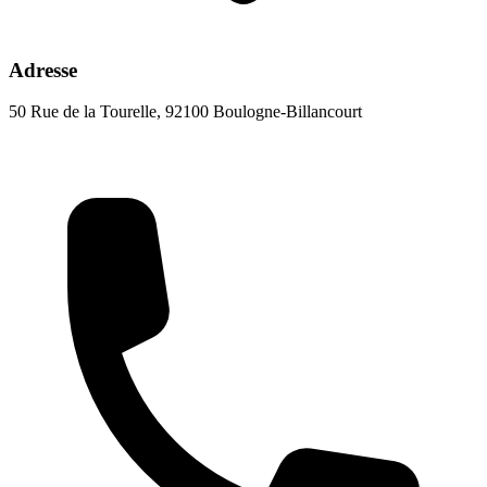
Adresse
50 Rue de la Tourelle, 92100 Boulogne-Billancourt