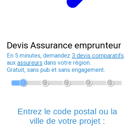
Devis Assurance emprunteur
En 5 minutes, demandez
3 devis comparatifs
aux
assureurs
dans votre région.
Gratuit, sans pub et sans engagement.
1
2
3
4
5
Entrez le code postal ou la
ville de votre projet :