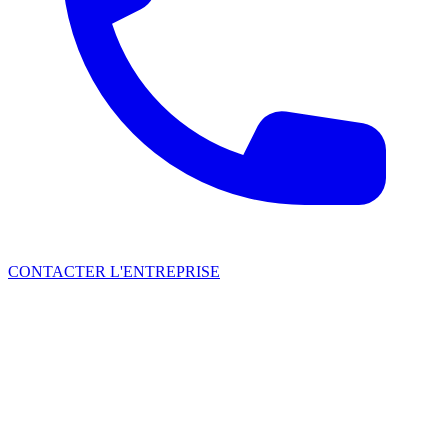
CONTACTER L'ENTREPRISE