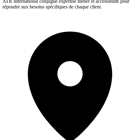
ATR International conjugue expertise métier et accessibilité pour
répondre aux besoins spécifiques de chaque client.