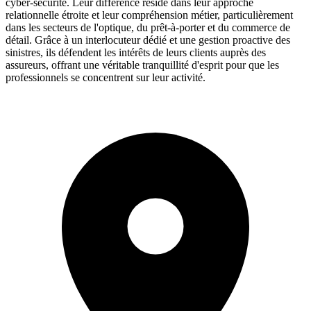
cyber-sécurité. Leur différence réside dans leur approche
relationnelle étroite et leur compréhension métier, particulièrement
dans les secteurs de l'optique, du prêt-à-porter et du commerce de
détail. Grâce à un interlocuteur dédié et une gestion proactive des
sinistres, ils défendent les intérêts de leurs clients auprès des
assureurs, offrant une véritable tranquillité d'esprit pour que les
professionnels se concentrent sur leur activité.