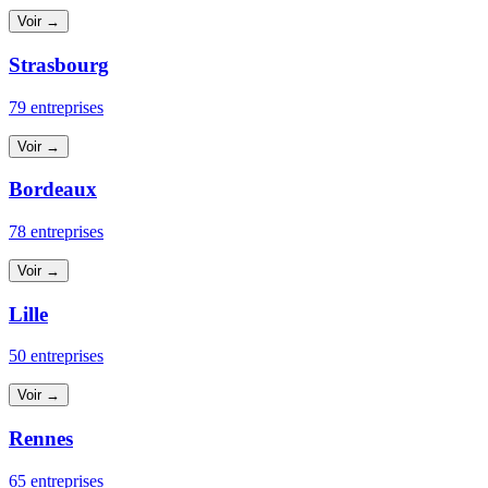
Voir →
Strasbourg
79 entreprises
Voir →
Bordeaux
78 entreprises
Voir →
Lille
50 entreprises
Voir →
Rennes
65 entreprises