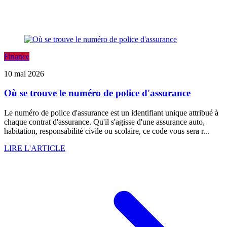
Finance
10 mai 2026
Où se trouve le numéro de police d'assurance
Le numéro de police d'assurance est un identifiant unique attribué à
chaque contrat d'assurance. Qu'il s'agisse d'une assurance auto,
habitation, responsabilité civile ou scolaire, ce code vous sera r...
LIRE L'ARTICLE