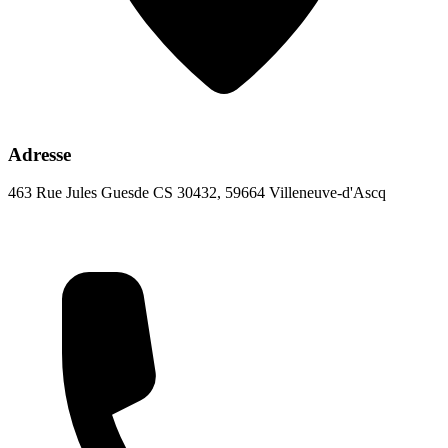
Adresse
463 Rue Jules Guesde CS 30432, 59664 Villeneuve-d'Ascq