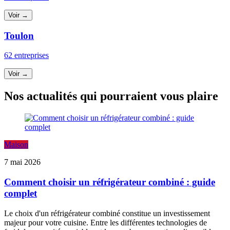
Voir →
Toulon
62 entreprises
Voir →
Nos actualités qui pourraient vous plaire
Maison
7 mai 2026
Comment choisir un réfrigérateur combiné : guide
complet
Le choix d'un réfrigérateur combiné constitue un investissement
majeur pour votre cuisine. Entre les différentes technologies de