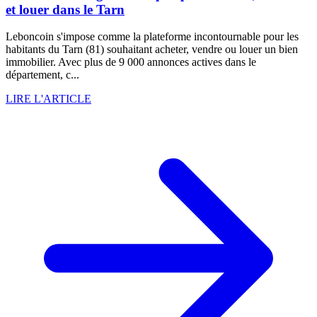
et louer dans le Tarn
Leboncoin s'impose comme la plateforme incontournable pour les
habitants du Tarn (81) souhaitant acheter, vendre ou louer un bien
immobilier. Avec plus de 9 000 annonces actives dans le
département, c...
LIRE L'ARTICLE