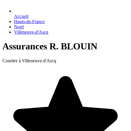
Accueil
Hauts-de-France
Nord
Villeneuve-d'Ascq
Assurances R. BLOUIN
Courtier à Villeneuve-d'Ascq