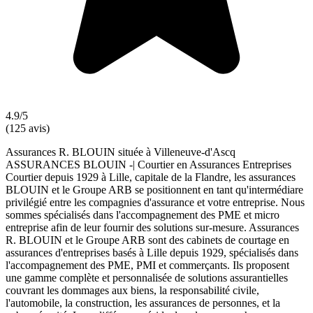
4.9/5
(125 avis)
Assurances R. BLOUIN située à Villeneuve-d'Ascq
ASSURANCES BLOUIN -| Courtier en Assurances Entreprises
Courtier depuis 1929 à Lille, capitale de la Flandre, les assurances
BLOUIN et le Groupe ARB se positionnent en tant qu'intermédiare
privilégié entre les compagnies d'assurance et votre entreprise. Nous
sommes spécialisés dans l'accompagnement des PME et micro
entreprise afin de leur fournir des solutions sur-mesure. Assurances
R. BLOUIN et le Groupe ARB sont des cabinets de courtage en
assurances d'entreprises basés à Lille depuis 1929, spécialisés dans
l'accompagnement des PME, PMI et commerçants. Ils proposent
une gamme complète et personnalisée de solutions assurantielles
couvrant les dommages aux biens, la responsabilité civile,
l'automobile, la construction, les assurances de personnes, et la