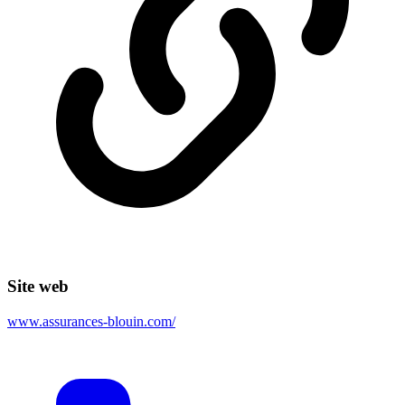
Site web
www.assurances-blouin.com/