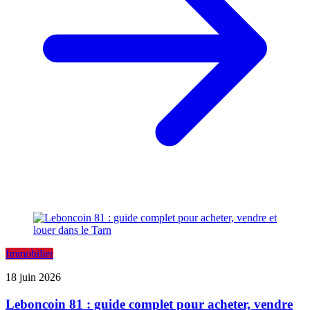
Immobilier
18 juin 2026
Leboncoin 81 : guide complet pour acheter, vendre