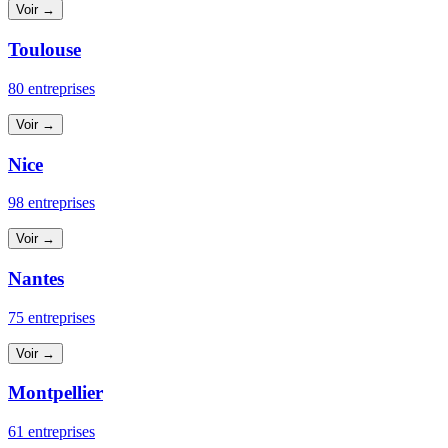
Voir →
Toulouse
80 entreprises
Voir →
Nice
98 entreprises
Voir →
Nantes
75 entreprises
Voir →
Montpellier
61 entreprises