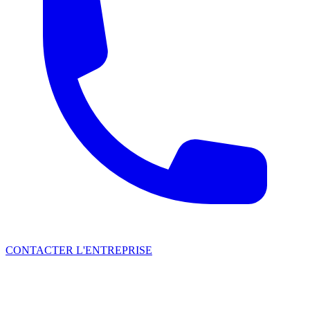
CONTACTER L'ENTREPRISE