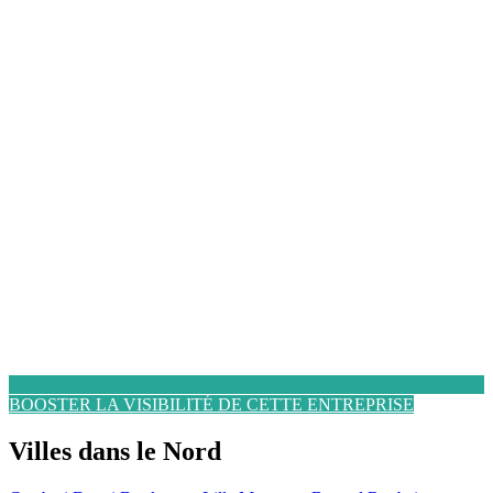
BOOSTER LA VISIBILITÉ DE CETTE ENTREPRISE
Villes dans le Nord