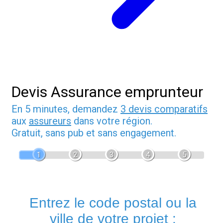
Devis Assurance emprunteur
En 5 minutes, demandez
3 devis comparatifs
aux
assureurs
dans votre région.
Gratuit, sans pub et sans engagement.
1
2
3
4
5
Entrez le code postal ou la
ville de votre projet :