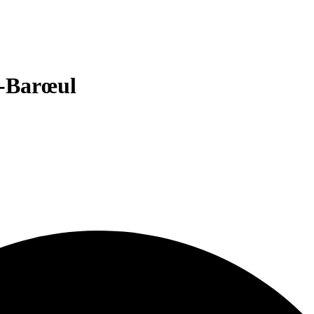
n-Barœul