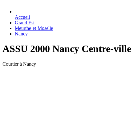
Accueil
Grand Est
Meurthe-et-Moselle
Nancy
ASSU 2000 Nancy Centre-ville
Courtier à Nancy