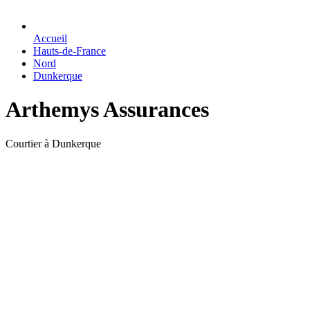
Accueil
Hauts-de-France
Nord
Dunkerque
Arthemys Assurances
Courtier à Dunkerque