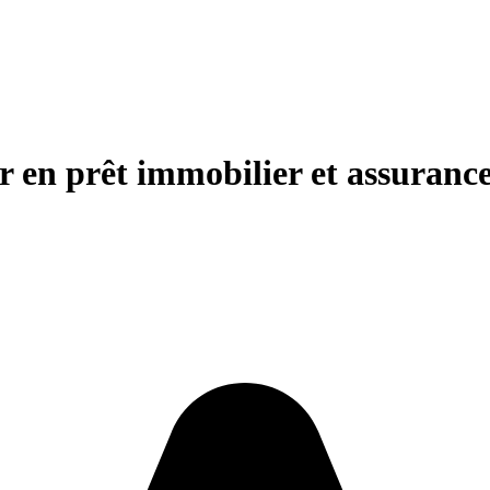
er en prêt immobilier et assuran