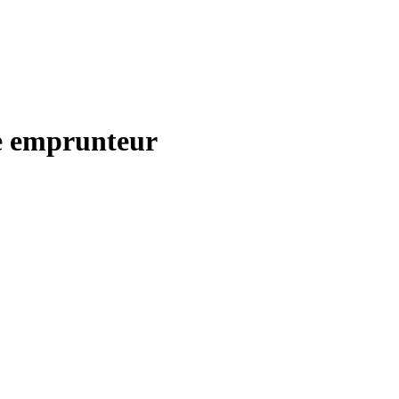
ce emprunteur