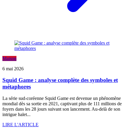
Maison
6 mai 2026
Squid Game : analyse complète des symboles et
métaphores
La série sud-coréenne Squid Game est devenue un phénomène
mondial dès sa sortie en 2021, captivant plus de 111 millions de
foyers dans les 28 jours suivant son lancement. Au-delà de son
intrigue halet...
LIRE L'ARTICLE