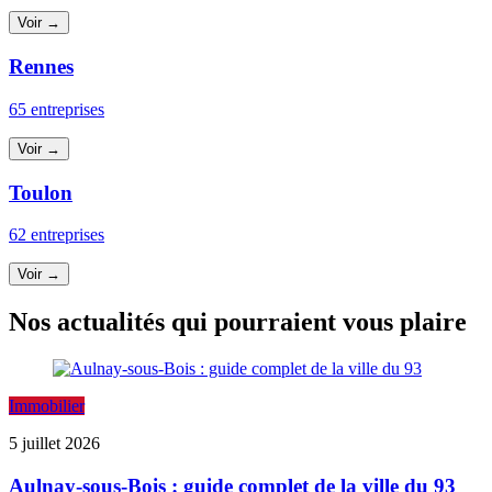
Voir →
Rennes
65 entreprises
Voir →
Toulon
62 entreprises
Voir →
Nos actualités qui pourraient vous plaire
Immobilier
5 juillet 2026
Aulnay-sous-Bois : guide complet de la ville du 93