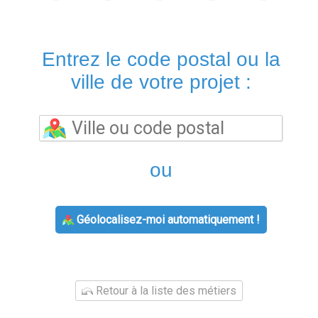
Entrez le code postal ou la
ville de votre projet :
ou
Géolocalisez-moi automatiquement !
Retour à la liste des métiers