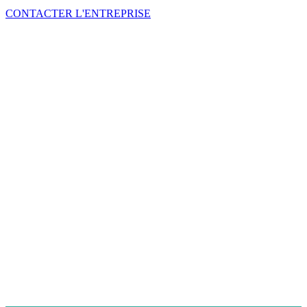
CONTACTER L'ENTREPRISE