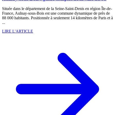
Située dans le département de la Seine-Saint-Denis en région Île-de-
France, Aulnay-sous-Bois est une commune dynamique de près de
88 000 habitants. Positionnée à seulement 14 kilomètres de Paris et à
...
LIRE L'ARTICLE