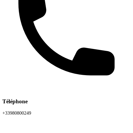
Téléphone
+33980800249