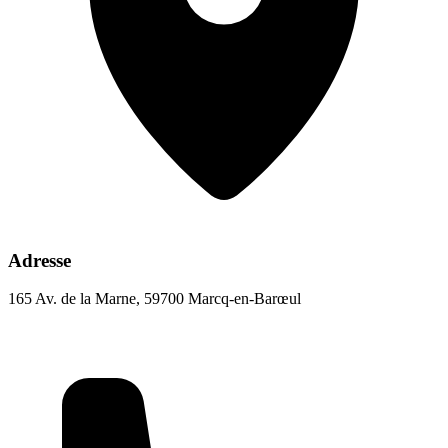
Adresse
165 Av. de la Marne, 59700 Marcq-en-Barœul