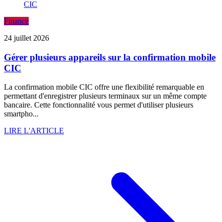
Finance
24 juillet 2026
Gérer plusieurs appareils sur la confirmation mobile
CIC
La confirmation mobile CIC offre une flexibilité remarquable en
permettant d'enregistrer plusieurs terminaux sur un même compte
bancaire. Cette fonctionnalité vous permet d'utiliser plusieurs
smartpho...
LIRE L'ARTICLE