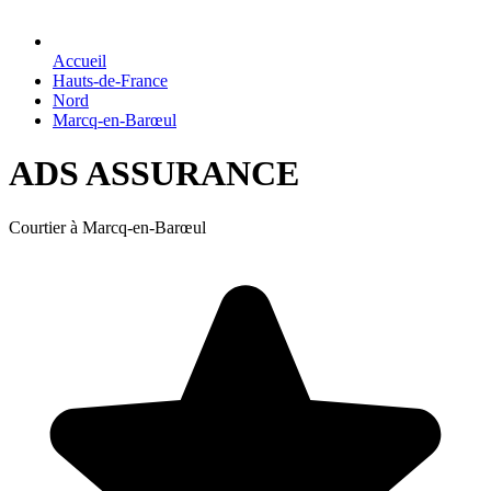
Accueil
Hauts-de-France
Nord
Marcq-en-Barœul
ADS ASSURANCE
Courtier à Marcq-en-Barœul