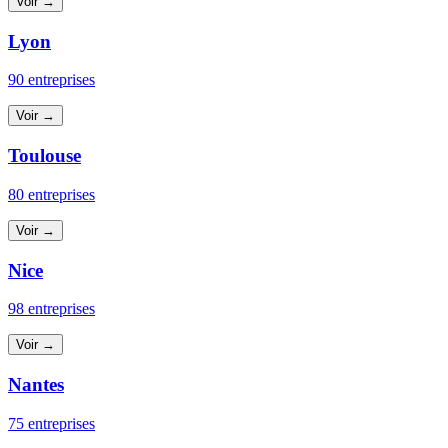
Voir →
Lyon
90 entreprises
Voir →
Toulouse
80 entreprises
Voir →
Nice
98 entreprises
Voir →
Nantes
75 entreprises