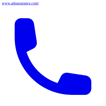
www.adsassurance.com/