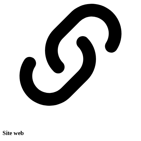
Site web