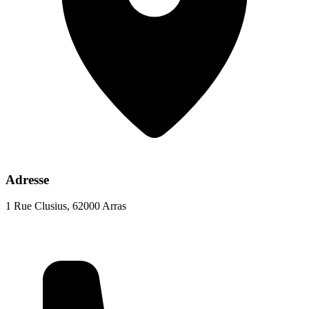
Adresse
1 Rue Clusius, 62000 Arras