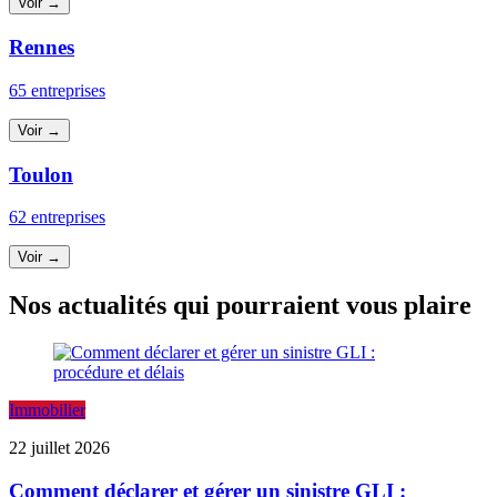
Voir →
Rennes
65 entreprises
Voir →
Toulon
62 entreprises
Voir →
Nos actualités qui pourraient vous plaire
Immobilier
22 juillet 2026
Comment déclarer et gérer un sinistre GLI :