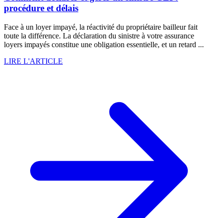
procédure et délais
Face à un loyer impayé, la réactivité du propriétaire bailleur fait
toute la différence. La déclaration du sinistre à votre assurance
loyers impayés constitue une obligation essentielle, et un retard ...
LIRE L'ARTICLE