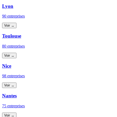
Lyon
90 entreprises
Voir →
Toulouse
80 entreprises
Voir →
Nice
98 entreprises
Voir →
Nantes
75 entreprises
Voir →