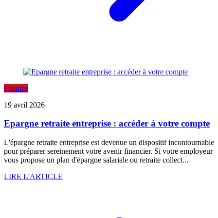
Finance
19 avril 2026
Epargne retraite entreprise : accéder à votre compte
L'épargne retraite entreprise est devenue un dispositif incontournable
pour préparer sereinement votre avenir financier. Si votre employeur
vous propose un plan d'épargne salariale ou retraite collect...
LIRE L'ARTICLE