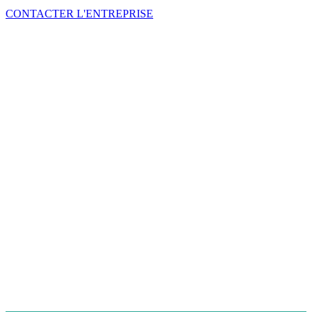
CONTACTER L'ENTREPRISE