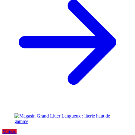
Maison