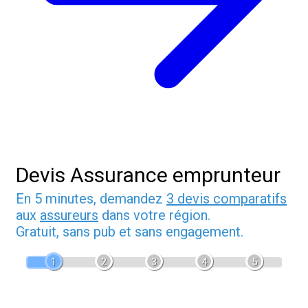
Devis Assurance emprunteur
En 5 minutes, demandez
3 devis comparatifs
aux
assureurs
dans votre région.
Gratuit, sans pub et sans engagement.
1
2
3
4
5