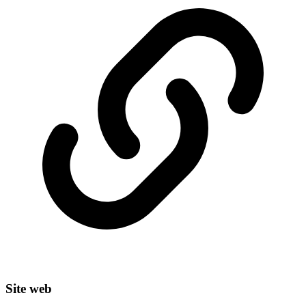
Site web