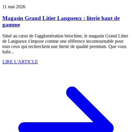
11 mai 2026
Magasin Grand Litier Langueux : literie haut de
gamme
Situé au cœur de l'agglomération briochine, le magasin Grand Litier
de Langueux s'impose comme une référence incontournable pour
tous ceux qui recherchent une literie de qualité premium. Que vous
habi...
LIRE L'ARTICLE