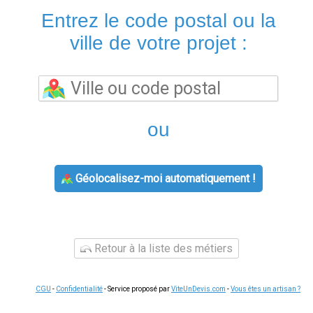
Entrez le code postal ou la
ville de votre projet :
ou
Géolocalisez-moi automatiquement !
Retour à la liste des métiers
CGU
-
Confidentialité
- Service proposé par
ViteUnDevis.com
-
Vous êtes un artisan ?