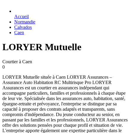
Accueil
Normandie
Calvados
Caen
LORYER Mutuelle
Courtier à Caen
0
LORYER Mutuelle située à Caen LORYER Assurances –
Assurance Auto Habitation RC Multirisque Pro LORYER
Assurances est un courtier en assurances indépendant qui
accompagne particuliers, familles et professionnels à chaque étape
de leur vie. Spécialisée dans les assurances auto, habitation, santé,
épargne-retraite et prévoyance, l'entreprise se distingue par sa
capacité à proposer des contrats adaptés et transparents, sans
compromis d'indépendance. Du jeune conducteur au senior, en
passant par les familles et les professionnels, LORYER Assurances
offre des solutions pensées pour chaque profil et situation de vie.
L'entreprise apporte également une expertise particulière dans le