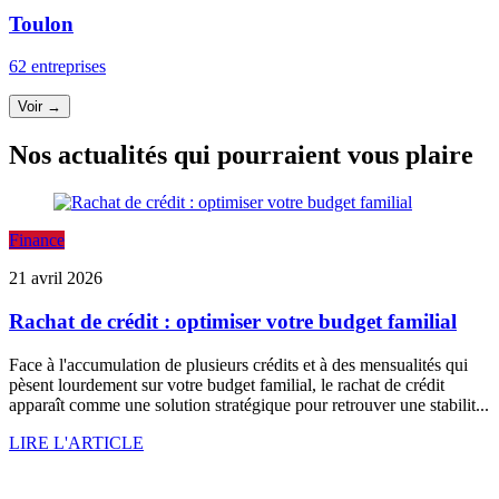
Toulon
62 entreprises
Voir →
Nos actualités qui pourraient vous plaire
Finance
21 avril 2026
Rachat de crédit : optimiser votre budget familial
Face à l'accumulation de plusieurs crédits et à des mensualités qui
pèsent lourdement sur votre budget familial, le rachat de crédit
apparaît comme une solution stratégique pour retrouver une stabilit...
LIRE L'ARTICLE