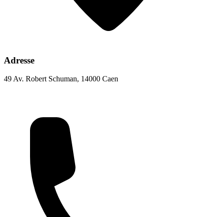
Adresse
49 Av. Robert Schuman, 14000 Caen