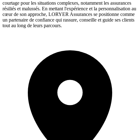
courtage pour les situations complexes, notamment les assurances
résiliés et malussés. En mettant l'expérience et la personnalisation au
cœur de son approche, LORYER Assurances se positionne comme
un partenaire de confiance qui rassure, conseille et guide ses clients
tout au long de leurs parcours.