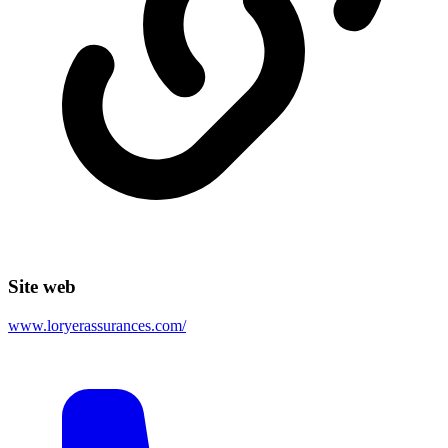
Site web
www.loryerassurances.com/