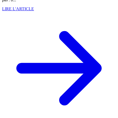
LIRE L'ARTICLE