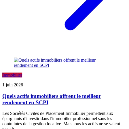
Immobilier
1 juin 2026
Quels actifs immobiliers offrent le meilleur
rendement en SCPI
Les Sociétés Civiles de Placement Immobilier permettent aux
épargnants d'investir dans l'immobilier professionnel sans les
contraintes de la gestion locative. Mais tous les actifs ne se valent
pas : b...