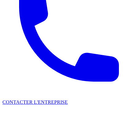
CONTACTER L'ENTREPRISE