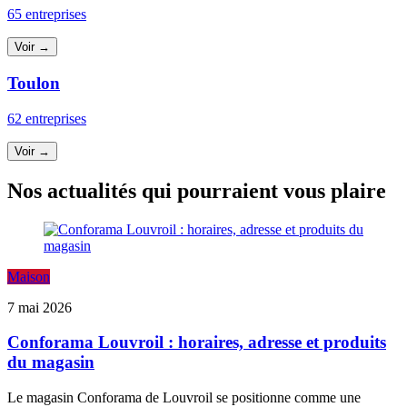
65 entreprises
Voir →
Toulon
62 entreprises
Voir →
Nos actualités qui pourraient vous plaire
Maison
7 mai 2026
Conforama Louvroil : horaires, adresse et produits
du magasin
Le magasin Conforama de Louvroil se positionne comme une