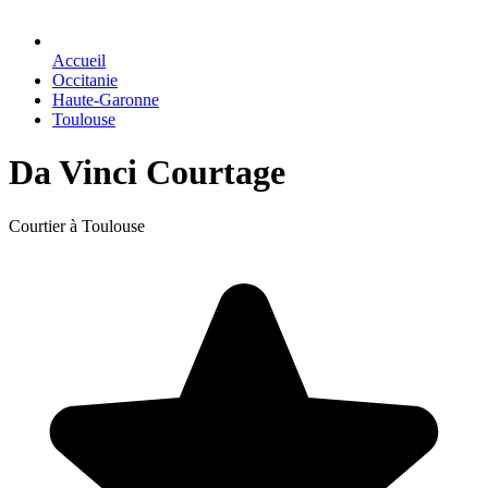
Accueil
Occitanie
Haute-Garonne
Toulouse
Da Vinci Courtage
Courtier à Toulouse