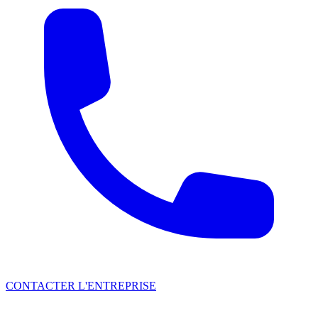
CONTACTER L'ENTREPRISE