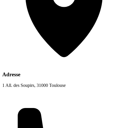
Adresse
1 All. des Soupirs, 31000 Toulouse