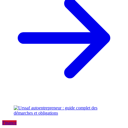
Finance