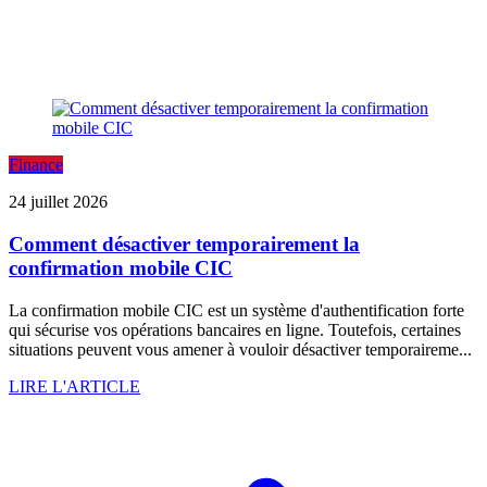
Finance
24 juillet 2026
Comment désactiver temporairement la
confirmation mobile CIC
La confirmation mobile CIC est un système d'authentification forte
qui sécurise vos opérations bancaires en ligne. Toutefois, certaines
situations peuvent vous amener à vouloir désactiver temporaireme...
LIRE L'ARTICLE