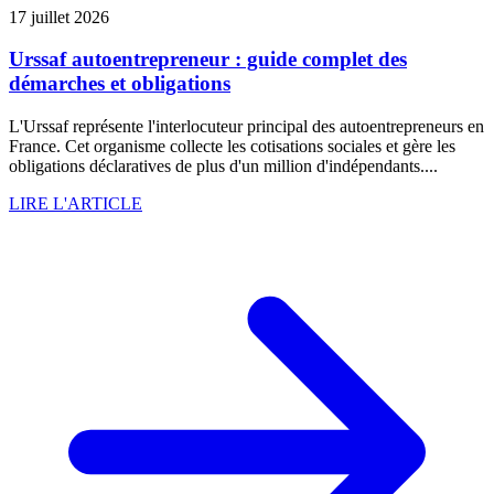
17 juillet 2026
Urssaf autoentrepreneur : guide complet des
démarches et obligations
L'Urssaf représente l'interlocuteur principal des autoentrepreneurs en
France. Cet organisme collecte les cotisations sociales et gère les
obligations déclaratives de plus d'un million d'indépendants....
LIRE L'ARTICLE