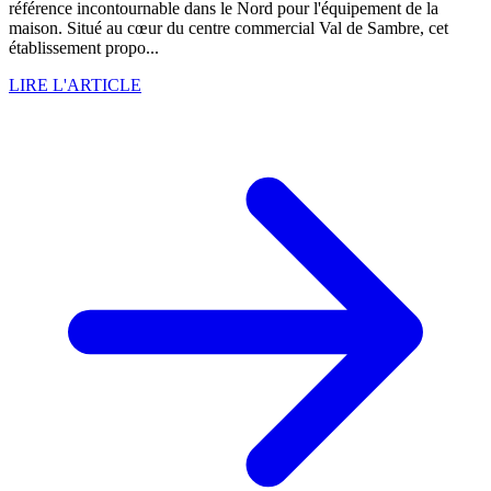
référence incontournable dans le Nord pour l'équipement de la
maison. Situé au cœur du centre commercial Val de Sambre, cet
établissement propo...
LIRE L'ARTICLE