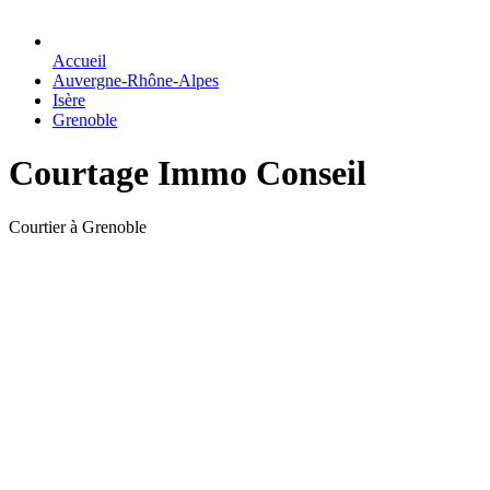
Accueil
Auvergne-Rhône-Alpes
Isère
Grenoble
Courtage Immo Conseil
Courtier à Grenoble