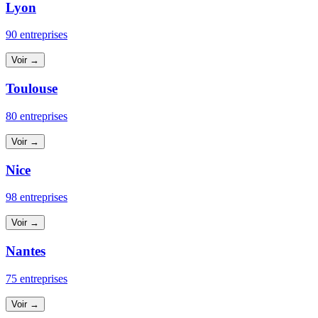
Lyon
90 entreprises
Voir →
Toulouse
80 entreprises
Voir →
Nice
98 entreprises
Voir →
Nantes
75 entreprises
Voir →