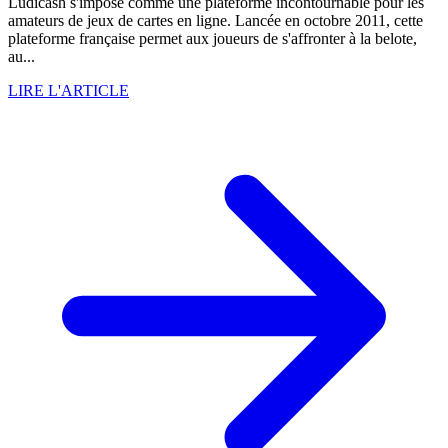
Ludicash s'impose comme une plateforme incontournable pour les
amateurs de jeux de cartes en ligne. Lancée en octobre 2011, cette
plateforme française permet aux joueurs de s'affronter à la belote,
au...
LIRE L'ARTICLE