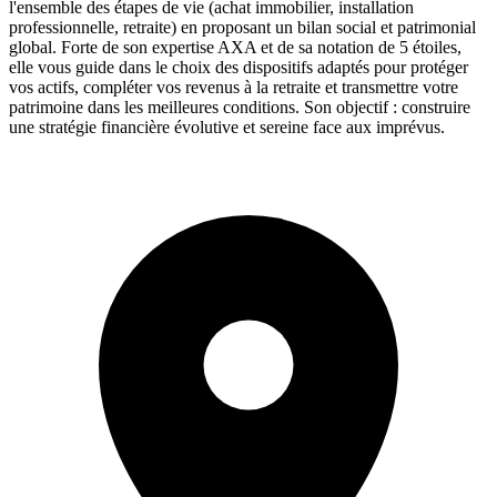
l'ensemble des étapes de vie (achat immobilier, installation
professionnelle, retraite) en proposant un bilan social et patrimonial
global. Forte de son expertise AXA et de sa notation de 5 étoiles,
elle vous guide dans le choix des dispositifs adaptés pour protéger
vos actifs, compléter vos revenus à la retraite et transmettre votre
patrimoine dans les meilleures conditions. Son objectif : construire
une stratégie financière évolutive et sereine face aux imprévus.