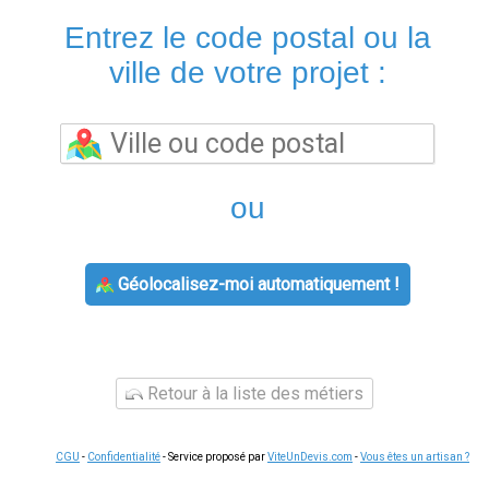
Entrez le code postal ou la
ville de votre projet :
ou
Géolocalisez-moi automatiquement !
Retour à la liste des métiers
CGU
-
Confidentialité
- Service proposé par
ViteUnDevis.com
-
Vous êtes un artisan ?