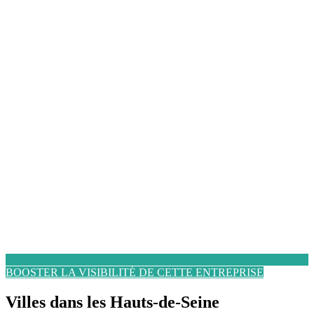
BOOSTER LA VISIBILITÉ DE CETTE ENTREPRISE
Villes dans les Hauts-de-Seine