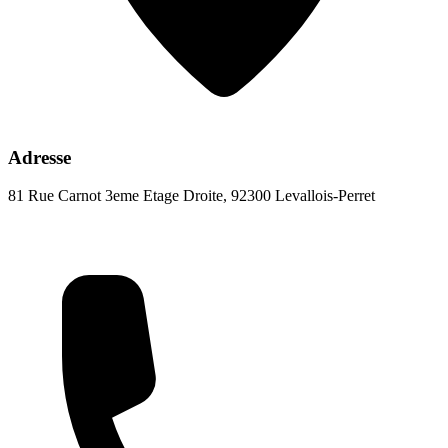
Adresse
81 Rue Carnot 3eme Etage Droite, 92300 Levallois-Perret