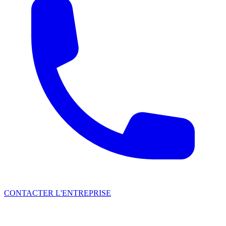
CONTACTER L'ENTREPRISE