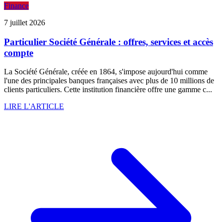
Finance
7 juillet 2026
Particulier Société Générale : offres, services et accès
compte
La Société Générale, créée en 1864, s'impose aujourd'hui comme
l'une des principales banques françaises avec plus de 10 millions de
clients particuliers. Cette institution financière offre une gamme c...
LIRE L'ARTICLE