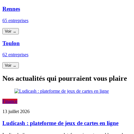
Rennes
65 entreprises
Voir →
Toulon
62 entreprises
Voir →
Nos actualités qui pourraient vous plaire
Finance
13 juillet 2026
Ludicash : plateforme de jeux de cartes en ligne