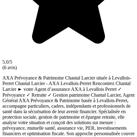
5.0/5
(6 avis)
AXA Prévoyance & Patrimoine Chantal Larcier située à Levallois-
Perret Chantal Larcier - AXA Levallois-Perret Rencontrez Chantal
Larcier ► votre Agent d’assurance AXA à Levallois Perret ✓
Prévoyance ✓ Retraite ✓ Gestion patrimoine Chantal Larcier, Agent
Général AXA Prévoyance & Patrimoine basée à Levallois-Perret,
accompagne particuliers, cadres, indépendants et professionnels de
santé dans la sécurisation de leur avenir financier. Spécialisée en
protection sociale, gestion de patrimoine et épargne retraite, elle
analyse votre situation et conçoit des solutions sur mesure :
prévoyance, mutuelle santé, assurance vie, PER, investissements
financiers et optimisation fiscale. Son approche personnalisée couvre