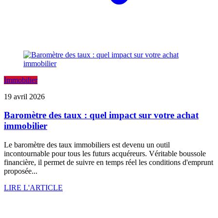
Immobilier
19 avril 2026
Baromètre des taux : quel impact sur votre achat
immobilier
Le baromètre des taux immobiliers est devenu un outil
incontournable pour tous les futurs acquéreurs. Véritable boussole
financière, il permet de suivre en temps réel les conditions d'emprunt
proposée...
LIRE L'ARTICLE