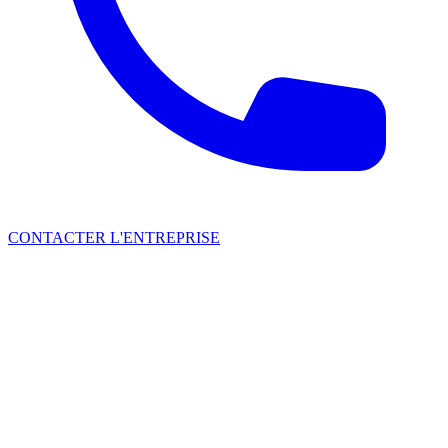
CONTACTER L'ENTREPRISE