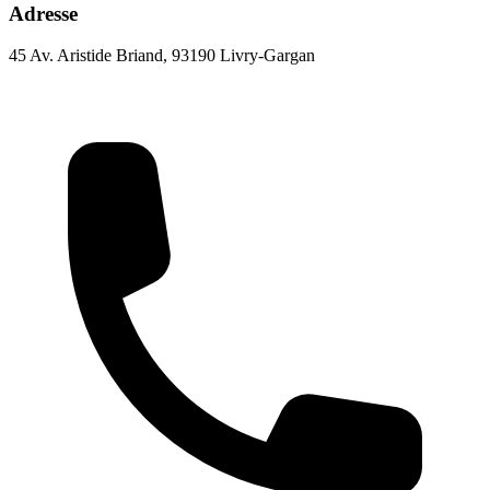
Adresse
45 Av. Aristide Briand, 93190 Livry-Gargan