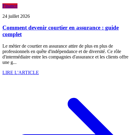
Finance
24 juillet 2026
Comment devenir courtier en assurance : guide
complet
Le métier de courtier en assurance attire de plus en plus de
professionnels en quête d'indépendance et de diversité. Ce rôle
d'intermédiaire entre les compagnies d'assurance et les clients offre
une g...
LIRE L'ARTICLE