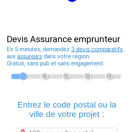
Devis Assurance emprunteur
En 5 minutes, demandez
3 devis comparatifs
aux
assureurs
dans votre région.
Gratuit, sans pub et sans engagement.
1
2
3
4
5
Entrez le code postal ou la
ville de votre projet :