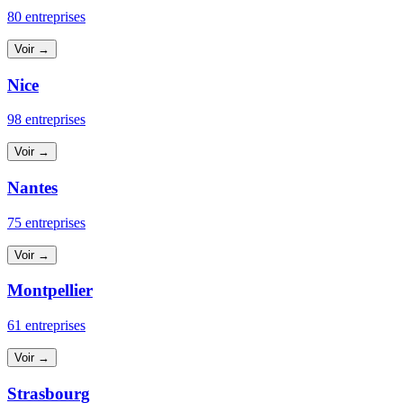
80 entreprises
Voir →
Nice
98 entreprises
Voir →
Nantes
75 entreprises
Voir →
Montpellier
61 entreprises
Voir →
Strasbourg