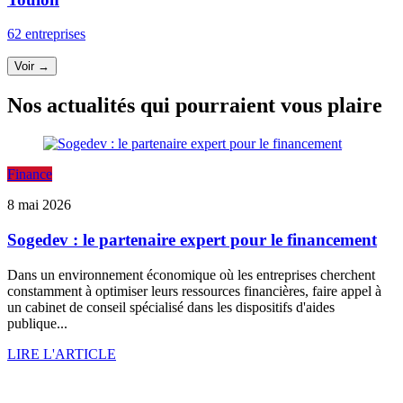
62 entreprises
Voir →
Nos actualités qui pourraient vous plaire
Finance
8 mai 2026
Sogedev : le partenaire expert pour le financement
Dans un environnement économique où les entreprises cherchent
constamment à optimiser leurs ressources financières, faire appel à
un cabinet de conseil spécialisé dans les dispositifs d'aides
publique...
LIRE L'ARTICLE