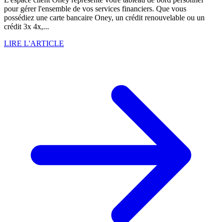
pour gérer l'ensemble de vos services financiers. Que vous
possédiez une carte bancaire Oney, un crédit renouvelable ou un
crédit 3x 4x,...
LIRE L'ARTICLE