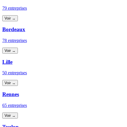
79 entreprises
Voir →
Bordeaux
78 entreprises
Voir →
Lille
50 entreprises
Voir →
Rennes
65 entreprises
Voir →
Toulon