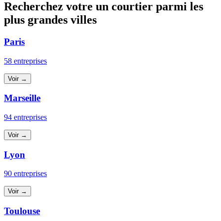
Recherchez votre un courtier parmi les
plus grandes villes
Paris
58 entreprises
Voir →
Marseille
94 entreprises
Voir →
Lyon
90 entreprises
Voir →
Toulouse