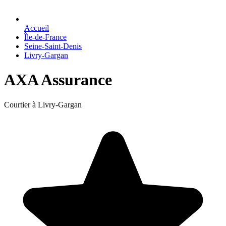
Accueil
Île-de-France
Seine-Saint-Denis
Livry-Gargan
AXA Assurance
Courtier à Livry-Gargan