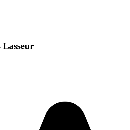
 Lasseur