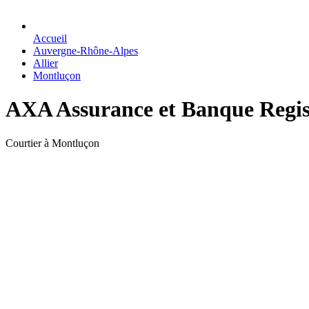
Accueil
Auvergne-Rhône-Alpes
Allier
Montluçon
AXA Assurance et Banque Regis
Courtier à Montluçon