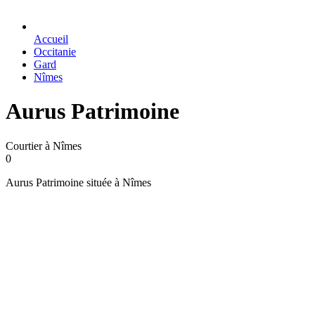
Accueil
Occitanie
Gard
Nîmes
Aurus Patrimoine
Courtier à Nîmes
0
Aurus Patrimoine située à Nîmes