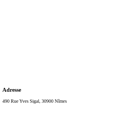
Adresse
490 Rue Yves Sigal, 30900 Nîmes