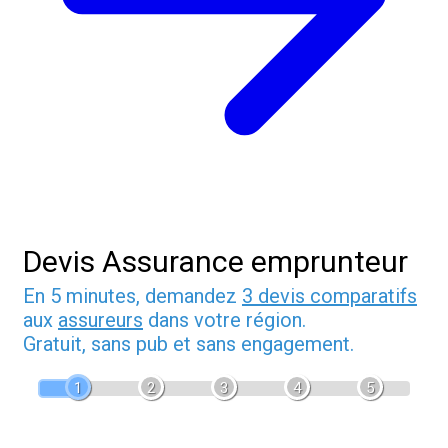
Devis Assurance emprunteur
En 5 minutes, demandez
3 devis comparatifs
aux
assureurs
dans votre région.
Gratuit, sans pub et sans engagement.
1
2
3
4
5