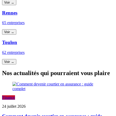
Voir →
Rennes
65 entreprises
Voir →
Toulon
62 entreprises
Voir →
Nos actualités qui pourraient vous plaire
Finance
24 juillet 2026