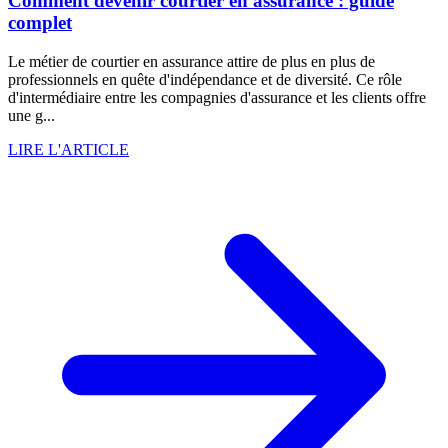
Comment devenir courtier en assurance : guide
complet
Le métier de courtier en assurance attire de plus en plus de
professionnels en quête d'indépendance et de diversité. Ce rôle
d'intermédiaire entre les compagnies d'assurance et les clients offre
une g...
LIRE L'ARTICLE