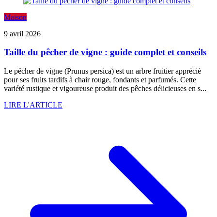
Maison
9 avril 2026
Taille du pêcher de vigne : guide complet et conseils
Le pêcher de vigne (Prunus persica) est un arbre fruitier apprécié
pour ses fruits tardifs à chair rouge, fondants et parfumés. Cette
variété rustique et vigoureuse produit des pêches délicieuses en s...
LIRE L'ARTICLE