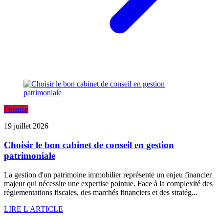
Finance
19 juillet 2026
Choisir le bon cabinet de conseil en gestion
patrimoniale
La gestion d'un patrimoine immobilier représente un enjeu financier
majeur qui nécessite une expertise pointue. Face à la complexité des
réglementations fiscales, des marchés financiers et des stratég...
LIRE L'ARTICLE