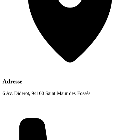
Adresse
6 Av. Diderot, 94100 Saint-Maur-des-Fossés