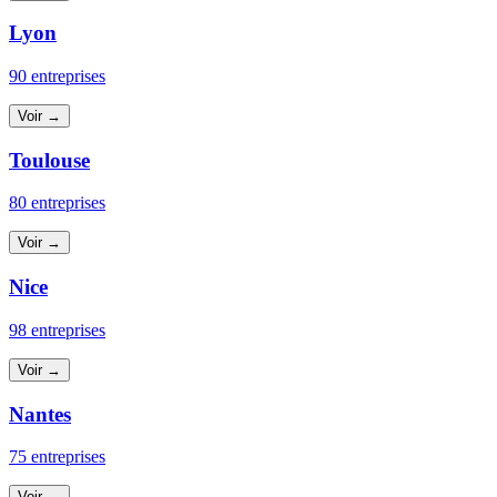
Lyon
90 entreprises
Voir →
Toulouse
80 entreprises
Voir →
Nice
98 entreprises
Voir →
Nantes
75 entreprises
Voir →