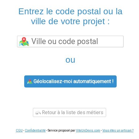
Entrez le code postal ou la
ville de votre projet :
ou
Géolocalisez-moi automatiquement !
Retour à la liste des métiers
CGU
-
Confidentialité
- Service proposé par
ViteUnDevis.com
-
Vous êtes un artisan ?