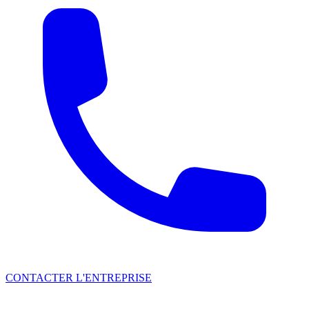
CONTACTER L'ENTREPRISE