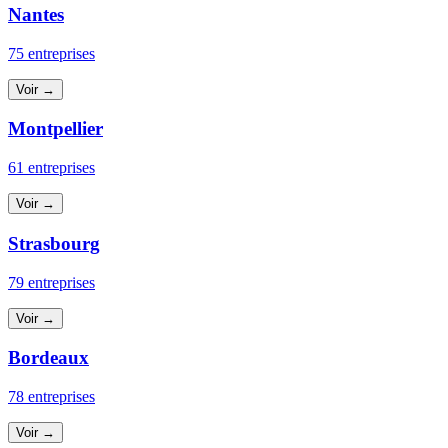
Nantes
75 entreprises
Voir →
Montpellier
61 entreprises
Voir →
Strasbourg
79 entreprises
Voir →
Bordeaux
78 entreprises
Voir →