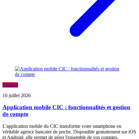
Finance
10 juillet 2026
Application mobile CIC : fonctionnalités et gestion
de compte
L'application mobile du CIC transforme votre smartphone en
véritable agence bancaire de poche. Disponible gratuitement sur iOS
et Android, elle permet de gérer l'ensemble de vos comptes,