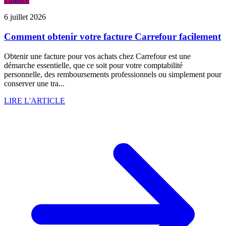
6 juillet 2026
Comment obtenir votre facture Carrefour facilement
Obtenir une facture pour vos achats chez Carrefour est une
démarche essentielle, que ce soit pour votre comptabilité
personnelle, des remboursements professionnels ou simplement pour
conserver une tra...
LIRE L'ARTICLE