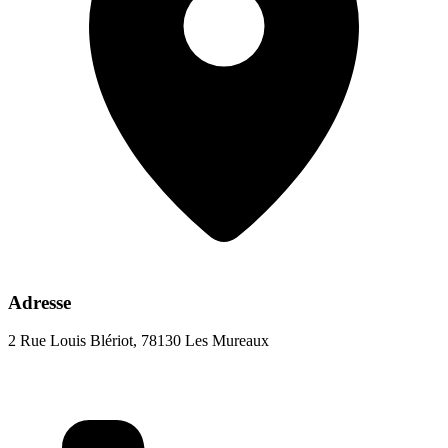
Adresse
2 Rue Louis Blériot, 78130 Les Mureaux