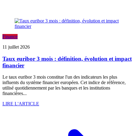
Finance
11 juillet 2026
Taux euribor 3 mois : définition, évolution et impact
financier
Le taux euribor 3 mois constitue l'un des indicateurs les plus
influents du système financier européen. Cet indice de référence,
utilisé quotidiennement par les banques et les institutions
financières...
LIRE L'ARTICLE