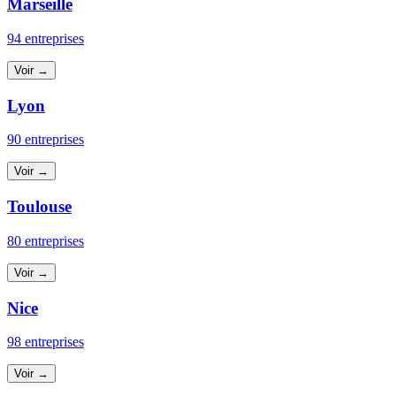
Marseille
94 entreprises
Voir →
Lyon
90 entreprises
Voir →
Toulouse
80 entreprises
Voir →
Nice
98 entreprises
Voir →