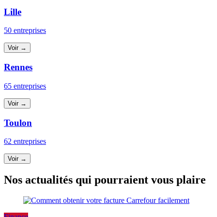
Lille
50 entreprises
Voir →
Rennes
65 entreprises
Voir →
Toulon
62 entreprises
Voir →
Nos actualités qui pourraient vous plaire
Finance