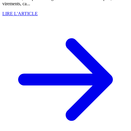
virements, ca...
LIRE L'ARTICLE