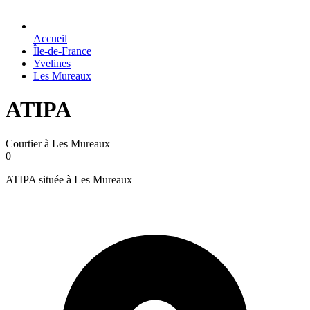
Accueil
Île-de-France
Yvelines
Les Mureaux
ATIPA
Courtier à Les Mureaux
0
ATIPA située à Les Mureaux