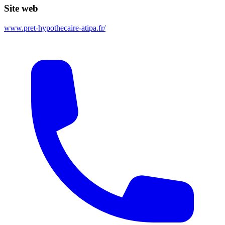
Site web
www.pret-hypothecaire-atipa.fr/