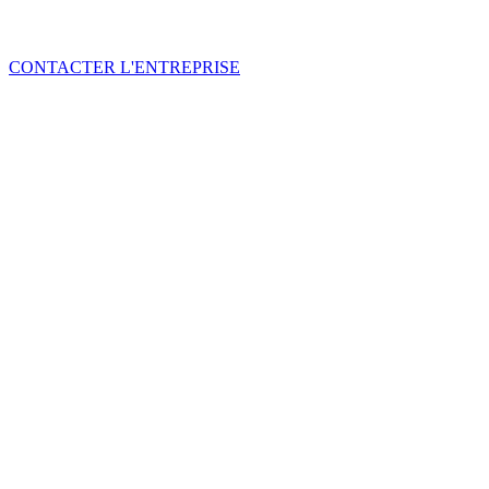
CONTACTER L'ENTREPRISE