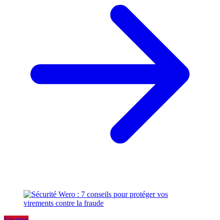
Finance