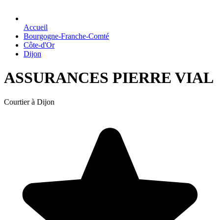
Accueil
Bourgogne-Franche-Comté
Côte-d'Or
Dijon
ASSURANCES PIERRE VIAL
Courtier à Dijon