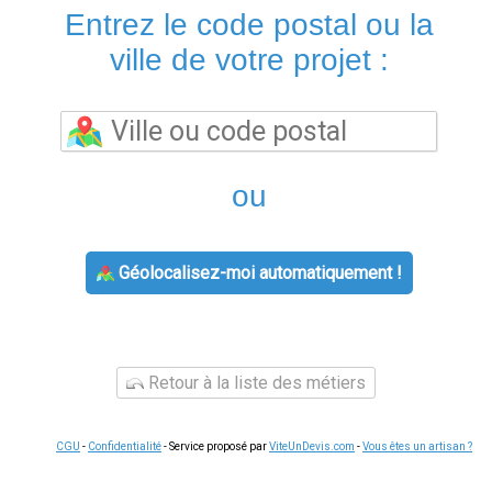
Entrez le code postal ou la
ville de votre projet :
ou
Géolocalisez-moi automatiquement !
Retour à la liste des métiers
CGU
-
Confidentialité
- Service proposé par
ViteUnDevis.com
-
Vous êtes un artisan ?