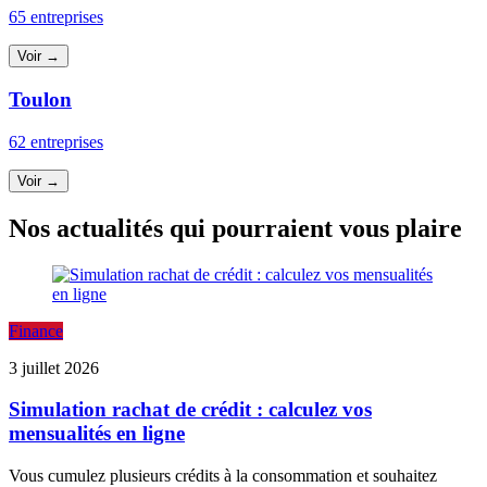
65 entreprises
Voir →
Toulon
62 entreprises
Voir →
Nos actualités qui pourraient vous plaire
Finance
3 juillet 2026
Simulation rachat de crédit : calculez vos
mensualités en ligne
Vous cumulez plusieurs crédits à la consommation et souhaitez