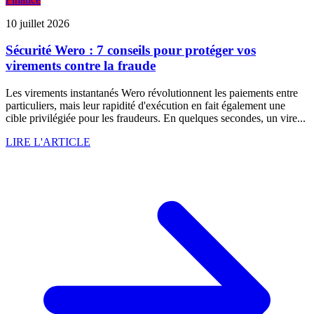
10 juillet 2026
Sécurité Wero : 7 conseils pour protéger vos
virements contre la fraude
Les virements instantanés Wero révolutionnent les paiements entre
particuliers, mais leur rapidité d'exécution en fait également une
cible privilégiée pour les fraudeurs. En quelques secondes, un vire...
LIRE L'ARTICLE