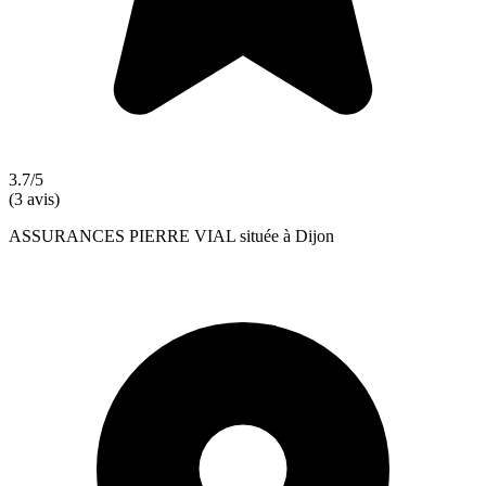
3.7/5
(3 avis)
ASSURANCES PIERRE VIAL située à Dijon