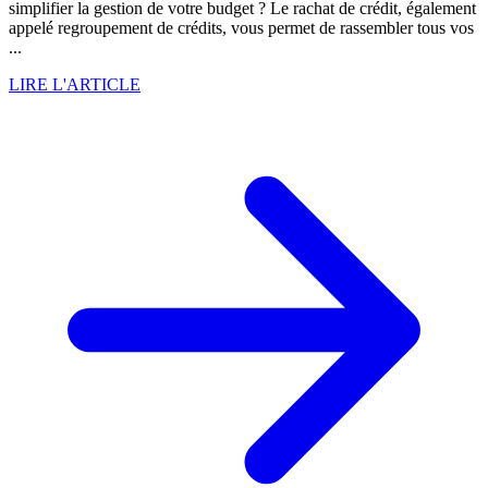
simplifier la gestion de votre budget ? Le rachat de crédit, également
appelé regroupement de crédits, vous permet de rassembler tous vos
...
LIRE L'ARTICLE