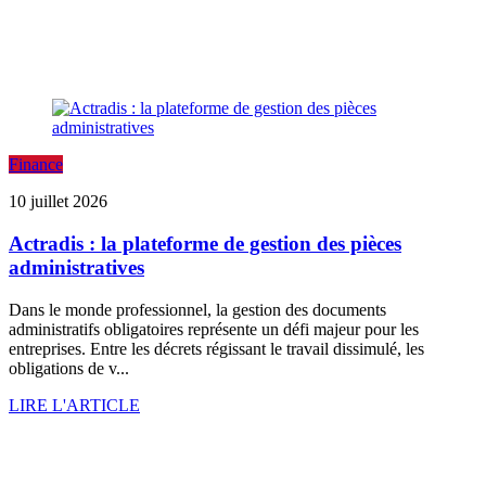
Finance
10 juillet 2026
Actradis : la plateforme de gestion des pièces
administratives
Dans le monde professionnel, la gestion des documents
administratifs obligatoires représente un défi majeur pour les
entreprises. Entre les décrets régissant le travail dissimulé, les
obligations de v...
LIRE L'ARTICLE