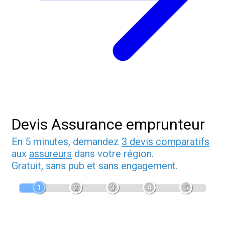
Devis Assurance emprunteur
En 5 minutes, demandez
3 devis comparatifs
aux
assureurs
dans votre région.
Gratuit, sans pub et sans engagement.
1
2
3
4
5