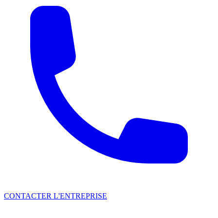
CONTACTER L'ENTREPRISE