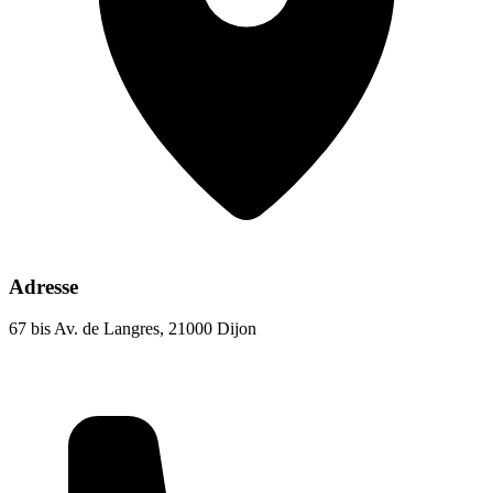
Adresse
67 bis Av. de Langres, 21000 Dijon