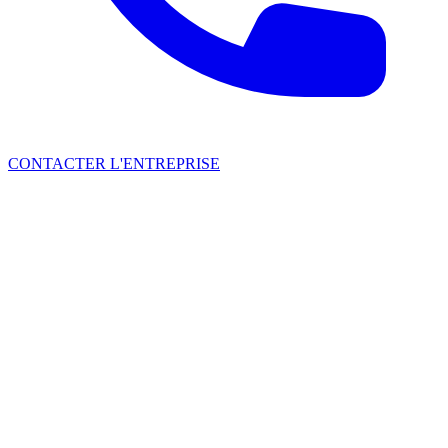
CONTACTER L'ENTREPRISE