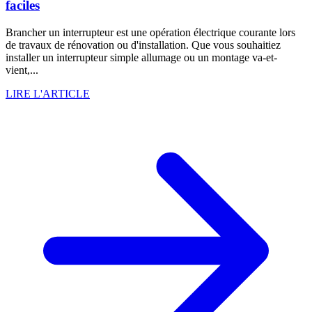
faciles
Brancher un interrupteur est une opération électrique courante lors
de travaux de rénovation ou d'installation. Que vous souhaitiez
installer un interrupteur simple allumage ou un montage va-et-
vient,...
LIRE L'ARTICLE