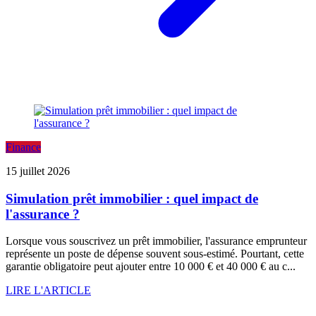
Finance
15 juillet 2026
Simulation prêt immobilier : quel impact de
l'assurance ?
Lorsque vous souscrivez un prêt immobilier, l'assurance emprunteur
représente un poste de dépense souvent sous-estimé. Pourtant, cette
garantie obligatoire peut ajouter entre 10 000 € et 40 000 € au c...
LIRE L'ARTICLE