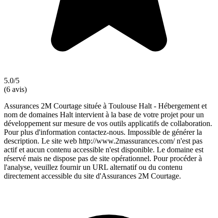
5.0/5
(6 avis)
Assurances 2M Courtage située à Toulouse Halt - Hébergement et
nom de domaines Halt intervient à la base de votre projet pour un
développement sur mesure de vos outils applicatifs de collaboration.
Pour plus d'information contactez-nous. Impossible de générer la
description. Le site web http://www.2massurances.com/ n'est pas
actif et aucun contenu accessible n'est disponible. Le domaine est
réservé mais ne dispose pas de site opérationnel. Pour procéder à
l'analyse, veuillez fournir un URL alternatif ou du contenu
directement accessible du site d'Assurances 2M Courtage.