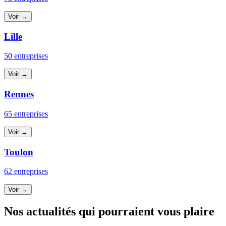
Voir →
Lille
50 entreprises
Voir →
Rennes
65 entreprises
Voir →
Toulon
62 entreprises
Voir →
Nos actualités qui pourraient vous plaire