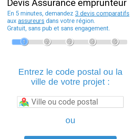
Devis Assurance emprunteur
En 5 minutes, demandez
3 devis comparatifs
aux
assureurs
dans votre région.
Gratuit, sans pub et sans engagement.
1
2
3
4
5
Entrez le code postal ou la
ville de votre projet :
ou