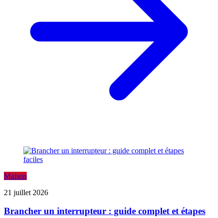
Maison
21 juillet 2026
Brancher un interrupteur : guide complet et étapes