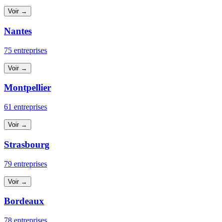
Voir →
Nantes
75 entreprises
Voir →
Montpellier
61 entreprises
Voir →
Strasbourg
79 entreprises
Voir →
Bordeaux
78 entreprises