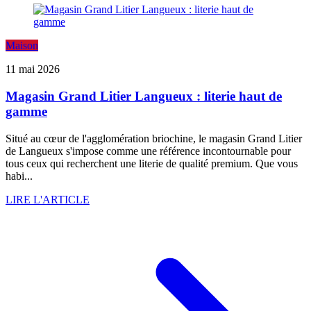
Maison
11 mai 2026
Magasin Grand Litier Langueux : literie haut de
gamme
Situé au cœur de l'agglomération briochine, le magasin Grand Litier
de Langueux s'impose comme une référence incontournable pour
tous ceux qui recherchent une literie de qualité premium. Que vous
habi...
LIRE L'ARTICLE