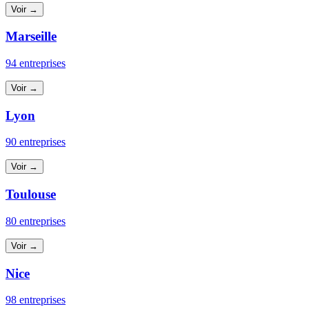
Voir →
Marseille
94 entreprises
Voir →
Lyon
90 entreprises
Voir →
Toulouse
80 entreprises
Voir →
Nice
98 entreprises