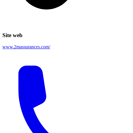
Site web
www.2massurances.com/