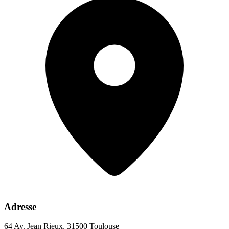
Adresse
64 Av. Jean Rieux, 31500 Toulouse