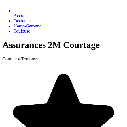
Accueil
Occitanie
Haute-Garonne
Toulouse
Assurances 2M Courtage
Courtier à Toulouse