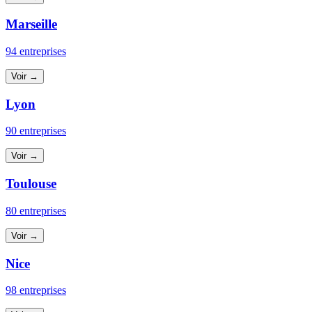
Marseille
94 entreprises
Voir →
Lyon
90 entreprises
Voir →
Toulouse
80 entreprises
Voir →
Nice
98 entreprises