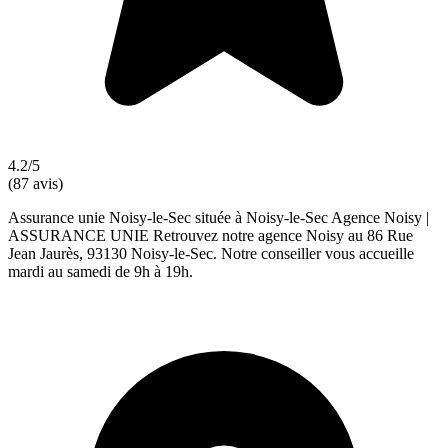
4.2/5
(87 avis)
Assurance unie Noisy-le-Sec située à Noisy-le-Sec Agence Noisy |
ASSURANCE UNIE Retrouvez notre agence Noisy au 86 Rue
Jean Jaurès, 93130 Noisy-le-Sec. Notre conseiller vous accueille
mardi au samedi de 9h à 19h.