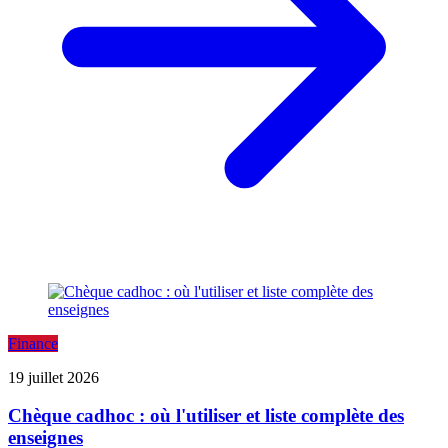
Finance
19 juillet 2026
Chèque cadhoc : où l'utiliser et liste complète des
enseignes