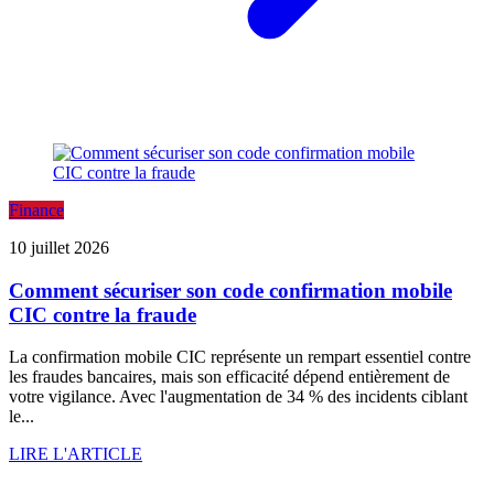
Finance
10 juillet 2026
Comment sécuriser son code confirmation mobile
CIC contre la fraude
La confirmation mobile CIC représente un rempart essentiel contre
les fraudes bancaires, mais son efficacité dépend entièrement de
votre vigilance. Avec l'augmentation de 34 % des incidents ciblant
le...
LIRE L'ARTICLE