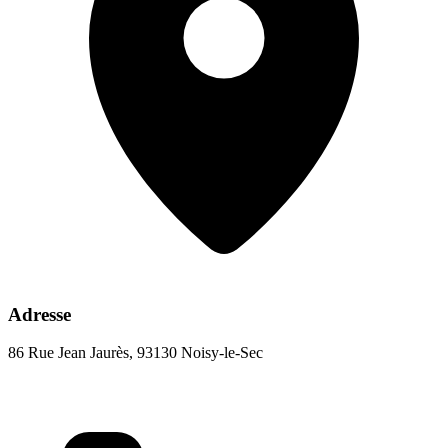
Adresse
86 Rue Jean Jaurès, 93130 Noisy-le-Sec