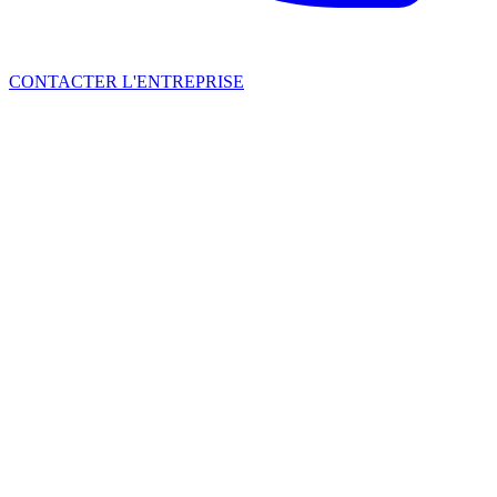
CONTACTER L'ENTREPRISE