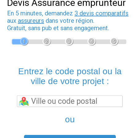
Devis Assurance emprunteur
En 5 minutes, demandez
3 devis comparatifs
aux
assureurs
dans votre région.
Gratuit, sans pub et sans engagement.
1
2
3
4
5
Entrez le code postal ou la
ville de votre projet :
ou