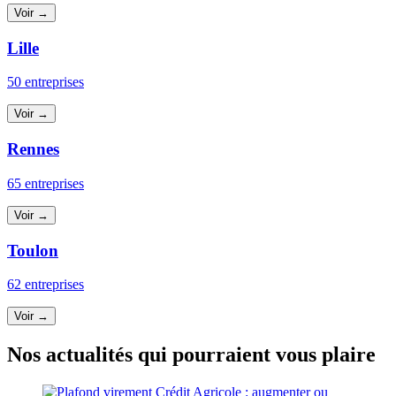
Voir →
Lille
50 entreprises
Voir →
Rennes
65 entreprises
Voir →
Toulon
62 entreprises
Voir →
Nos actualités qui pourraient vous plaire