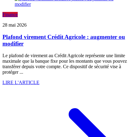
Finance
28 mai 2026
Plafond virement Crédit Agricole : augmenter ou
modifier
Le plafond de virement au Crédit Agricole représente une limite
maximale que la banque fixe pour les montants que vous pouvez
transférer depuis votre compte. Ce dispositif de sécurité vise à
protéger ...
LIRE L'ARTICLE