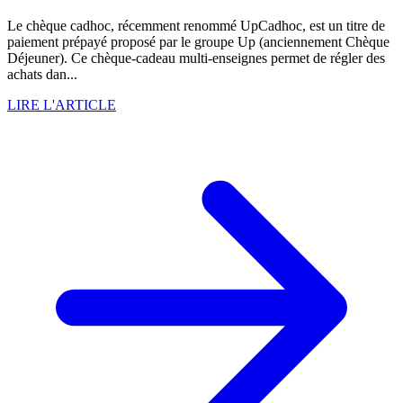
Le chèque cadhoc, récemment renommé UpCadhoc, est un titre de
paiement prépayé proposé par le groupe Up (anciennement Chèque
Déjeuner). Ce chèque-cadeau multi-enseignes permet de régler des
achats dan...
LIRE L'ARTICLE