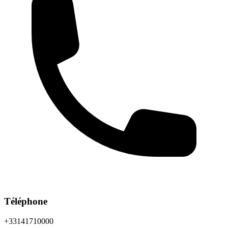
Téléphone
+33141710000