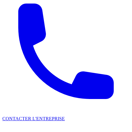
CONTACTER L'ENTREPRISE