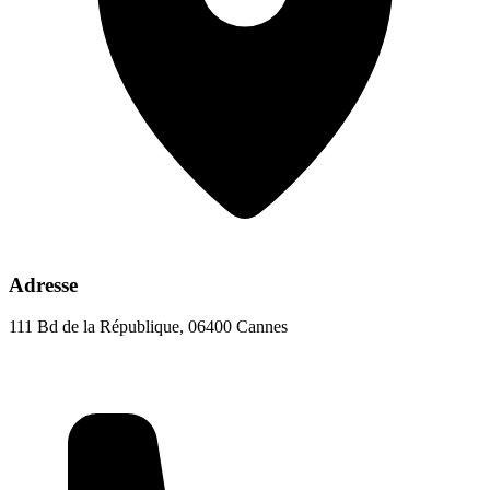
Adresse
111 Bd de la République, 06400 Cannes