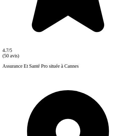
4.7/5
(50 avis)
Assurance Et Santé Pro située à Cannes