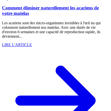
Comment éliminer naturellement les acariens de
votre matelas
Les acariens sont des micro-organismes invisibles à l'œil nu qui
colonisent naturellement nos matelas. Avec une durée de vie
d'environ 6 semaines et une capacité de reproduction rapide, ils
deviennent...
LIRE L'ARTICLE