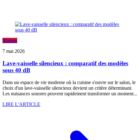
Maison
7 mai 2026
Lave-vaisselle silencieux : comparatif des modèles
sous 40 dB
Dans un espace de vie moderne où la cuisine s'ouvre sur le salon, le
choix d'un lave-vaisselle silencieux devient un critère déterminant.
Les nuisances sonores peuvent rapidement transformer un moment...
LIRE L'ARTICLE