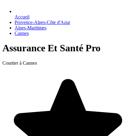
Accueil
Provence-Alpes-Côte d'Azur
Alpes-Maritimes
Cannes
Assurance Et Santé Pro
Courtier à Cannes