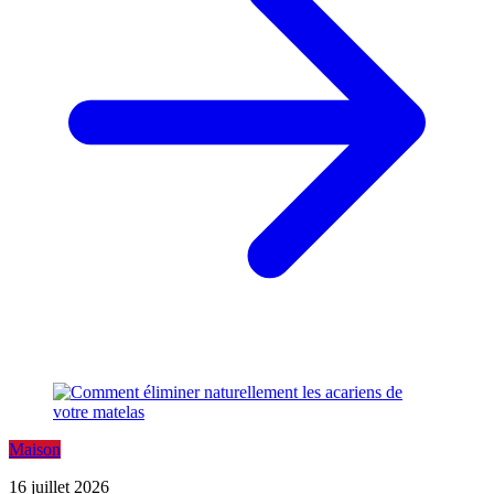
Maison
16 juillet 2026