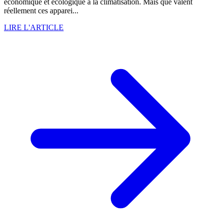
économique et écologique à la climatisation. Mais que valent
réellement ces apparei...
LIRE L'ARTICLE