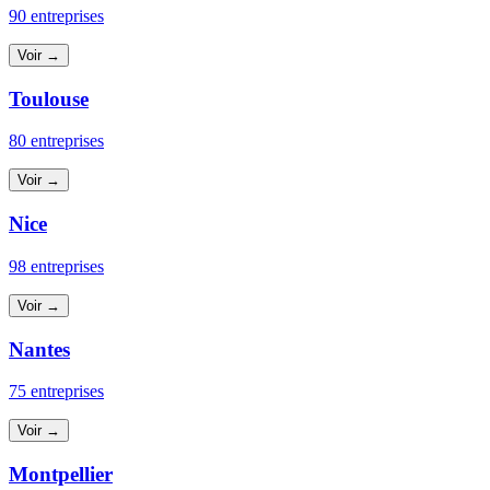
90 entreprises
Voir →
Toulouse
80 entreprises
Voir →
Nice
98 entreprises
Voir →
Nantes
75 entreprises
Voir →
Montpellier