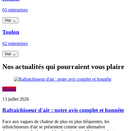
65 entreprises
Voir →
Toulon
62 entreprises
Voir →
Nos actualités qui pourraient vous plaire
Maison
13 juillet 2026
Rafraichisseur d'air : notre avis complet et honnête
Face aux vagues de chaleur de plus en plus fréquentes, les
rafraichisseurs d'air se présentent comme une alternative