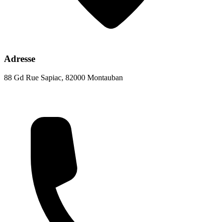
Adresse
88 Gd Rue Sapiac, 82000 Montauban