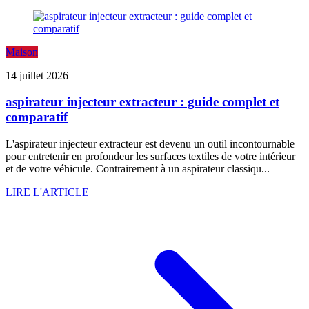
Maison
14 juillet 2026
aspirateur injecteur extracteur : guide complet et
comparatif
L'aspirateur injecteur extracteur est devenu un outil incontournable
pour entretenir en profondeur les surfaces textiles de votre intérieur
et de votre véhicule. Contrairement à un aspirateur classiqu...
LIRE L'ARTICLE