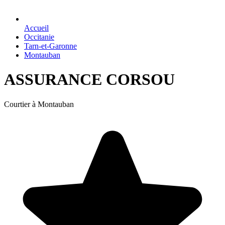
Accueil
Occitanie
Tarn-et-Garonne
Montauban
ASSURANCE CORSOU
Courtier à Montauban