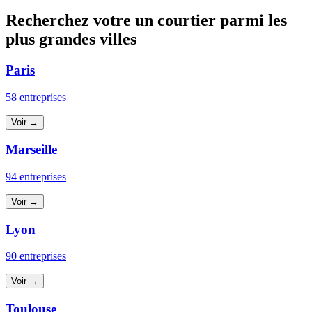
Recherchez votre un courtier parmi les
plus grandes villes
Paris
58 entreprises
Voir →
Marseille
94 entreprises
Voir →
Lyon
90 entreprises
Voir →
Toulouse