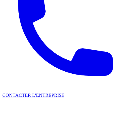
CONTACTER L'ENTREPRISE