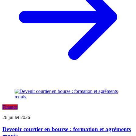
Finance
26 juillet 2026
Devenir courtier en bourse : formation et agréments
requis