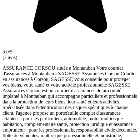
5.0/5
(3 avis)
ASSURANCE CORSOU située à Montauban Votre courtier
d'assurances à Montauban - SAGESSE Assurances Corsou Courtier
en assurances à Corsou, SAGESSE vous conseille pour protéger
vos biens, votre santé et votre activité professionnelle SAGESSE
Assurances Corsou est un courtier d'assurances de proximité
implanté à Montauban qui accompagne particuliers et professionnels
dans la protection de leurs biens, leur santé et leurs activités.
Spécialisée dans l'identification des risques spécifiques à chaque
client, l'agence propose un portefeuille complet d'assurances
adaptées : pour les particuliers, automobile, moto, multirisque
habitation, complémentaire santé, protection juridique et assurance
emprunteur ; pour les professionnels, responsabilité civile décennale,
flotte de véhicules, multirisque professionnelle et industrielle,