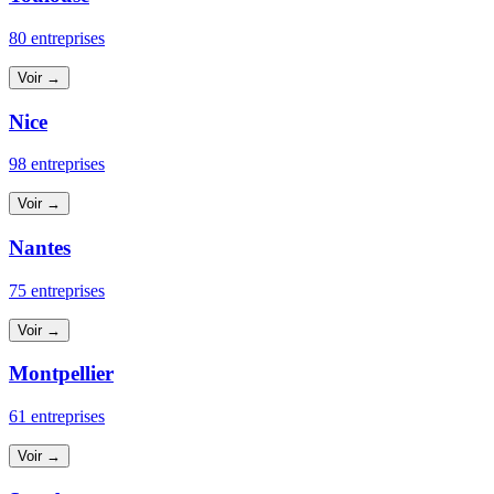
80 entreprises
Voir →
Nice
98 entreprises
Voir →
Nantes
75 entreprises
Voir →
Montpellier
61 entreprises
Voir →