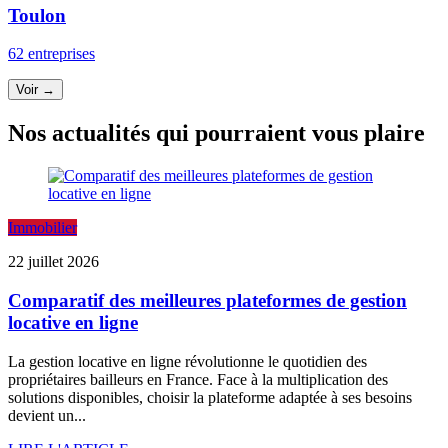
Toulon
62 entreprises
Voir →
Nos actualités qui pourraient vous plaire
Immobilier
22 juillet 2026
Comparatif des meilleures plateformes de gestion
locative en ligne
La gestion locative en ligne révolutionne le quotidien des
propriétaires bailleurs en France. Face à la multiplication des
solutions disponibles, choisir la plateforme adaptée à ses besoins
devient un...