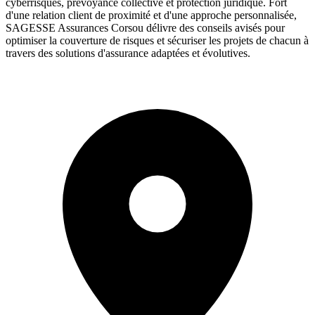
cyberrisques, prévoyance collective et protection juridique. Fort
d'une relation client de proximité et d'une approche personnalisée,
SAGESSE Assurances Corsou délivre des conseils avisés pour
optimiser la couverture de risques et sécuriser les projets de chacun à
travers des solutions d'assurance adaptées et évolutives.