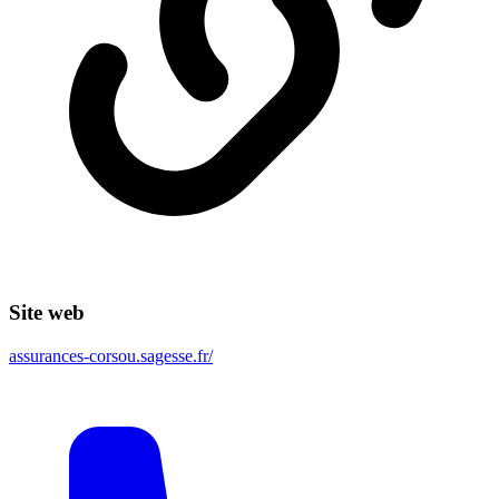
Site web
assurances-corsou.sagesse.fr/