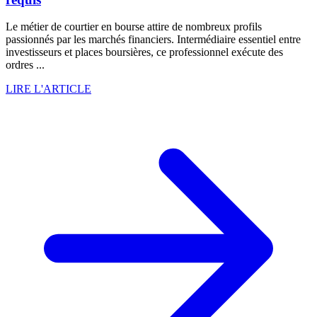
Le métier de courtier en bourse attire de nombreux profils
passionnés par les marchés financiers. Intermédiaire essentiel entre
investisseurs et places boursières, ce professionnel exécute des
ordres ...
LIRE L'ARTICLE