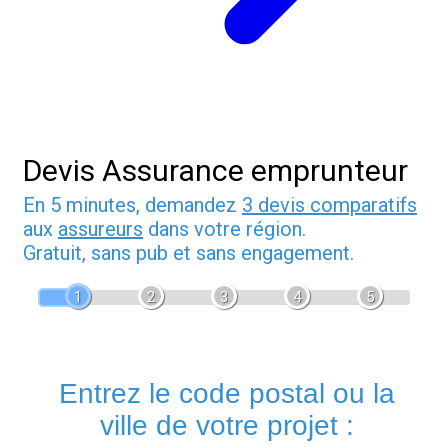
Devis Assurance emprunteur
En 5 minutes, demandez
3 devis comparatifs
aux
assureurs
dans votre région.
Gratuit, sans pub et sans engagement.
1
2
3
4
5
Entrez le code postal ou la
ville de votre projet :