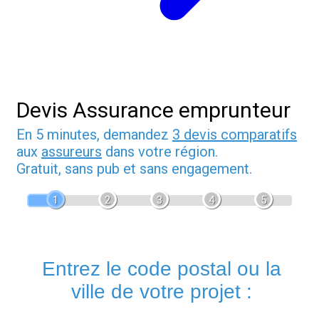
Devis Assurance emprunteur
En 5 minutes, demandez
3 devis comparatifs
aux
assureurs
dans votre région.
Gratuit, sans pub et sans engagement.
1
2
3
4
5
Entrez le code postal ou la
ville de votre projet :