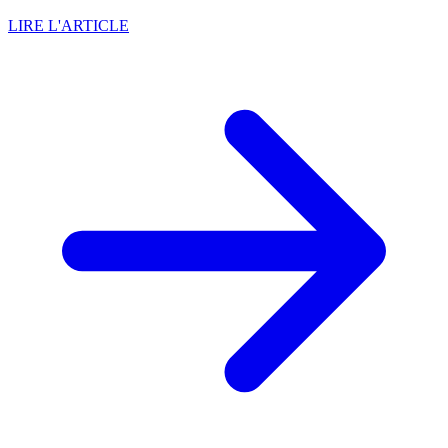
LIRE L'ARTICLE