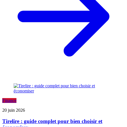
Finance
20 juin 2026
Tirelire : guide complet pour bien choisir et