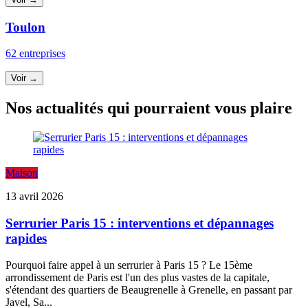
Toulon
62 entreprises
Voir →
Nos actualités qui pourraient vous plaire
Maison
13 avril 2026
Serrurier Paris 15 : interventions et dépannages
rapides
Pourquoi faire appel à un serrurier à Paris 15 ? Le 15ème
arrondissement de Paris est l'un des plus vastes de la capitale,
s'étendant des quartiers de Beaugrenelle à Grenelle, en passant par
Javel, Sa...