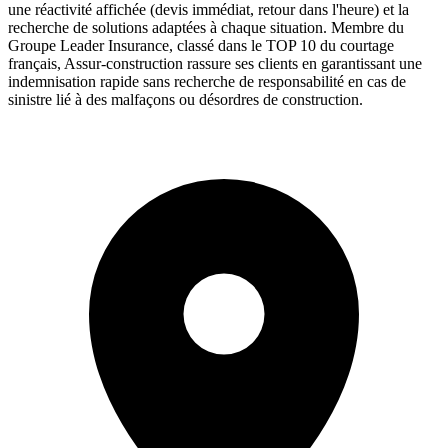
une réactivité affichée (devis immédiat, retour dans l'heure) et la
recherche de solutions adaptées à chaque situation. Membre du
Groupe Leader Insurance, classé dans le TOP 10 du courtage
français, Assur-construction rassure ses clients en garantissant une
indemnisation rapide sans recherche de responsabilité en cas de
sinistre lié à des malfaçons ou désordres de construction.