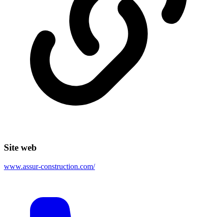
Site web
www.assur-construction.com/