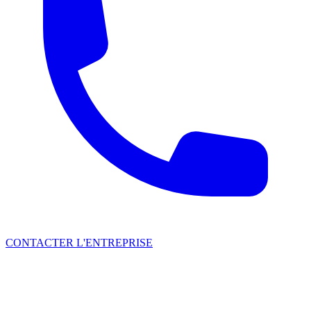
CONTACTER L'ENTREPRISE