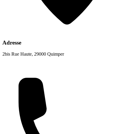
Adresse
2bis Rue Haute, 29000 Quimper