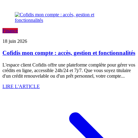
Finance
18 juin 2026
Cofidis mon compte : accès, gestion et fonctionnalités
L'espace client Cofidis offre une plateforme complète pour gérer vos
crédits en ligne, accessible 24h/24 et 7j/7. Que vous soyez titulaire
d'un crédit renouvelable ou d'un prêt personnel, votre compte...
LIRE L'ARTICLE