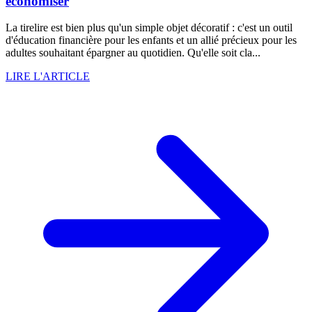
économiser
La tirelire est bien plus qu'un simple objet décoratif : c'est un outil
d'éducation financière pour les enfants et un allié précieux pour les
adultes souhaitant épargner au quotidien. Qu'elle soit cla...
LIRE L'ARTICLE