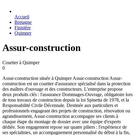
Accueil
Bretagne
Finistère
Quimper
Assur-construction
Courtier à Quimper
0
Assur-construction située à Quimper Assur-construction Assur-
construction est un courtier d'assurance spécialisé dans la protection
des maîtres d'ouvrage et des constructeurs. L'entreprise propose
deux produits clés : l'assurance Dommages-Ouvrage, obligatoire lors
de tous travaux de construction depuis la loi Spinetta de 1978, et la
Responsabilité Civile Décennale. Destinée aux particuliers et
professionnels engageant des projets de construction, rénovation ou
agrandissement, Assur-construction accompagne ses clients à
chaque étape du montage de dossier avec une équipe d'experts
dédiée. Son engagement repose sur quatre piliers : l'expérience de
ses spécialistes, un accompagnement personnalisé du début à la fin,