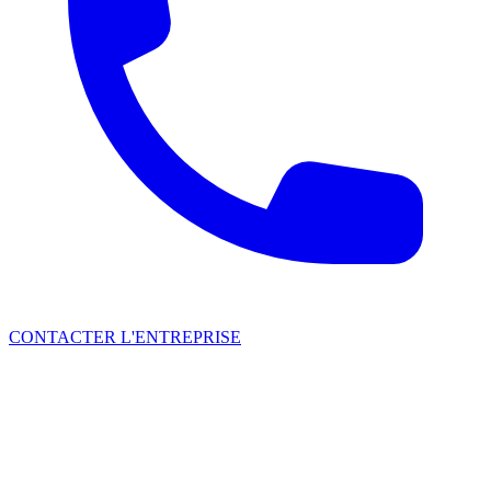
CONTACTER L'ENTREPRISE