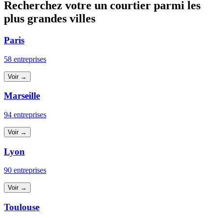
Recherchez votre un courtier parmi les
plus grandes villes
Paris
58 entreprises
Voir →
Marseille
94 entreprises
Voir →
Lyon
90 entreprises
Voir →
Toulouse