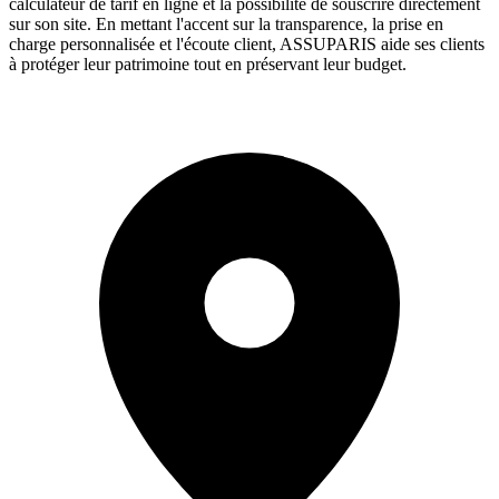
calculateur de tarif en ligne et la possibilité de souscrire directement
sur son site. En mettant l'accent sur la transparence, la prise en
charge personnalisée et l'écoute client, ASSUPARIS aide ses clients
à protéger leur patrimoine tout en préservant leur budget.