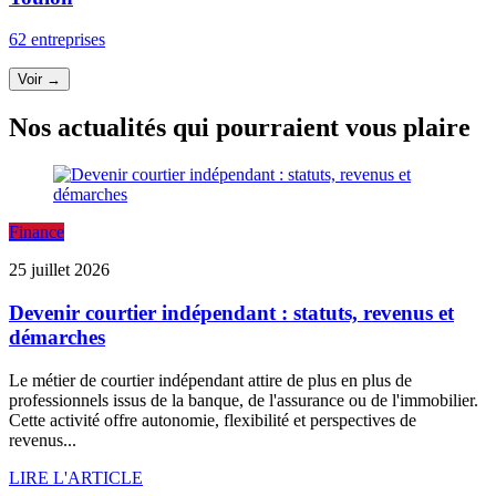
62 entreprises
Voir →
Nos actualités qui pourraient vous plaire
Finance
25 juillet 2026
Devenir courtier indépendant : statuts, revenus et
démarches
Le métier de courtier indépendant attire de plus en plus de
professionnels issus de la banque, de l'assurance ou de l'immobilier.
Cette activité offre autonomie, flexibilité et perspectives de
revenus...
LIRE L'ARTICLE