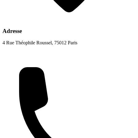
Adresse
4 Rue Théophile Roussel, 75012 Paris