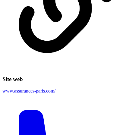
Site web
www.assurances-paris.com/