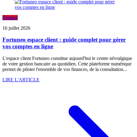
Finance
16 juillet 2026
Fortuneo espace client : guide complet pour gérer
vos comptes en ligne
L'espace client Fortuneo constitue aujourd'hui le centre névralgique
de votre gestion bancaire au quotidien. Cette plateforme numérique
permet de piloter l'ensemble de vos finances, de la consultation...
LIRE L'ARTICLE