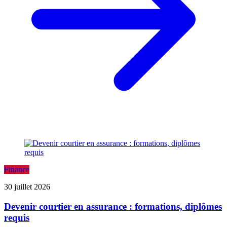
Finance
30 juillet 2026
Devenir courtier en assurance : formations, diplômes
requis