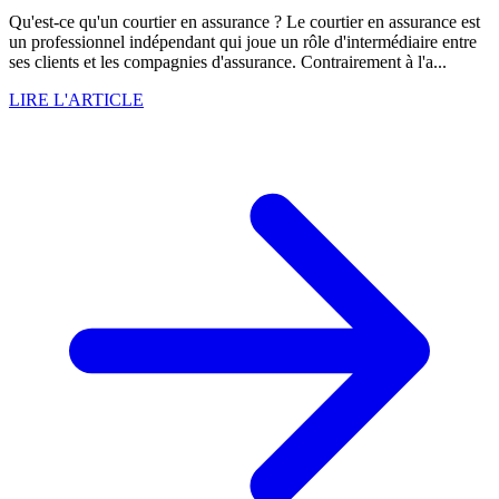
Qu'est-ce qu'un courtier en assurance ? Le courtier en assurance est
un professionnel indépendant qui joue un rôle d'intermédiaire entre
ses clients et les compagnies d'assurance. Contrairement à l'a...
LIRE L'ARTICLE