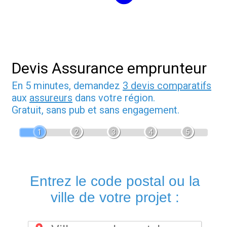
Devis Assurance emprunteur
En 5 minutes, demandez
3 devis comparatifs
aux
assureurs
dans votre région.
Gratuit, sans pub et sans engagement.
1
2
3
4
5
Entrez le code postal ou la
ville de votre projet :