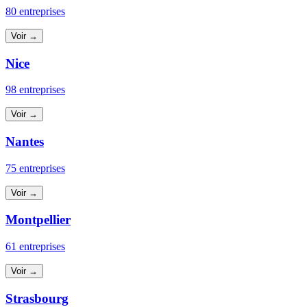
80 entreprises
Voir →
Nice
98 entreprises
Voir →
Nantes
75 entreprises
Voir →
Montpellier
61 entreprises
Voir →
Strasbourg