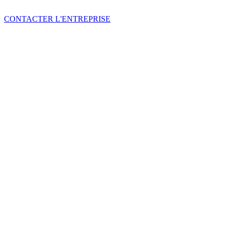
CONTACTER L'ENTREPRISE