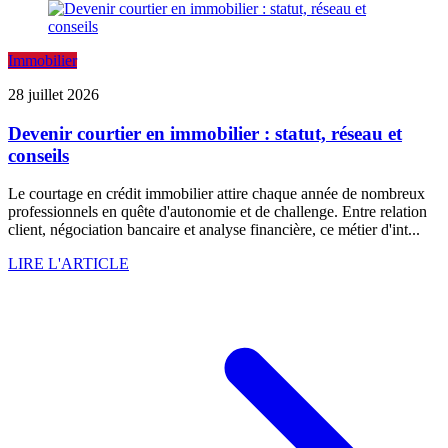
Immobilier
28 juillet 2026
Devenir courtier en immobilier : statut, réseau et
conseils
Le courtage en crédit immobilier attire chaque année de nombreux
professionnels en quête d'autonomie et de challenge. Entre relation
client, négociation bancaire et analyse financière, ce métier d'int...
LIRE L'ARTICLE