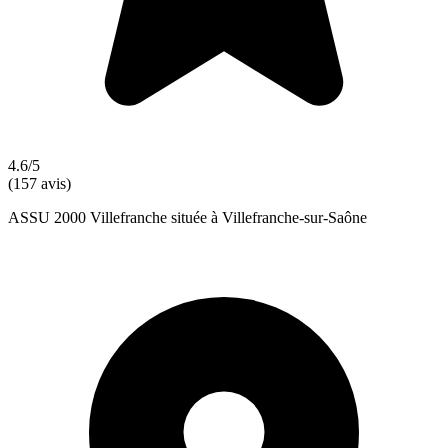
4.6/5
(157 avis)
ASSU 2000 Villefranche située à Villefranche-sur-Saône