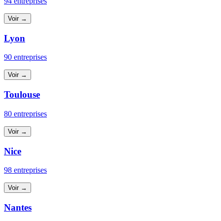
94 entreprises
Voir →
Lyon
90 entreprises
Voir →
Toulouse
80 entreprises
Voir →
Nice
98 entreprises
Voir →
Nantes