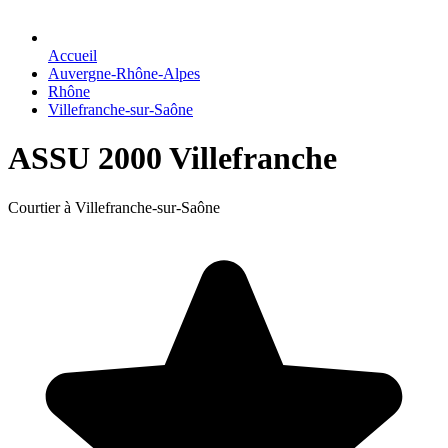
Accueil
Auvergne-Rhône-Alpes
Rhône
Villefranche-sur-Saône
ASSU 2000 Villefranche
Courtier à Villefranche-sur-Saône