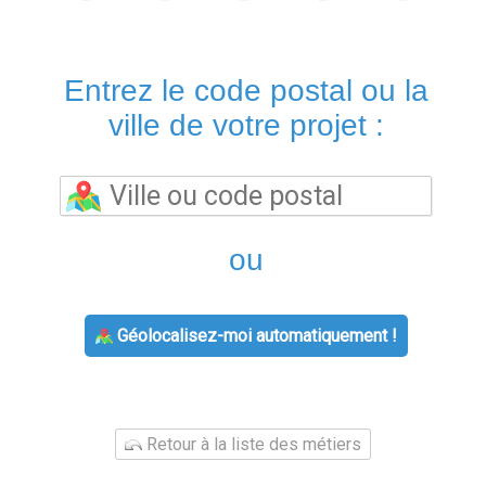
Entrez le code postal ou la
ville de votre projet :
ou
Géolocalisez-moi automatiquement !
Retour à la liste des métiers