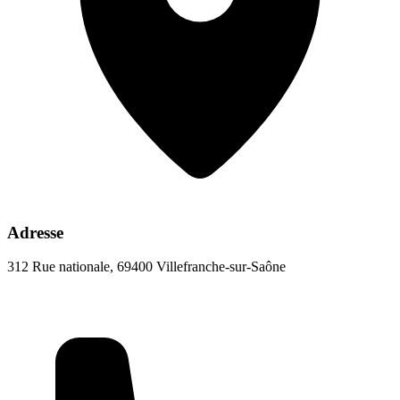
Adresse
312 Rue nationale, 69400 Villefranche-sur-Saône