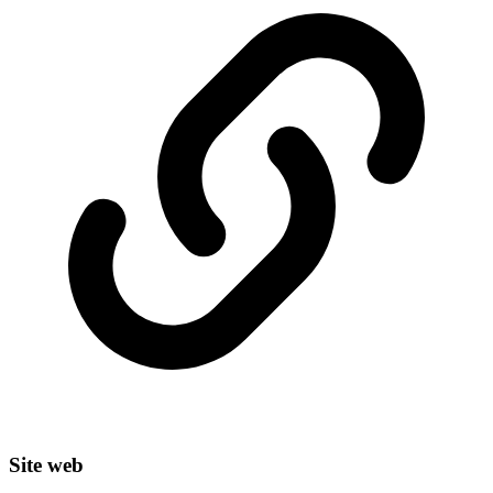
Site web