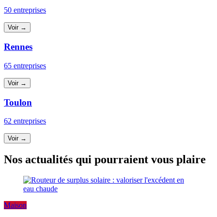
50 entreprises
Voir →
Rennes
65 entreprises
Voir →
Toulon
62 entreprises
Voir →
Nos actualités qui pourraient vous plaire
Maison