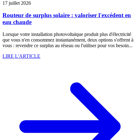
17 juillet 2026
Routeur de surplus solaire : valoriser l'excédent en
eau chaude
Lorsque votre installation photovoltaïque produit plus d'électricité
que vous n'en consommez instantanément, deux options s'offrent à
vous : revendre ce surplus au réseau ou l'utiliser pour vos besoin...
LIRE L'ARTICLE