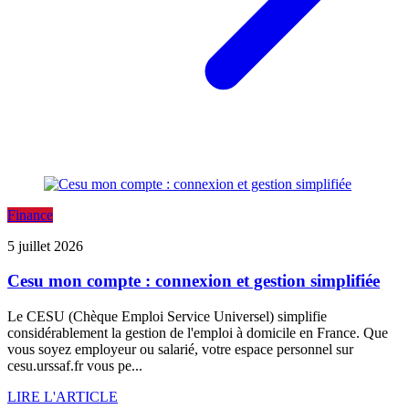
Finance
5 juillet 2026
Cesu mon compte : connexion et gestion simplifiée
Le CESU (Chèque Emploi Service Universel) simplifie
considérablement la gestion de l'emploi à domicile en France. Que
vous soyez employeur ou salarié, votre espace personnel sur
cesu.urssaf.fr vous pe...
LIRE L'ARTICLE