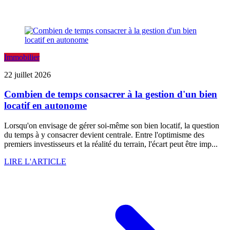
Immobilier
22 juillet 2026
Combien de temps consacrer à la gestion d'un bien
locatif en autonome
Lorsqu'on envisage de gérer soi-même son bien locatif, la question
du temps à y consacrer devient centrale. Entre l'optimisme des
premiers investisseurs et la réalité du terrain, l'écart peut être imp...
LIRE L'ARTICLE