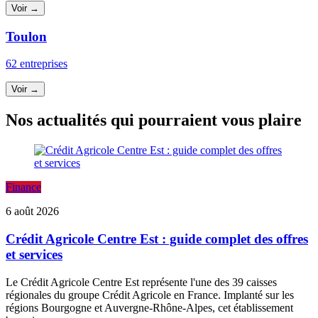
Voir →
Toulon
62 entreprises
Voir →
Nos actualités qui pourraient vous plaire
Finance
6 août 2026
Crédit Agricole Centre Est : guide complet des offres
et services
Le Crédit Agricole Centre Est représente l'une des 39 caisses
régionales du groupe Crédit Agricole en France. Implanté sur les
régions Bourgogne et Auvergne-Rhône-Alpes, cet établissement