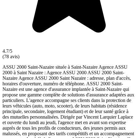
4.7/5
(78 avis)
ASSU 2000 Saint-Nazaire située à Saint-Nazaire Agence ASSU
2000 à Saint Nazaire : Agence ASSU 2000 ASSU 2000 Saint-
Nazaire Agence ASSU 2000 Saint Nazaire : adresse, plan d'accès,
horaires d'ouverture, numéro de téléphone. ASSU 2000 Saint-
Nazaire est une agence d'assurance implantée à Saint-Nazaire qui
propose une gamme complète de solutions d'assurance adaptées aux
particuliers. L'agence accompagne ses clients dans la protection de
leurs véhicules (auto, moto, scooter), de leurs habitats (résidence
principale, secondaire, logement étudiant) et de leur santé grâce à
des mutuelles personnalisées. Dirigée par Vincent Larquier Laplace
et ouverte du lundi au jeudi, l'agence met en avant son expertise
auprès de tous les profils de conducteurs, des jeunes permis aux
malussés, en proposant des tarifs compétitifs et un accompagnement