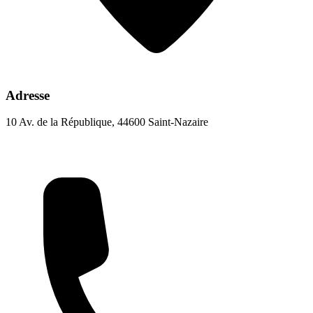
Adresse
10 Av. de la République, 44600 Saint-Nazaire