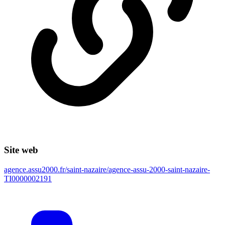
Site web
agence.assu2000.fr/saint-nazaire/agence-assu-2000-saint-nazaire-
TI0000002191