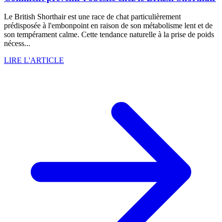
Le British Shorthair est une race de chat particulièrement
prédisposée à l'embonpoint en raison de son métabolisme lent et de
son tempérament calme. Cette tendance naturelle à la prise de poids
nécess...
LIRE L'ARTICLE