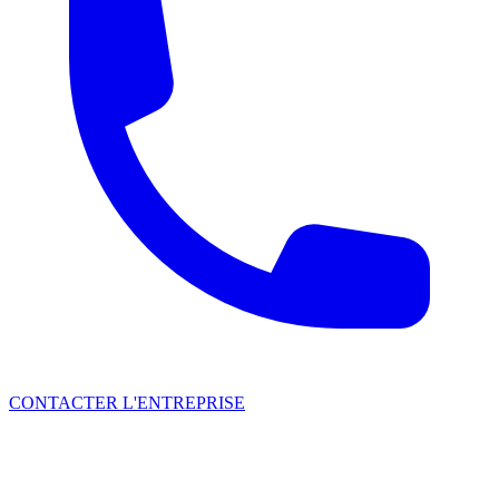
CONTACTER L'ENTREPRISE