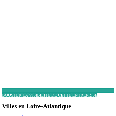
BOOSTER LA VISIBILITÉ DE CETTE ENTREPRISE
Villes en Loire-Atlantique