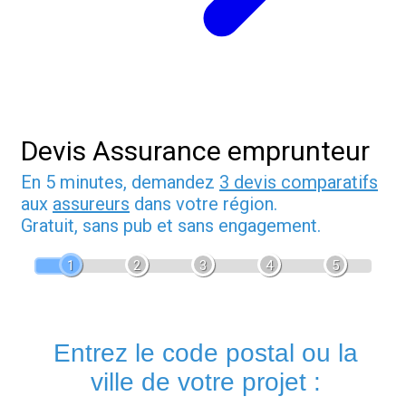
Devis Assurance emprunteur
En 5 minutes, demandez
3 devis comparatifs
aux
assureurs
dans votre région.
Gratuit, sans pub et sans engagement.
1
2
3
4
5
Entrez le code postal ou la
ville de votre projet :