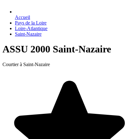
Accueil
Pays de la Loire
Loire-Atlantique
Saint-Nazaire
ASSU 2000 Saint-Nazaire
Courtier à Saint-Nazaire