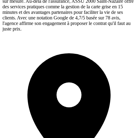
sur mesure. Au-delà de l'assurance, ASSU 2000 Saint-Nazaire offre
des services pratiques comme la gestion de la carte grise en 15
minutes et des avantages partenaires pour faciliter la vie de ses
clients. Avec une notation Google de 4,7/5 basée sur 78 avis,
l'agence affirme son engagement à proposer le contrat qu'il faut au
juste prix.