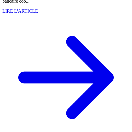
bancaire coo...
LIRE L'ARTICLE