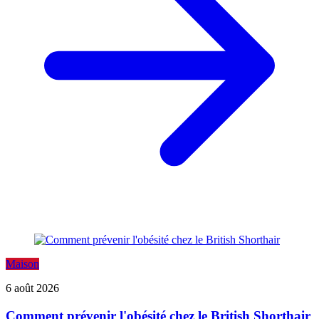
Maison
6 août 2026
Comment prévenir l'obésité chez le British Shorthair