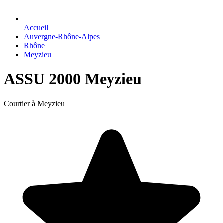
Accueil
Auvergne-Rhône-Alpes
Rhône
Meyzieu
ASSU 2000 Meyzieu
Courtier à Meyzieu