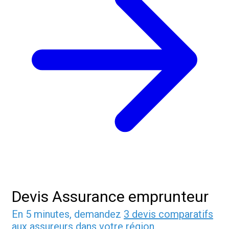
Devis Assurance emprunteur
En 5 minutes, demandez
3 devis comparatifs
aux
assureurs
dans votre région.