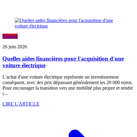
Finance
26 juin 2026
Quelles aides financières pour l'acquisition d'une
voiture électrique
L'achat d'une voiture électrique représente un investissement
conséquent, avec des prix dépassant généralement les 20 000 euros.
Pour encourager la transition vers une mobilité plus propre et rendre
c...
LIRE L'ARTICLE