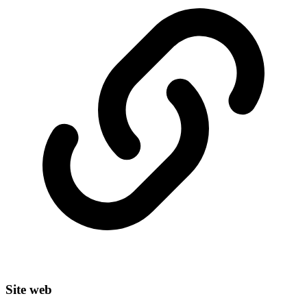
Site web