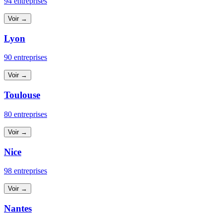
94 entreprises
Voir →
Lyon
90 entreprises
Voir →
Toulouse
80 entreprises
Voir →
Nice
98 entreprises
Voir →
Nantes