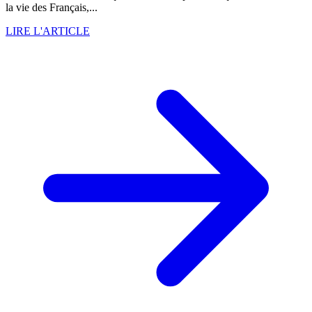
la vie des Français,...
LIRE L'ARTICLE