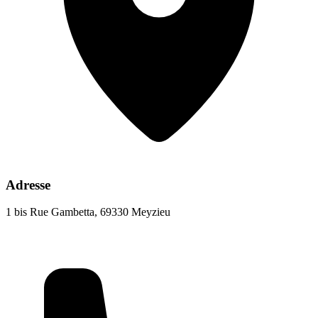
Adresse
1 bis Rue Gambetta, 69330 Meyzieu