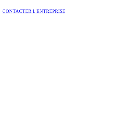
CONTACTER L'ENTREPRISE