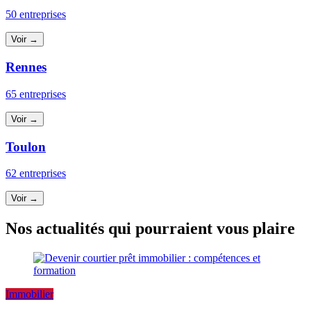
50 entreprises
Voir →
Rennes
65 entreprises
Voir →
Toulon
62 entreprises
Voir →
Nos actualités qui pourraient vous plaire
Immobilier