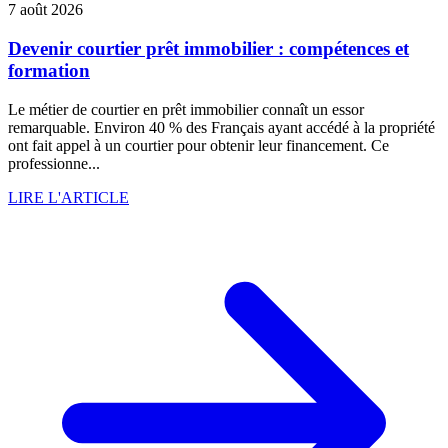
7 août 2026
Devenir courtier prêt immobilier : compétences et
formation
Le métier de courtier en prêt immobilier connaît un essor
remarquable. Environ 40 % des Français ayant accédé à la propriété
ont fait appel à un courtier pour obtenir leur financement. Ce
professionne...
LIRE L'ARTICLE