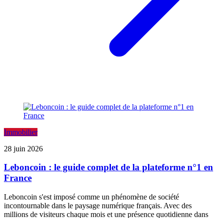
Immobilier
28 juin 2026
Leboncoin : le guide complet de la plateforme n°1 en
France
Leboncoin s'est imposé comme un phénomène de société
incontournable dans le paysage numérique français. Avec des
millions de visiteurs chaque mois et une présence quotidienne dans