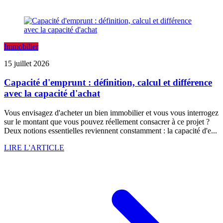
Immobilier
15 juillet 2026
Capacité d'emprunt : définition, calcul et différence
avec la capacité d'achat
Vous envisagez d'acheter un bien immobilier et vous vous interrogez
sur le montant que vous pouvez réellement consacrer à ce projet ?
Deux notions essentielles reviennent constamment : la capacité d'e...
LIRE L'ARTICLE