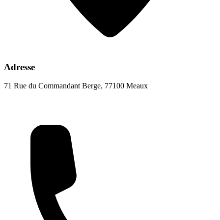
Adresse
71 Rue du Commandant Berge, 77100 Meaux