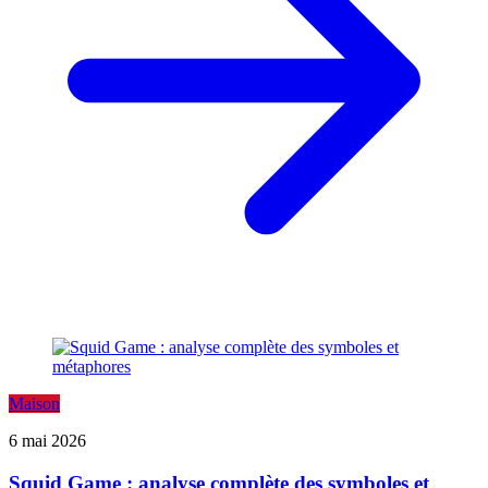
Maison
6 mai 2026
Squid Game : analyse complète des symboles et