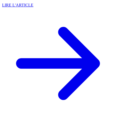
LIRE L'ARTICLE