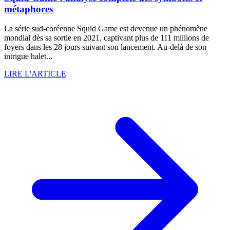
métaphores
La série sud-coréenne Squid Game est devenue un phénomène
mondial dès sa sortie en 2021, captivant plus de 111 millions de
foyers dans les 28 jours suivant son lancement. Au-delà de son
intrigue halet...
LIRE L'ARTICLE