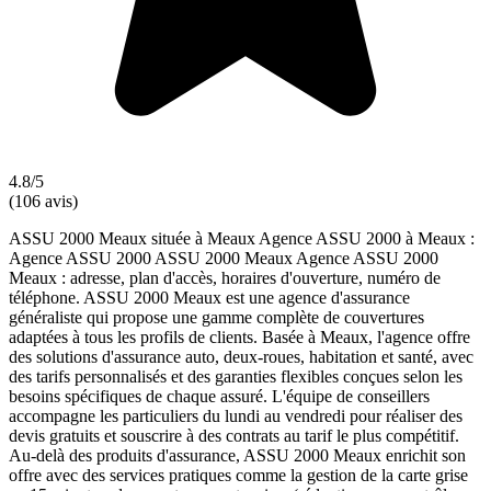
4.8/5
(106 avis)
ASSU 2000 Meaux située à Meaux Agence ASSU 2000 à Meaux :
Agence ASSU 2000 ASSU 2000 Meaux Agence ASSU 2000
Meaux : adresse, plan d'accès, horaires d'ouverture, numéro de
téléphone. ASSU 2000 Meaux est une agence d'assurance
généraliste qui propose une gamme complète de couvertures
adaptées à tous les profils de clients. Basée à Meaux, l'agence offre
des solutions d'assurance auto, deux-roues, habitation et santé, avec
des tarifs personnalisés et des garanties flexibles conçues selon les
besoins spécifiques de chaque assuré. L'équipe de conseillers
accompagne les particuliers du lundi au vendredi pour réaliser des
devis gratuits et souscrire à des contrats au tarif le plus compétitif.
Au-delà des produits d'assurance, ASSU 2000 Meaux enrichit son
offre avec des services pratiques comme la gestion de la carte grise