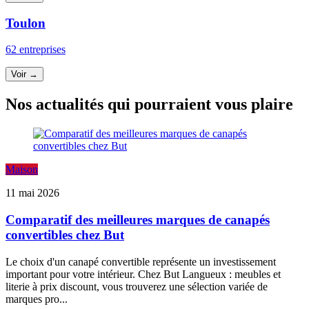
Toulon
62 entreprises
Voir →
Nos actualités qui pourraient vous plaire
Maison
11 mai 2026
Comparatif des meilleures marques de canapés
convertibles chez But
Le choix d'un canapé convertible représente un investissement
important pour votre intérieur. Chez But Langueux : meubles et
literie à prix discount, vous trouverez une sélection variée de
marques pro...