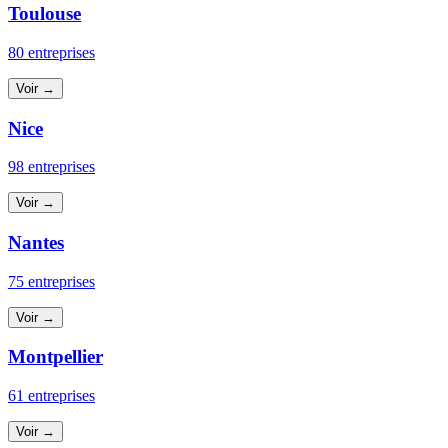
Toulouse
80 entreprises
Voir →
Nice
98 entreprises
Voir →
Nantes
75 entreprises
Voir →
Montpellier
61 entreprises
Voir →