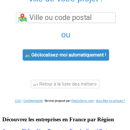
ou
Géolocalisez-moi automatiquement !
Retour à la liste des métiers
CGU
-
Confidentialité
- Service proposé par
ViteUnDevis.com
-
Vous êtes un artisan ?
Découvrez les entreprises en France par Région