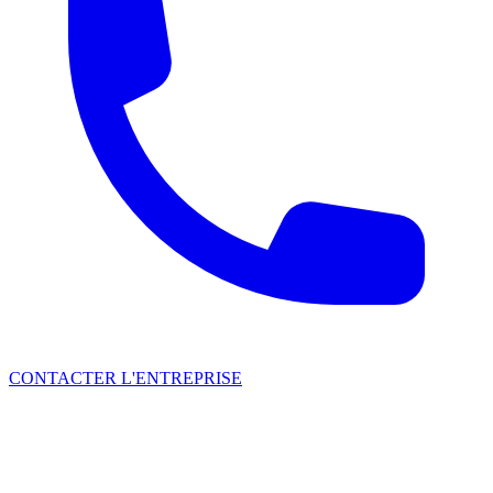
CONTACTER L'ENTREPRISE