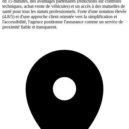
en 15 minutes, des avantages partenaires (réductions sur contrôles
techniques, achat-vente de véhicules) et un accès à des mutuelles de
santé pour tous les statuts professionnels. Forte d'une notation élevée
(4,8/5) et d'une approche client orientée vers la simplification et
l'accessibilité, l'agence positionne l'assurance comme un service de
proximité fiable et transparent.