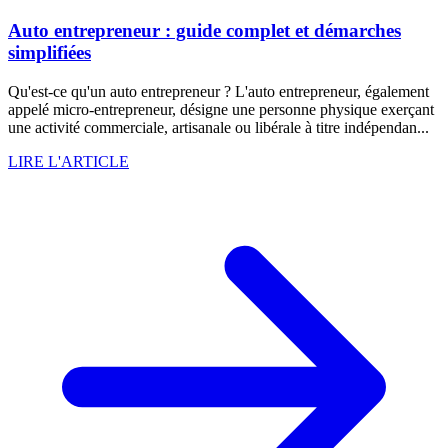
Auto entrepreneur : guide complet et démarches
simplifiées
Qu'est-ce qu'un auto entrepreneur ? L'auto entrepreneur, également
appelé micro-entrepreneur, désigne une personne physique exerçant
une activité commerciale, artisanale ou libérale à titre indépendan...
LIRE L'ARTICLE