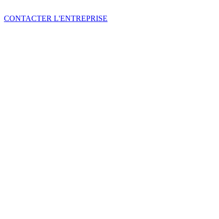
CONTACTER L'ENTREPRISE