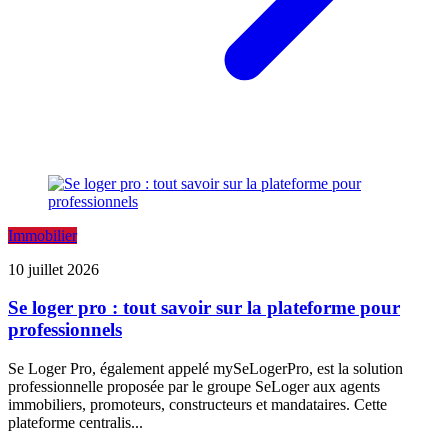
Immobilier
10 juillet 2026
Se loger pro : tout savoir sur la plateforme pour
professionnels
Se Loger Pro, également appelé mySeLogerPro, est la solution
professionnelle proposée par le groupe SeLoger aux agents
immobiliers, promoteurs, constructeurs et mandataires. Cette
plateforme centralis...