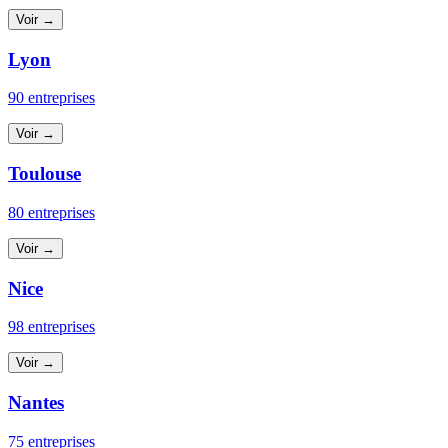
Voir →
Lyon
90 entreprises
Voir →
Toulouse
80 entreprises
Voir →
Nice
98 entreprises
Voir →
Nantes
75 entreprises