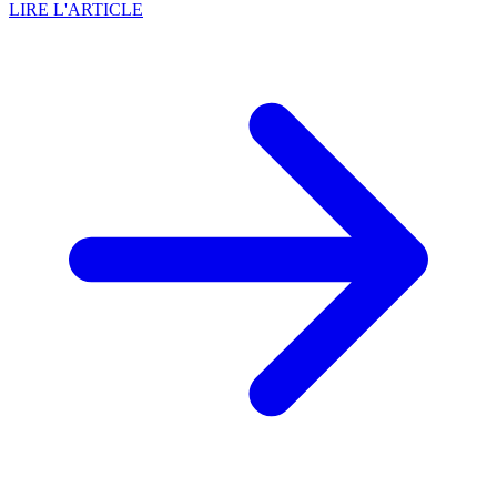
LIRE L'ARTICLE