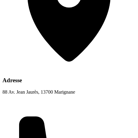
Adresse
88 Av. Jean Jaurès, 13700 Marignane