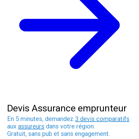
Devis Assurance emprunteur
En 5 minutes, demandez
3 devis comparatifs
aux
assureurs
dans votre région.
Gratuit, sans pub et sans engagement.