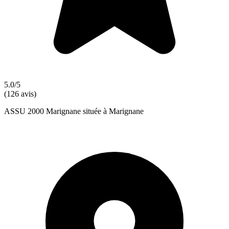
5.0/5
(126 avis)
ASSU 2000 Marignane située à Marignane