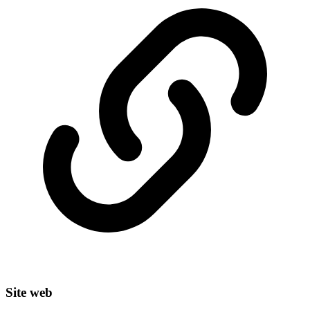
Site web