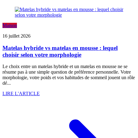
Maison
16 juillet 2026
Matelas hybride vs matelas en mousse : lequel
choisir selon votre morphologie
Le choix entre un matelas hybride et un matelas en mousse ne se
résume pas à une simple question de préférence personnelle. Votre
morphologie, votre poids et vos habitudes de sommeil jouent un rôle
dé...
LIRE L'ARTICLE