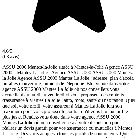
4.6/5
(63 avis)
ASSU 2000 Mantes-la-Jolie située à Mantes-la-Jolie Agence ASSU
2000 à Mantes La Jolie : Agence ASSU 2000 ASSU 2000 Mantes-
la-Jolie Agence ASSU 2000 Mantes La Jolie : adresse, plan d'accès,
horaires d'ouverture, numéro de téléphone. Bienvenue dans votre
agence ASSU 2000 Mantes La Jolie où nos conseillers vous
accueillent du lundi au vendredi et vous proposent des contrats
d'assurance à Mantes La Jolie : auto, moto, santé ou habitation. Quel
que soit votre profil, votre assureur à Mantes La Jolie fera son
maximum pour vous proposer le contrat qu'il vous faut au tarif le
plus juste. Rendez-vous donc dans votre agence ASSU 2000
Mantes La Jolie où un conseiller sera à votre disposition pour
réaliser un devis gratuit pour vos assurances ou mutuelles à Mantes
La Jolie. Des tarifs adaptés à tous les profils de conducteurs. Que