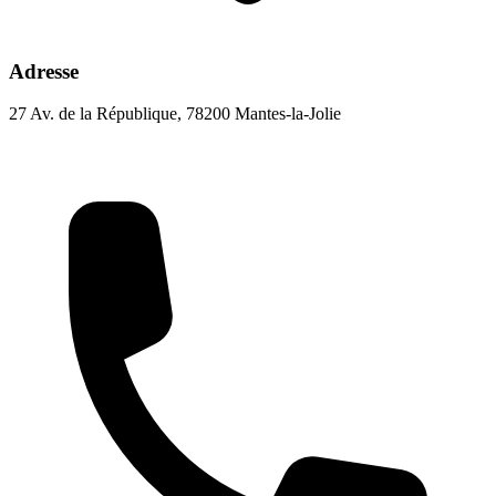
Adresse
27 Av. de la République, 78200 Mantes-la-Jolie