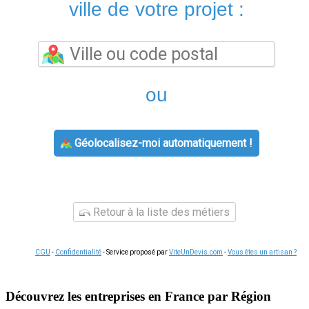
ville de votre projet :
ou
Géolocalisez-moi automatiquement !
Retour à la liste des métiers
CGU
-
Confidentialité
- Service proposé par
ViteUnDevis.com
-
Vous êtes un artisan ?
Découvrez les entreprises en France par Région