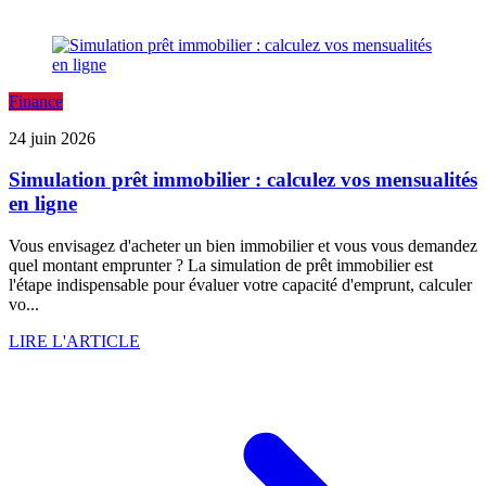
Finance
24 juin 2026
Simulation prêt immobilier : calculez vos mensualités
en ligne
Vous envisagez d'acheter un bien immobilier et vous vous demandez
quel montant emprunter ? La simulation de prêt immobilier est
l'étape indispensable pour évaluer votre capacité d'emprunt, calculer
vo...
LIRE L'ARTICLE