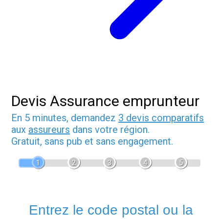
Devis Assurance emprunteur
En 5 minutes, demandez
3 devis comparatifs
aux
assureurs
dans votre région.
Gratuit, sans pub et sans engagement.
1
2
3
4
5
Entrez le code postal ou la