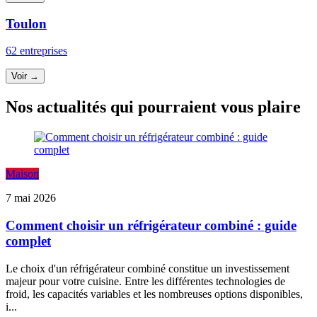
Toulon
62 entreprises
Voir →
Nos actualités qui pourraient vous plaire
Maison
7 mai 2026
Comment choisir un réfrigérateur combiné : guide
complet
Le choix d'un réfrigérateur combiné constitue un investissement
majeur pour votre cuisine. Entre les différentes technologies de
froid, les capacités variables et les nombreuses options disponibles,
i...