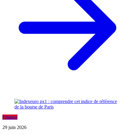
Finance
29 juin 2026