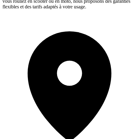
vous rouliez en scooter ou en moto, nous proposons des garanties
flexibles et des tarifs adaptés à votre usage.