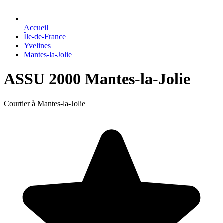
Accueil
Île-de-France
Yvelines
Mantes-la-Jolie
ASSU 2000 Mantes-la-Jolie
Courtier à Mantes-la-Jolie