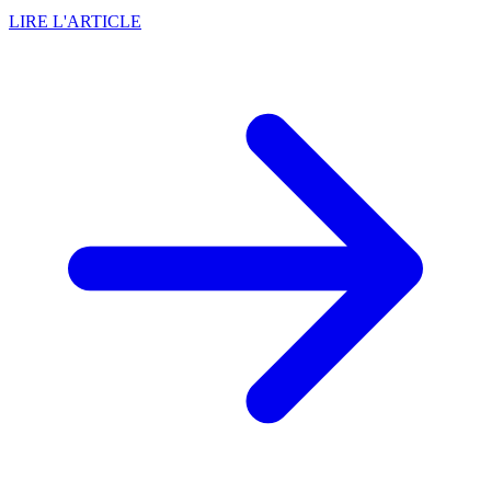
LIRE L'ARTICLE