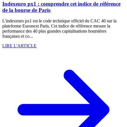
Indexeuro px1 : comprendre cet indice de référence
de la bourse de Paris
L'indexeuro px1 est le code technique officiel du CAC 40 sur la
plateforme Euronext Paris. Cet indice de référence mesure la
performance des 40 plus grandes capitalisations boursières
françaises et co...
LIRE L'ARTICLE