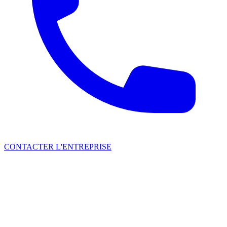
CONTACTER L'ENTREPRISE