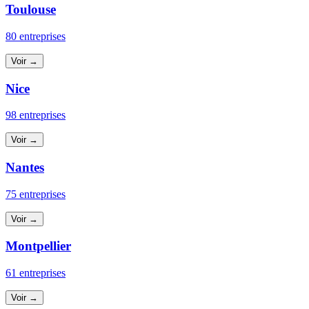
Toulouse
80 entreprises
Voir →
Nice
98 entreprises
Voir →
Nantes
75 entreprises
Voir →
Montpellier
61 entreprises
Voir →