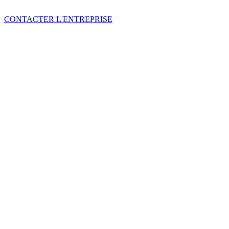
CONTACTER L'ENTREPRISE