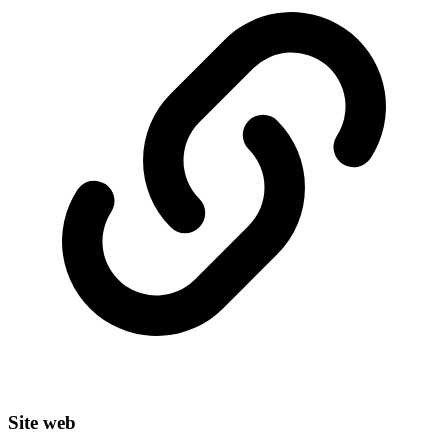
Site web