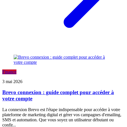
Finance
3 mai 2026
Brevo connexion : guide complet pour accéder à
votre compte
La connexion Brevo est l'étape indispensable pour accéder à votre
plateforme de marketing digital et gérer vos campagnes d'emailing,
SMS et automation. Que vous soyez un utilisateur débutant ou
confir...