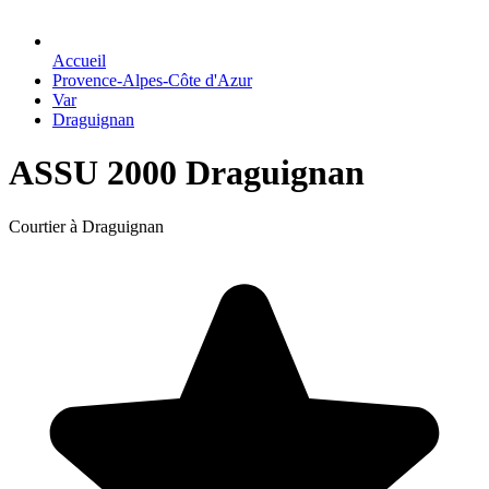
Accueil
Provence-Alpes-Côte d'Azur
Var
Draguignan
ASSU 2000 Draguignan
Courtier à Draguignan