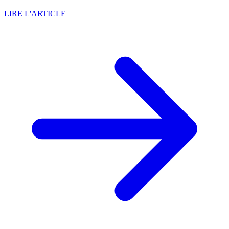
LIRE L'ARTICLE