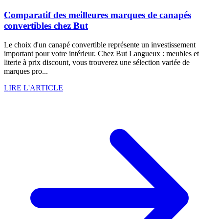
Comparatif des meilleures marques de canapés
convertibles chez But
Le choix d'un canapé convertible représente un investissement
important pour votre intérieur. Chez But Langueux : meubles et
literie à prix discount, vous trouverez une sélection variée de
marques pro...
LIRE L'ARTICLE