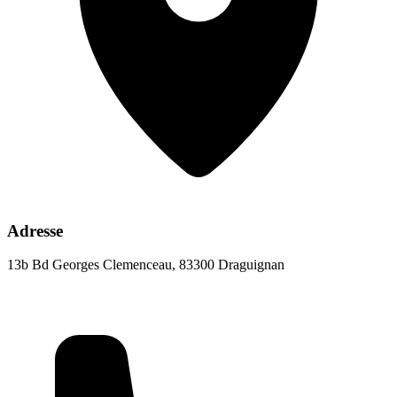
Adresse
13b Bd Georges Clemenceau, 83300 Draguignan