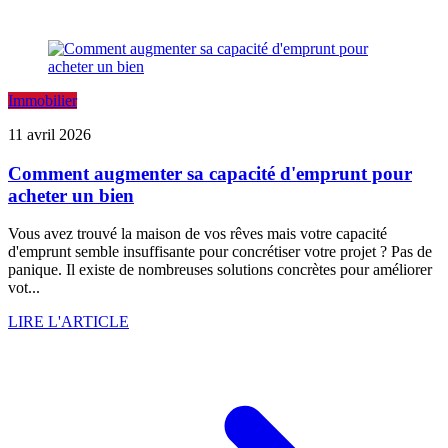
Immobilier
11 avril 2026
Comment augmenter sa capacité d'emprunt pour
acheter un bien
Vous avez trouvé la maison de vos rêves mais votre capacité
d'emprunt semble insuffisante pour concrétiser votre projet ? Pas de
panique. Il existe de nombreuses solutions concrètes pour améliorer
vot...
LIRE L'ARTICLE