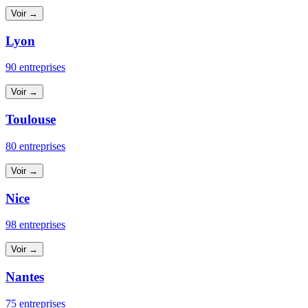
Voir →
Lyon
90 entreprises
Voir →
Toulouse
80 entreprises
Voir →
Nice
98 entreprises
Voir →
Nantes
75 entreprises