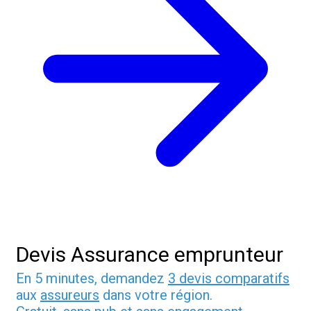
Devis Assurance emprunteur
En 5 minutes, demandez
3 devis comparatifs
aux
assureurs
dans votre région.