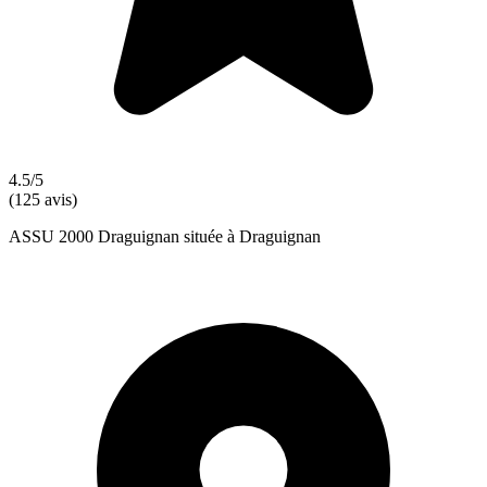
4.5/5
(125 avis)
ASSU 2000 Draguignan située à Draguignan