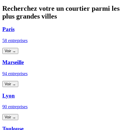
Recherchez votre un courtier parmi les
plus grandes villes
Paris
58 entreprises
Voir →
Marseille
94 entreprises
Voir →
Lyon
90 entreprises
Voir →
Toulouse