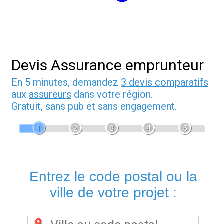
Devis Assurance emprunteur
En 5 minutes, demandez
3 devis comparatifs
aux
assureurs
dans votre région.
Gratuit, sans pub et sans engagement.
1
2
3
4
5
Entrez le code postal ou la
ville de votre projet :