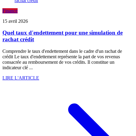
Finance
15 avril 2026
Quel taux d'endettement pour une simulation de
rachat crédit
Comprendre le taux d'endettement dans le cadre d'un rachat de
crédit Le taux d'endettement représente la part de vos revenus
consacrée au remboursement de vos crédits. Il constitue un
indicateur clé ...
LIRE L'ARTICLE