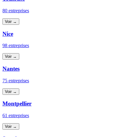
80 entreprises
Voir →
Nice
98 entreprises
Voir →
Nantes
75 entreprises
Voir →
Montpellier
61 entreprises
Voir →