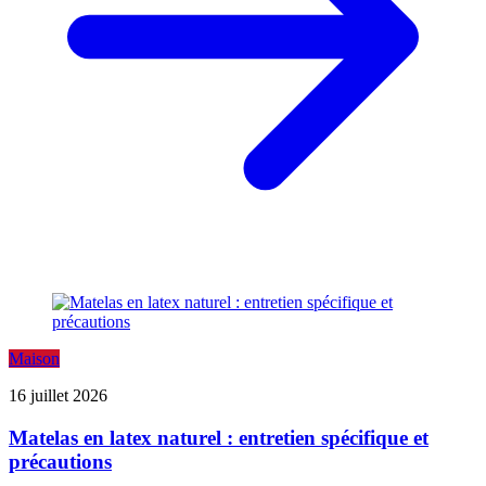
Maison
16 juillet 2026
Matelas en latex naturel : entretien spécifique et
précautions