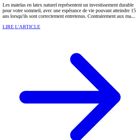
Les matelas en latex naturel représentent un investissement durable
pour votre sommeil, avec une espérance de vie pouvant atteindre 15
ans lorsqu'ils sont correctement entretenus. Contrairement aux ma...
LIRE L'ARTICLE