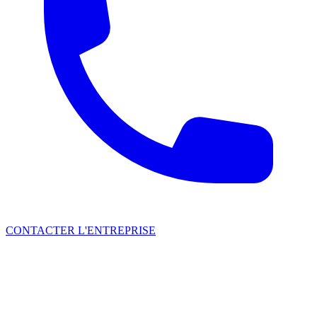
CONTACTER L'ENTREPRISE