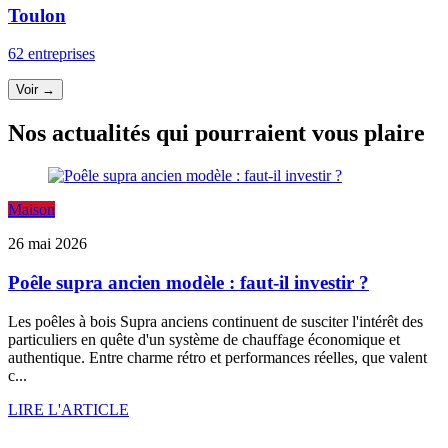
Toulon
62 entreprises
Voir →
Nos actualités qui pourraient vous plaire
Maison
26 mai 2026
Poêle supra ancien modèle : faut-il investir ?
Les poêles à bois Supra anciens continuent de susciter l'intérêt des
particuliers en quête d'un système de chauffage économique et
authentique. Entre charme rétro et performances réelles, que valent
c...
LIRE L'ARTICLE