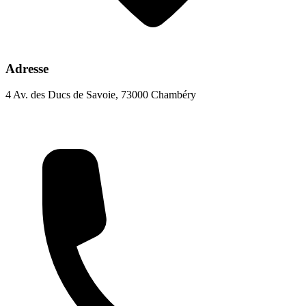
Adresse
4 Av. des Ducs de Savoie, 73000 Chambéry