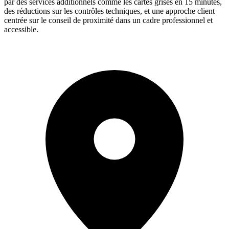
par des services additionnels comme les cartes grises en 15 minutes,
des réductions sur les contrôles techniques, et une approche client
centrée sur le conseil de proximité dans un cadre professionnel et
accessible.