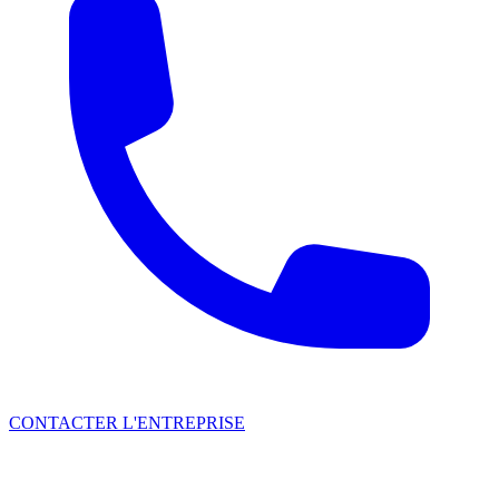
CONTACTER L'ENTREPRISE