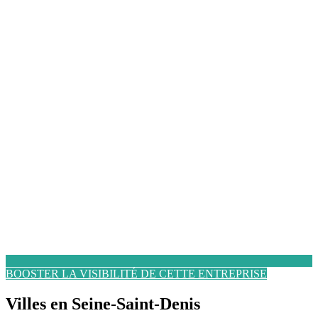
BOOSTER LA VISIBILITÉ DE CETTE ENTREPRISE
Villes en Seine-Saint-Denis