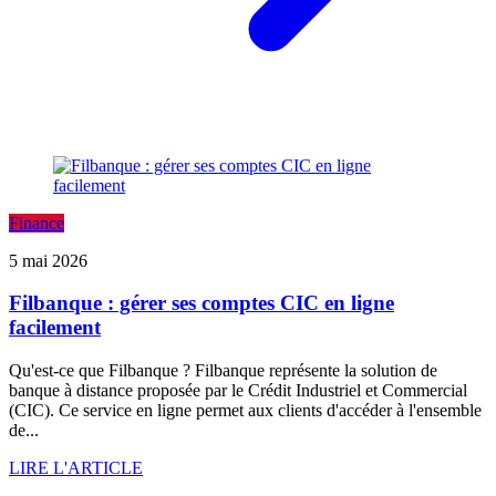
Finance
5 mai 2026
Filbanque : gérer ses comptes CIC en ligne
facilement
Qu'est-ce que Filbanque ? Filbanque représente la solution de
banque à distance proposée par le Crédit Industriel et Commercial
(CIC). Ce service en ligne permet aux clients d'accéder à l'ensemble
de...
LIRE L'ARTICLE