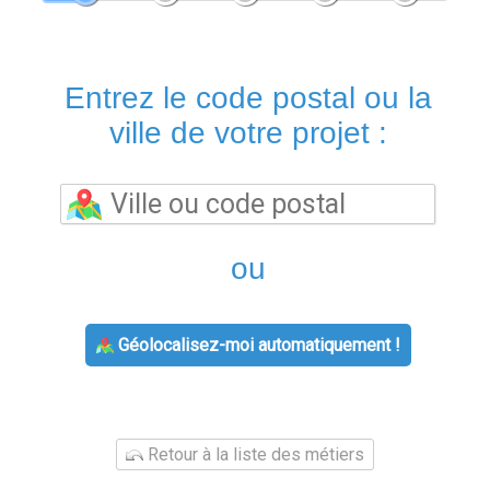
Entrez le code postal ou la
ville de votre projet :
ou
Géolocalisez-moi automatiquement !
Retour à la liste des métiers