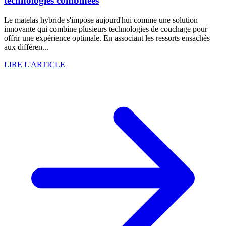
technologies combinées
Le matelas hybride s'impose aujourd'hui comme une solution
innovante qui combine plusieurs technologies de couchage pour
offrir une expérience optimale. En associant les ressorts ensachés
aux différen...
LIRE L'ARTICLE