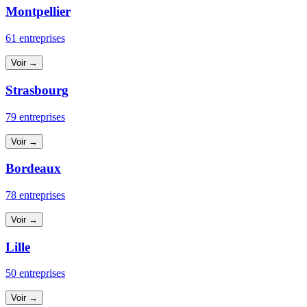
Montpellier
61 entreprises
Voir →
Strasbourg
79 entreprises
Voir →
Bordeaux
78 entreprises
Voir →
Lille
50 entreprises
Voir →