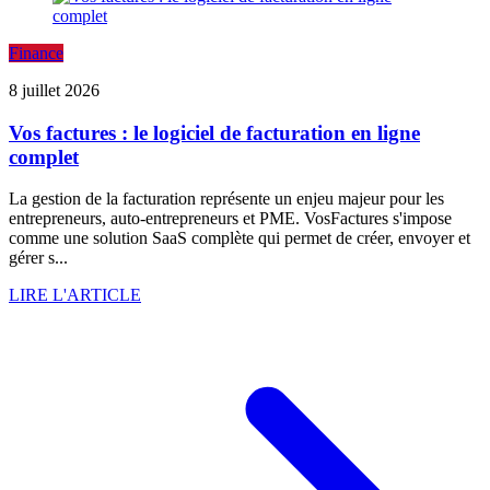
Finance
8 juillet 2026
Vos factures : le logiciel de facturation en ligne
complet
La gestion de la facturation représente un enjeu majeur pour les
entrepreneurs, auto-entrepreneurs et PME. VosFactures s'impose
comme une solution SaaS complète qui permet de créer, envoyer et
gérer s...
LIRE L'ARTICLE