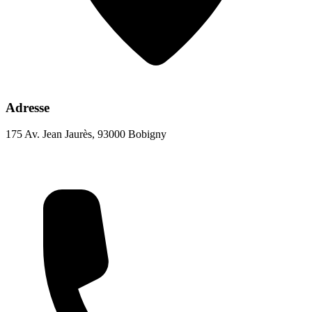
Adresse
175 Av. Jean Jaurès, 93000 Bobigny