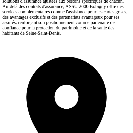
solutions d'assurance ajustées aux besoins spécifiques de chacun.
Au-delà des contrats d'assurance, ASSU 2000 Bobigny offre des
services complémentaires comme l'assistance pour les cartes grises,
des avantages exclusifs et des partenariats avantageux pour ses
assurés, renforçant son positionnement comme partenaire de
confiance pour la protection du patrimoine et de la santé des
habitants de Seine-Saint-Denis.