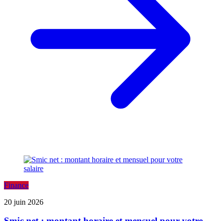
Finance
20 juin 2026
Smic net : montant horaire et mensuel pour votre