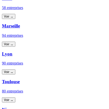
58 entreprises
Voir →
Marseille
94 entreprises
Voir →
Lyon
90 entreprises
Voir →
Toulouse
80 entreprises
Voir →