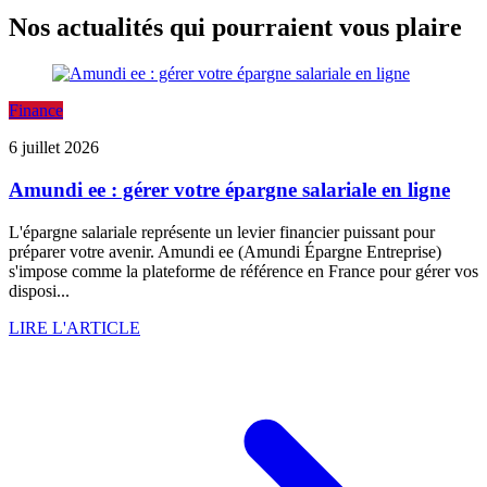
Nos actualités qui pourraient vous plaire
Finance
6 juillet 2026
Amundi ee : gérer votre épargne salariale en ligne
L'épargne salariale représente un levier financier puissant pour
préparer votre avenir. Amundi ee (Amundi Épargne Entreprise)
s'impose comme la plateforme de référence en France pour gérer vos
disposi...
LIRE L'ARTICLE