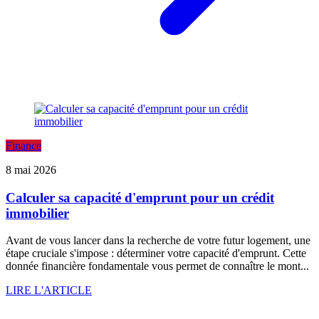
Finance
8 mai 2026
Calculer sa capacité d'emprunt pour un crédit
immobilier
Avant de vous lancer dans la recherche de votre futur logement, une
étape cruciale s'impose : déterminer votre capacité d'emprunt. Cette
donnée financière fondamentale vous permet de connaître le mont...
LIRE L'ARTICLE