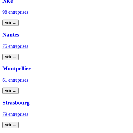
Nice
98 entreprises
Voir →
Nantes
75 entreprises
Voir →
Montpellier
61 entreprises
Voir →
Strasbourg
79 entreprises
Voir →