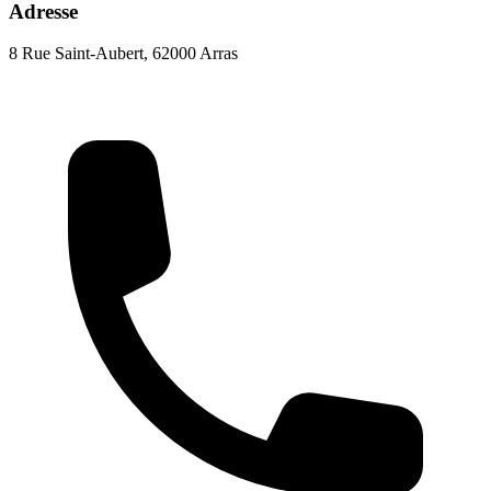
Adresse
8 Rue Saint-Aubert, 62000 Arras