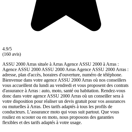
4.9/5
(160 avis)
ASSU 2000 Arras située à Arras Agence ASSU 2000 à Arras :
Agence ASSU 2000 ASSU 2000 Arras Agence ASSU 2000 Arras :
adresse, plan d'accès, horaires d'ouverture, numéro de téléphone.
Bienvenue dans votre agence ASSU 2000 Arras où nos conseillers
vous accueillent du lundi au vendredi et vous proposent des contrats
d'assurance à Arras : auto, moto, santé ou habitation. Rendez-vous
donc dans votre agence ASSU 2000 Arras où un conseiller sera à
votre disposition pour réaliser un devis gratuit pour vos assurances
ou mutuelles à Arras. Des tarifs adaptés à tous les profils de
conducteurs. L’assurance moto qui vous suit partout. Que vous
rouliez en scooter ou en moto, nous proposons des garanties
flexibles et des tarifs adaptés à votre usage.