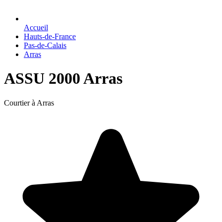
Accueil
Hauts-de-France
Pas-de-Calais
Arras
ASSU 2000 Arras
Courtier à Arras