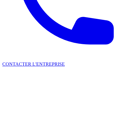
CONTACTER L'ENTREPRISE