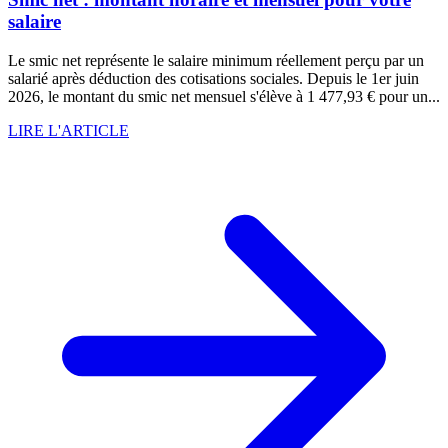
salaire
Le smic net représente le salaire minimum réellement perçu par un
salarié après déduction des cotisations sociales. Depuis le 1er juin
2026, le montant du smic net mensuel s'élève à 1 477,93 € pour un...
LIRE L'ARTICLE