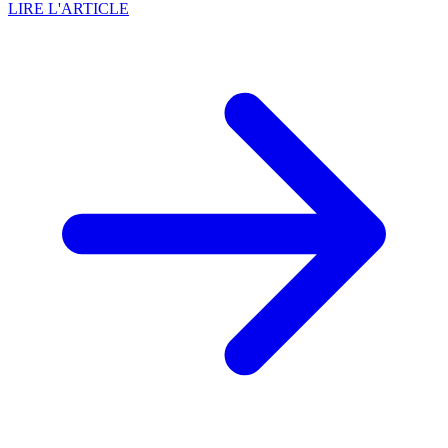
LIRE L'ARTICLE