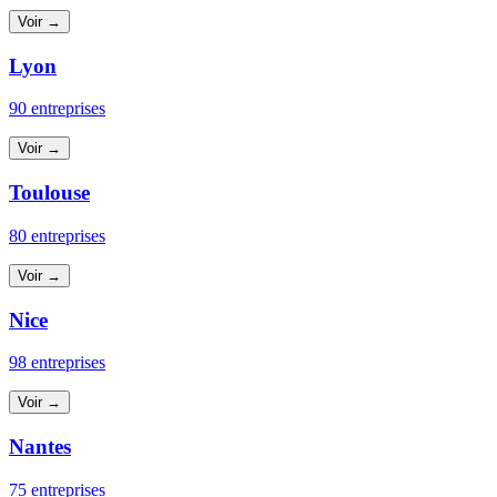
Voir →
Lyon
90 entreprises
Voir →
Toulouse
80 entreprises
Voir →
Nice
98 entreprises
Voir →
Nantes
75 entreprises