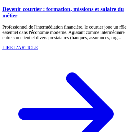
Devenir courtier : formation, missions et salaire du
métier
Professionnel de l'intermédiation financière, le courtier joue un rôle
essentiel dans l'économie moderne. Agissant comme intermédiaire
entre son client et divers prestataires (banques, assurances, org...
LIRE L'ARTICLE