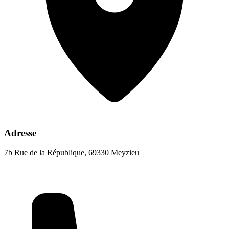
Adresse
7b Rue de la République, 69330 Meyzieu