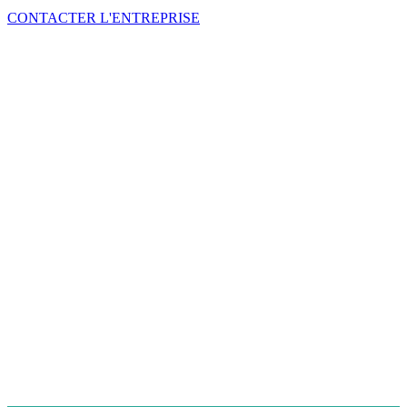
CONTACTER L'ENTREPRISE