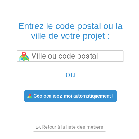
Entrez le code postal ou la
ville de votre projet :
ou
Géolocalisez-moi automatiquement !
Retour à la liste des métiers