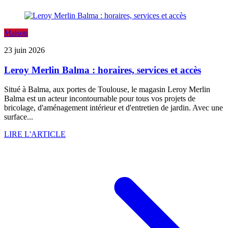
Maison
23 juin 2026
Leroy Merlin Balma : horaires, services et accès
Situé à Balma, aux portes de Toulouse, le magasin Leroy Merlin
Balma est un acteur incontournable pour tous vos projets de
bricolage, d'aménagement intérieur et d'entretien de jardin. Avec une
surface...
LIRE L'ARTICLE