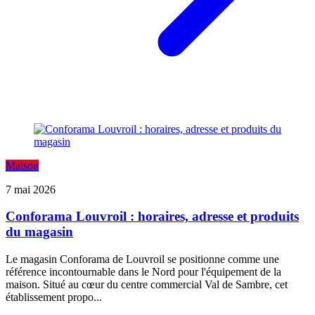
Maison
7 mai 2026
Conforama Louvroil : horaires, adresse et produits
du magasin
Le magasin Conforama de Louvroil se positionne comme une
référence incontournable dans le Nord pour l'équipement de la
maison. Situé au cœur du centre commercial Val de Sambre, cet
établissement propo...