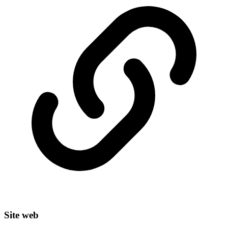
Site web