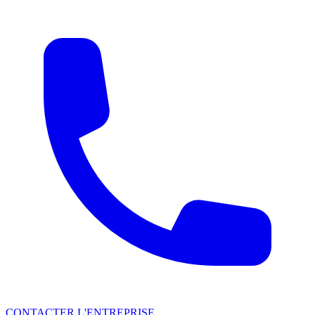
CONTACTER L'ENTREPRISE