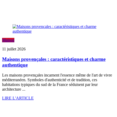
Maison
11 juillet 2026
Maisons provençales : caractéristiques et charme
authentique
Les maisons provençales incarnent l'essence même de l'art de vivre
méditerranéen. Symboles d'authenticité et de tradition, ces
habitations typiques du sud de la France séduisent par leur
architecture ...
LIRE L'ARTICLE