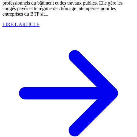
professionnels du bâtiment et des travaux publics. Elle gère les
congés payés et le régime de chômage intempéries pour les
entreprises du BTP sit...
LIRE L'ARTICLE