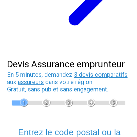
Devis Assurance emprunteur
En 5 minutes, demandez
3 devis comparatifs
aux
assureurs
dans votre région.
Gratuit, sans pub et sans engagement.
1
2
3
4
5
Entrez le code postal ou la