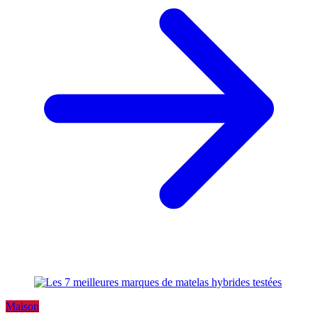
Maison