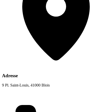
Adresse
9 Pl. Saint-Louis, 41000 Blois