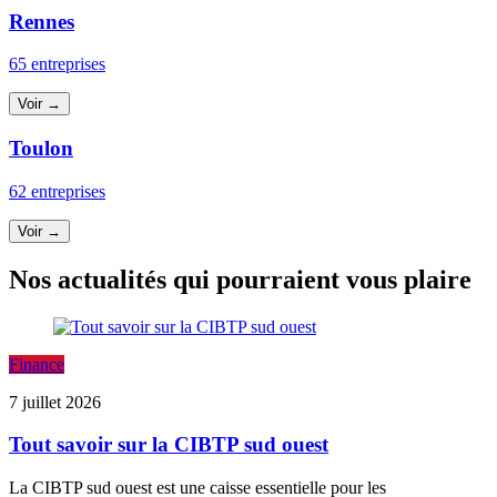
Rennes
65 entreprises
Voir →
Toulon
62 entreprises
Voir →
Nos actualités qui pourraient vous plaire
Finance
7 juillet 2026
Tout savoir sur la CIBTP sud ouest
La CIBTP sud ouest est une caisse essentielle pour les