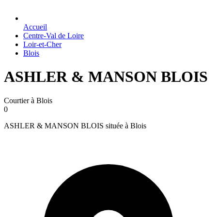
Accueil
Centre-Val de Loire
Loir-et-Cher
Blois
ASHLER & MANSON BLOIS
Courtier à Blois
0
ASHLER & MANSON BLOIS située à Blois