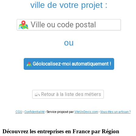
ville de votre projet :
ou
Géolocalisez-moi automatiquement !
Retour à la liste des métiers
CGU
-
Confidentialité
- Service proposé par
ViteUnDevis.com
-
Vous êtes un artisan ?
Découvrez les entreprises en France par Région