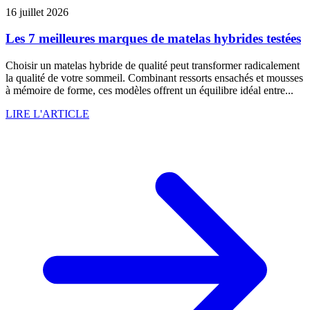
16 juillet 2026
Les 7 meilleures marques de matelas hybrides testées
Choisir un matelas hybride de qualité peut transformer radicalement
la qualité de votre sommeil. Combinant ressorts ensachés et mousses
à mémoire de forme, ces modèles offrent un équilibre idéal entre...
LIRE L'ARTICLE