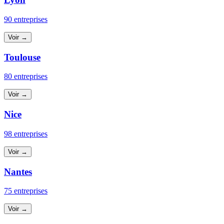
90 entreprises
Voir →
Toulouse
80 entreprises
Voir →
Nice
98 entreprises
Voir →
Nantes
75 entreprises
Voir →