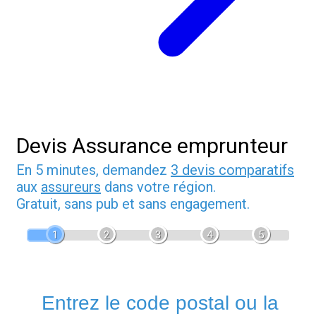
Devis Assurance emprunteur
En 5 minutes, demandez
3 devis comparatifs
aux
assureurs
dans votre région.
Gratuit, sans pub et sans engagement.
1
2
3
4
5
Entrez le code postal ou la