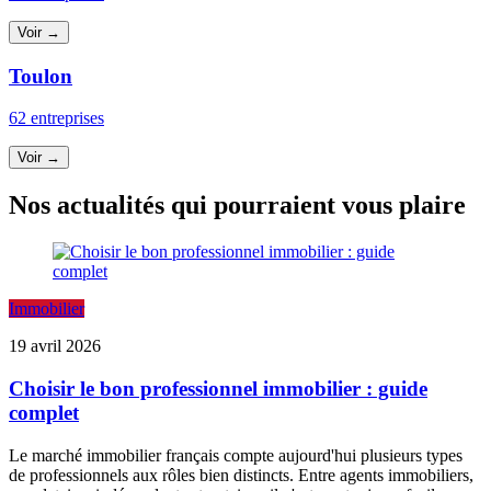
Voir →
Toulon
62 entreprises
Voir →
Nos actualités qui pourraient vous plaire
Immobilier
19 avril 2026
Choisir le bon professionnel immobilier : guide
complet
Le marché immobilier français compte aujourd'hui plusieurs types
de professionnels aux rôles bien distincts. Entre agents immobiliers,