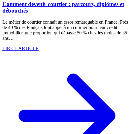
Comment devenir courtier : parcours, diplômes et
débouchés
Le métier de courtier connaît un essor remarquable en France. Près
de 40 % des Français font appel à un courtier pour leur crédit
immobilier, une proportion qui dépasse 50 % chez les moins de 35
ans. ...
LIRE L'ARTICLE