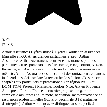
5.0/5
(5 avis)
Arthur Assurances Hyères située à Hyères Courtier en assurances
Marseille et PACA : assurances particuliers et pro - Arthur
Assurances Arthur Assurances, courtier en assurances pour les
particuliers ou les professionnels à Marseille, Nice, Toulon, Aix-en-
Provence, etc. Assurances auto/moto ou habitation, assurances de
prêt, etc. Arthur Assurances est un cabinet de courtage en assurances
indépendant spécialisé dans la recherche de solutions d'assurance
adaptées aux particuliers et professionnels en région PACA et
DOM-TOM. Présent à Marseille, Toulon, Nice, Aix-en-Provence,
Aubagne et Fort-de-France, le courtier propose une gamme
complète d'assurances : auto/moto, habitation, santé-prévoyance et
assurances professionnelles (RC Pro, décennale BTP, mutuelles
d'entreprise). Arthur Assurances se distingue par sa capacité à