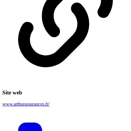
Site web
www.arthurassurances.fr/