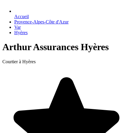
Accueil
Provence-Alpes-Côte d'Azur
Var
Hyères
Arthur Assurances Hyères
Courtier à Hyères