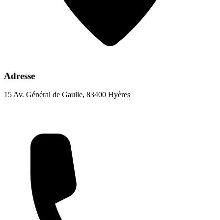
Adresse
15 Av. Général de Gaulle, 83400 Hyères