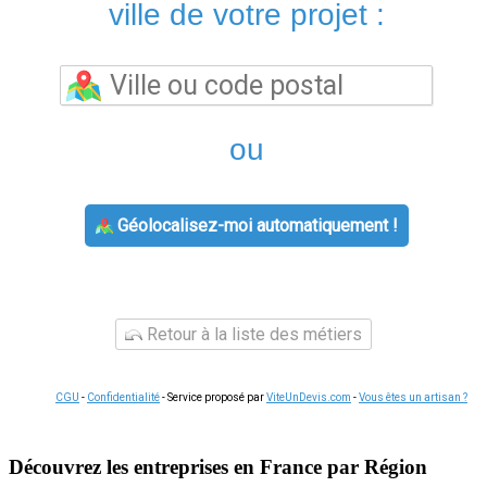
ville de votre projet :
ou
Géolocalisez-moi automatiquement !
Retour à la liste des métiers
CGU
-
Confidentialité
- Service proposé par
ViteUnDevis.com
-
Vous êtes un artisan ?
Découvrez les entreprises en France par Région