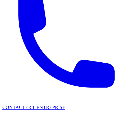
CONTACTER L'ENTREPRISE