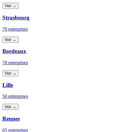
Voir →
Strasbourg
79 entreprises
Voir →
Bordeaux
78 entreprises
Voir →
Lille
50 entreprises
Voir →
Rennes
65 entreprises