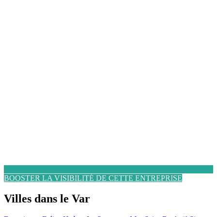
BOOSTER LA VISIBILITÉ DE CETTE ENTREPRISE
Villes dans le Var