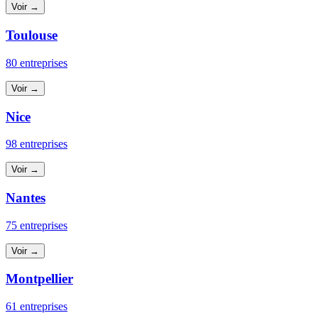
Voir →
Toulouse
80 entreprises
Voir →
Nice
98 entreprises
Voir →
Nantes
75 entreprises
Voir →
Montpellier
61 entreprises