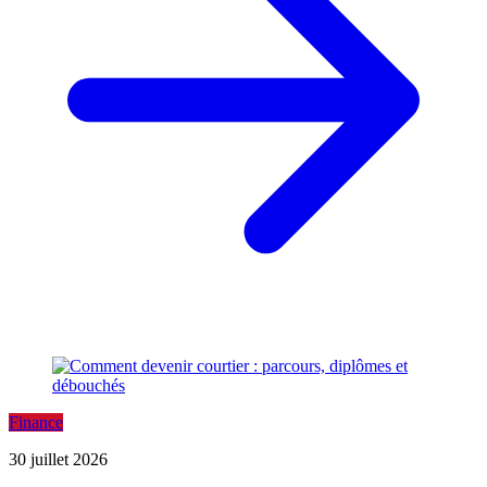
Finance
30 juillet 2026