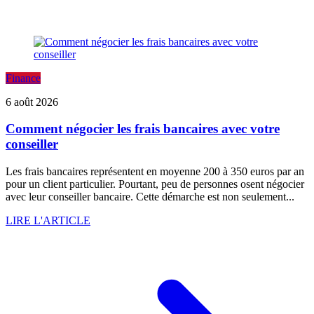
Finance
6 août 2026
Comment négocier les frais bancaires avec votre
conseiller
Les frais bancaires représentent en moyenne 200 à 350 euros par an
pour un client particulier. Pourtant, peu de personnes osent négocier
avec leur conseiller bancaire. Cette démarche est non seulement...
LIRE L'ARTICLE