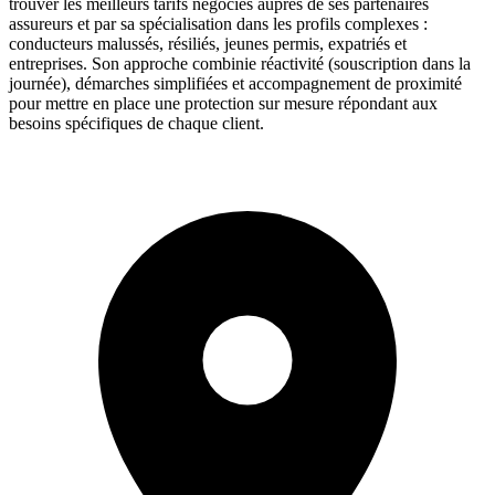
trouver les meilleurs tarifs négociés auprès de ses partenaires
assureurs et par sa spécialisation dans les profils complexes :
conducteurs malussés, résiliés, jeunes permis, expatriés et
entreprises. Son approche combinie réactivité (souscription dans la
journée), démarches simplifiées et accompagnement de proximité
pour mettre en place une protection sur mesure répondant aux
besoins spécifiques de chaque client.