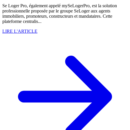
Se Loger Pro, également appelé mySeLogerPro, est la solution
professionnelle proposée par le groupe SeLoger aux agents
immobiliers, promoteurs, constructeurs et mandataires. Cette
plateforme centralis...
LIRE L'ARTICLE