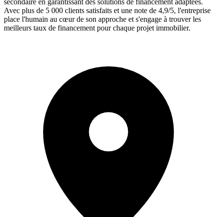
secondaire en garantissant des solutions de financement adaptées.
Avec plus de 5 000 clients satisfaits et une note de 4,9/5, l'entreprise
place l'humain au cœur de son approche et s'engage à trouver les
meilleurs taux de financement pour chaque projet immobilier.