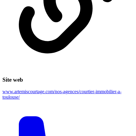
Site web
www.artemiscourtage.com/nos-agences/courtier-immobilier-a-
toulouse/