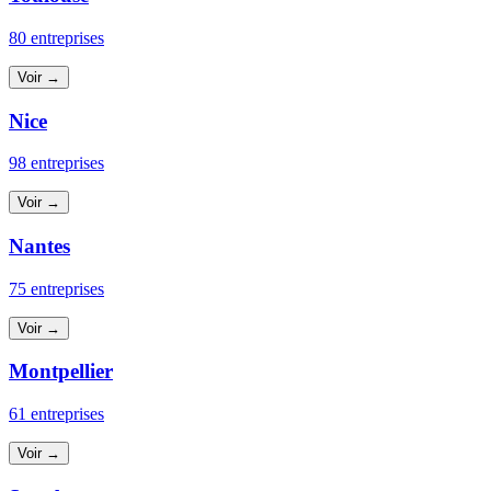
80 entreprises
Voir →
Nice
98 entreprises
Voir →
Nantes
75 entreprises
Voir →
Montpellier
61 entreprises
Voir →