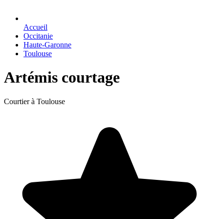
Accueil
Occitanie
Haute-Garonne
Toulouse
Artémis courtage
Courtier à Toulouse