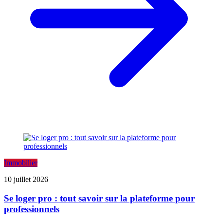
Immobilier
10 juillet 2026
Se loger pro : tout savoir sur la plateforme pour
professionnels