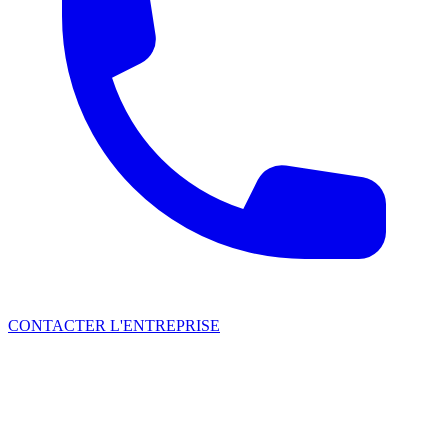
CONTACTER L'ENTREPRISE