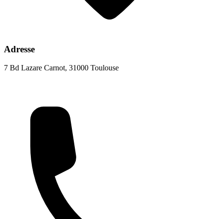
Adresse
7 Bd Lazare Carnot, 31000 Toulouse