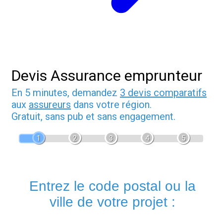
Devis Assurance emprunteur
En 5 minutes, demandez
3 devis comparatifs
aux
assureurs
dans votre région.
Gratuit, sans pub et sans engagement.
1
2
3
4
5
Entrez le code postal ou la
ville de votre projet :