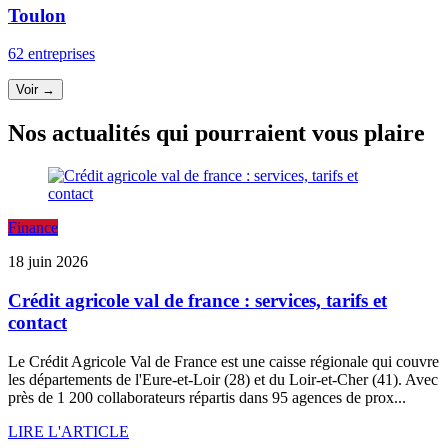
Toulon
62 entreprises
Voir →
Nos actualités qui pourraient vous plaire
Finance
18 juin 2026
Crédit agricole val de france : services, tarifs et
contact
Le Crédit Agricole Val de France est une caisse régionale qui couvre
les départements de l'Eure-et-Loir (28) et du Loir-et-Cher (41). Avec
près de 1 200 collaborateurs répartis dans 95 agences de prox...
LIRE L'ARTICLE