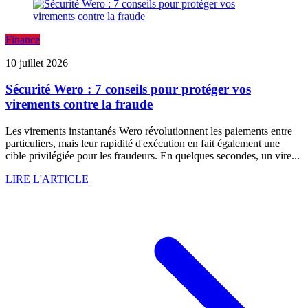
Finance
10 juillet 2026
Sécurité Wero : 7 conseils pour protéger vos
virements contre la fraude
Les virements instantanés Wero révolutionnent les paiements entre
particuliers, mais leur rapidité d'exécution en fait également une
cible privilégiée pour les fraudeurs. En quelques secondes, un vire...
LIRE L'ARTICLE