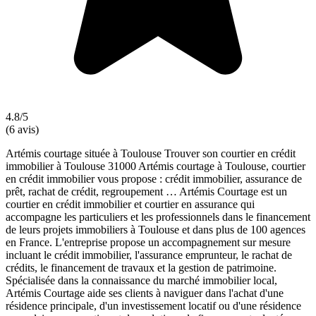
4.8/5
(6 avis)
Artémis courtage située à Toulouse Trouver son courtier en crédit
immobilier à Toulouse 31000 Artémis courtage à Toulouse, courtier
en crédit immobilier vous propose : crédit immobilier, assurance de
prêt, rachat de crédit, regroupement … Artémis Courtage est un
courtier en crédit immobilier et courtier en assurance qui
accompagne les particuliers et les professionnels dans le financement
de leurs projets immobiliers à Toulouse et dans plus de 100 agences
en France. L'entreprise propose un accompagnement sur mesure
incluant le crédit immobilier, l'assurance emprunteur, le rachat de
crédits, le financement de travaux et la gestion de patrimoine.
Spécialisée dans la connaissance du marché immobilier local,
Artémis Courtage aide ses clients à naviguer dans l'achat d'une
résidence principale, d'un investissement locatif ou d'une résidence