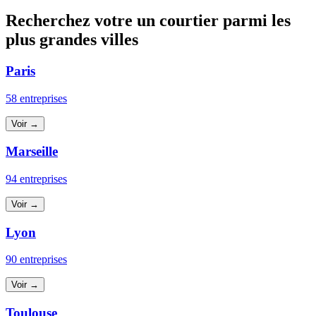
Recherchez votre un courtier parmi les
plus grandes villes
Paris
58 entreprises
Voir →
Marseille
94 entreprises
Voir →
Lyon
90 entreprises
Voir →
Toulouse