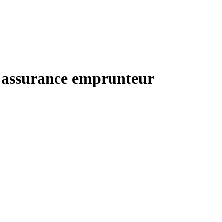
et assurance emprunteur