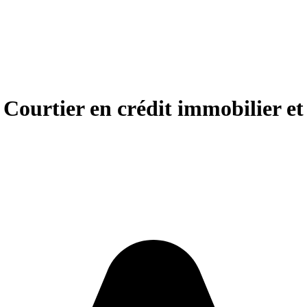
 Courtier en crédit immobilier 