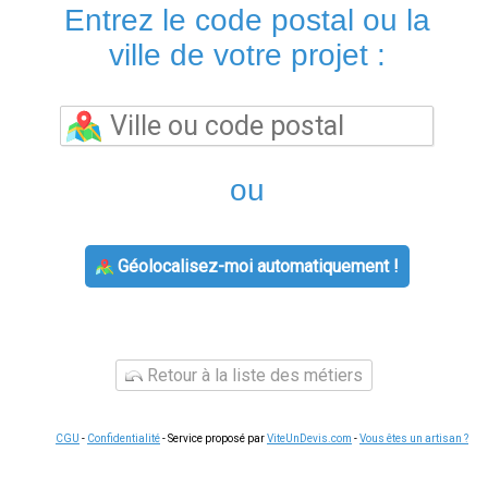
Entrez le code postal ou la
ville de votre projet :
ou
Géolocalisez-moi automatiquement !
Retour à la liste des métiers
CGU
-
Confidentialité
- Service proposé par
ViteUnDevis.com
-
Vous êtes un artisan ?