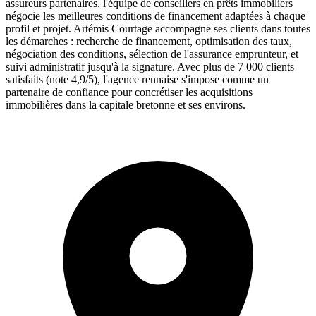
assureurs partenaires, l'équipe de conseillers en prêts immobiliers
négocie les meilleures conditions de financement adaptées à chaque
profil et projet. Artémis Courtage accompagne ses clients dans toutes
les démarches : recherche de financement, optimisation des taux,
négociation des conditions, sélection de l'assurance emprunteur, et
suivi administratif jusqu'à la signature. Avec plus de 7 000 clients
satisfaits (note 4,9/5), l'agence rennaise s'impose comme un
partenaire de confiance pour concrétiser les acquisitions
immobilières dans la capitale bretonne et ses environs.