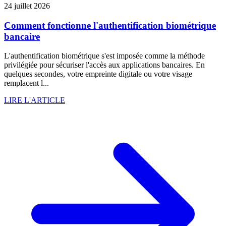
24 juillet 2026
Comment fonctionne l'authentification biométrique
bancaire
L'authentification biométrique s'est imposée comme la méthode
privilégiée pour sécuriser l'accès aux applications bancaires. En
quelques secondes, votre empreinte digitale ou votre visage
remplacent l...
LIRE L'ARTICLE