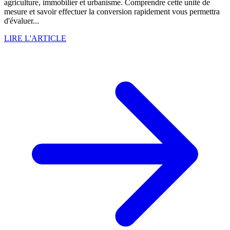
agriculture, immobilier et urbanisme. Comprendre cette unité de
mesure et savoir effectuer la conversion rapidement vous permettra
d'évaluer...
LIRE L'ARTICLE