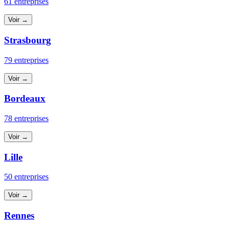
61 entreprises
Voir →
Strasbourg
79 entreprises
Voir →
Bordeaux
78 entreprises
Voir →
Lille
50 entreprises
Voir →
Rennes