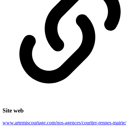
Site web
www.artemiscourtage.com/nos-agences/courtier-rennes-mairie/