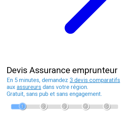
Devis Assurance emprunteur
En 5 minutes, demandez
3 devis comparatifs
aux
assureurs
dans votre région.
Gratuit, sans pub et sans engagement.
1
2
3
4
5