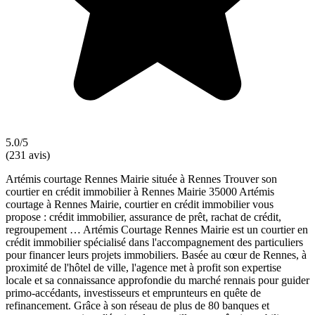
5.0/5
(231 avis)
Artémis courtage Rennes Mairie située à Rennes Trouver son
courtier en crédit immobilier à Rennes Mairie 35000 Artémis
courtage à Rennes Mairie, courtier en crédit immobilier vous
propose : crédit immobilier, assurance de prêt, rachat de crédit,
regroupement … Artémis Courtage Rennes Mairie est un courtier en
crédit immobilier spécialisé dans l'accompagnement des particuliers
pour financer leurs projets immobiliers. Basée au cœur de Rennes, à
proximité de l'hôtel de ville, l'agence met à profit son expertise
locale et sa connaissance approfondie du marché rennais pour guider
primo-accédants, investisseurs et emprunteurs en quête de
refinancement. Grâce à son réseau de plus de 80 banques et