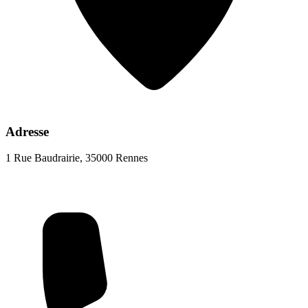
Adresse
1 Rue Baudrairie, 35000 Rennes