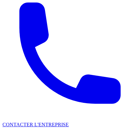
CONTACTER L'ENTREPRISE