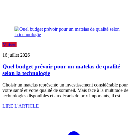
Maison
16 juillet 2026
Quel budget prévoir pour un matelas de qualité
selon la technologie
Choisir un matelas représente un investissement considérable pour
votre santé et votre qualité de sommeil. Mais face à la multitude de
technologies disponibles et aux écarts de prix importants, il est...
LIRE L'ARTICLE