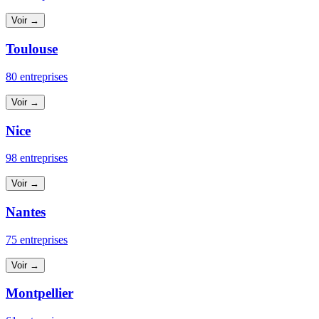
Voir →
Toulouse
80 entreprises
Voir →
Nice
98 entreprises
Voir →
Nantes
75 entreprises
Voir →
Montpellier