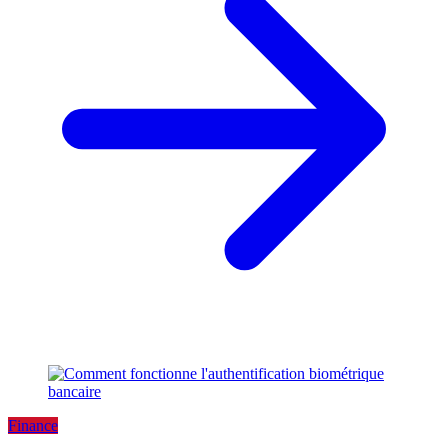
Finance