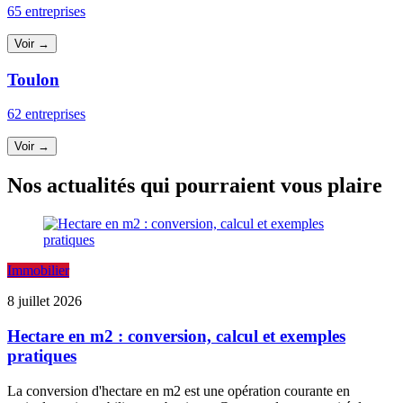
65 entreprises
Voir →
Toulon
62 entreprises
Voir →
Nos actualités qui pourraient vous plaire
Immobilier
8 juillet 2026
Hectare en m2 : conversion, calcul et exemples
pratiques
La conversion d'hectare en m2 est une opération courante en