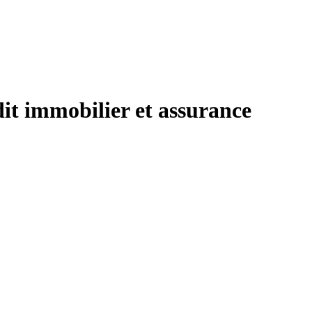
dit immobilier et assurance