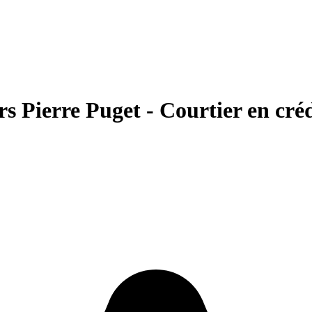
s Pierre Puget - Courtier en cré