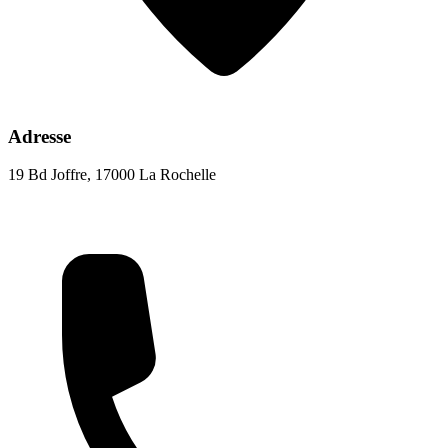
Adresse
19 Bd Joffre, 17000 La Rochelle