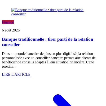
Finance
6 août 2026
Banque traditionnelle : tirer parti de la relation
conseiller
Dans un monde bancaire de plus en plus digitalisé, la relation
personnalisée avec un conseiller bancaire permet aux clients de
bénéficier de conseils adaptés à leur situation financière. Cette
proximi...
LIRE L'ARTICLE