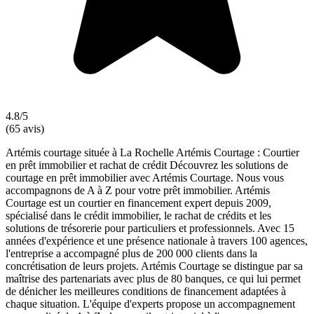
4.8/5
(65 avis)
Artémis courtage située à La Rochelle Artémis Courtage : Courtier
en prêt immobilier et rachat de crédit Découvrez les solutions de
courtage en prêt immobilier avec Artémis Courtage. Nous vous
accompagnons de A à Z pour votre prêt immobilier. Artémis
Courtage est un courtier en financement expert depuis 2009,
spécialisé dans le crédit immobilier, le rachat de crédits et les
solutions de trésorerie pour particuliers et professionnels. Avec 15
années d'expérience et une présence nationale à travers 100 agences,
l'entreprise a accompagné plus de 200 000 clients dans la
concrétisation de leurs projets. Artémis Courtage se distingue par sa
maîtrise des partenariats avec plus de 80 banques, ce qui lui permet
de dénicher les meilleures conditions de financement adaptées à
chaque situation. L'équipe d'experts propose un accompagnement