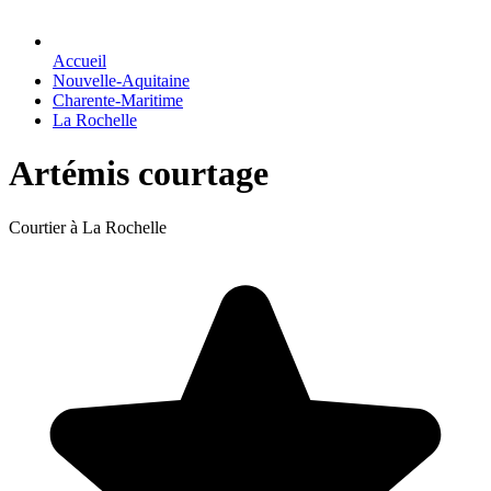
Accueil
Nouvelle-Aquitaine
Charente-Maritime
La Rochelle
Artémis courtage
Courtier à La Rochelle