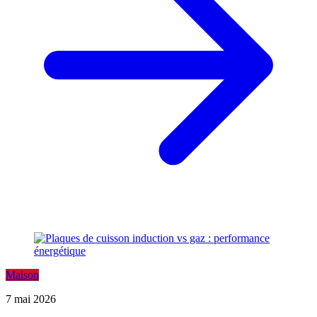
Maison
7 mai 2026