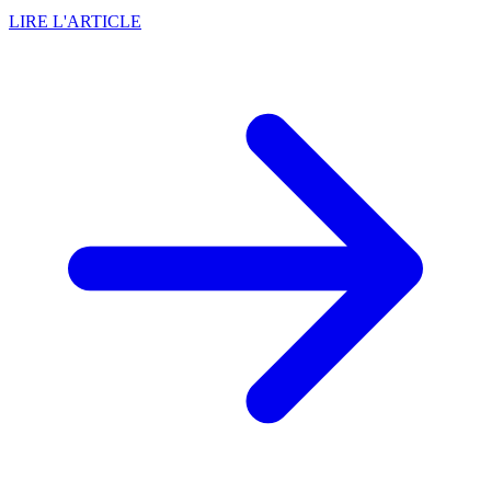
LIRE L'ARTICLE