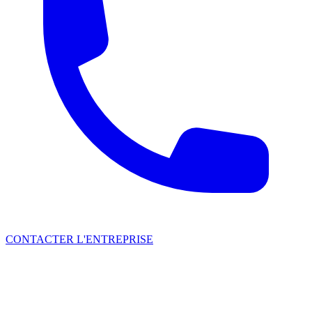
CONTACTER L'ENTREPRISE