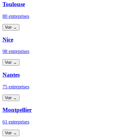
Toulouse
80 entreprises
Voir →
Nice
98 entreprises
Voir →
Nantes
75 entreprises
Voir →
Montpellier
61 entreprises
Voir →