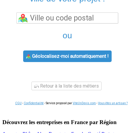
ou
Géolocalisez-moi automatiquement !
Retour à la liste des métiers
CGU
-
Confidentialité
- Service proposé par
ViteUnDevis.com
-
Vous êtes un artisan ?
Découvrez les entreprises en France par Région