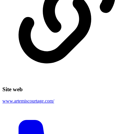
Site web
www.artemiscourtage.com/