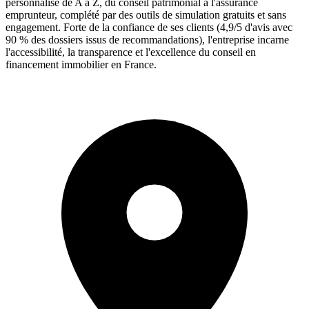
personnalisé de A à Z, du conseil patrimonial à l'assurance
emprunteur, complété par des outils de simulation gratuits et sans
engagement. Forte de la confiance de ses clients (4,9/5 d'avis avec
90 % des dossiers issus de recommandations), l'entreprise incarne
l'accessibilité, la transparence et l'excellence du conseil en
financement immobilier en France.