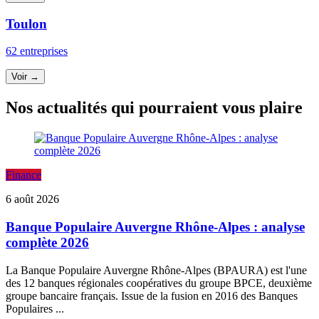
Toulon
62 entreprises
Voir →
Nos actualités qui pourraient vous plaire
Finance
6 août 2026
Banque Populaire Auvergne Rhône-Alpes : analyse
complète 2026
La Banque Populaire Auvergne Rhône-Alpes (BPAURA) est l'une
des 12 banques régionales coopératives du groupe BPCE, deuxième
groupe bancaire français. Issue de la fusion en 2016 des Banques
Populaires ...