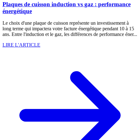
Plaques de cuisson induction vs gaz : performance
énergétique
Le choix d'une plaque de cuisson représente un investissement à
long terme qui impactera votre facture énergétique pendant 10 à 15
ans. Entre l'induction et le gaz, les différences de performance éner...
LIRE L'ARTICLE