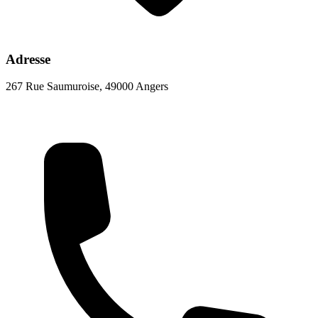
Adresse
267 Rue Saumuroise, 49000 Angers