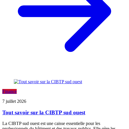
Finance
7 juillet 2026
Tout savoir sur la CIBTP sud ouest
La CIBTP sud ouest est une caisse essentielle pour les
professionnels du bâtiment et des travaux publics. Elle gère les