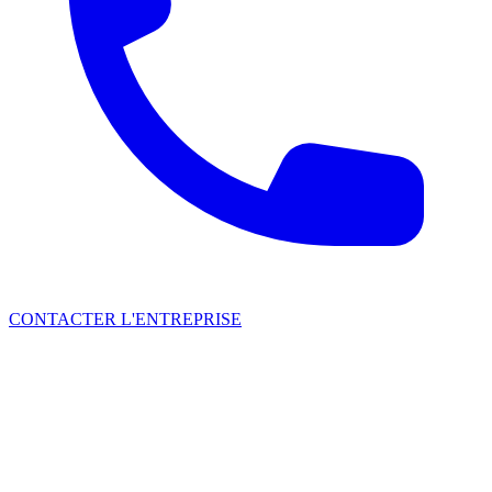
CONTACTER L'ENTREPRISE