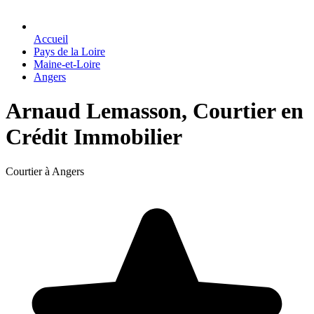
Accueil
Pays de la Loire
Maine-et-Loire
Angers
Arnaud Lemasson, Courtier en
Crédit Immobilier
Courtier à Angers