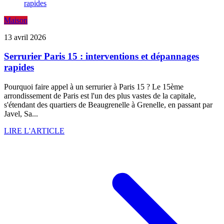
Maison
13 avril 2026
Serrurier Paris 15 : interventions et dépannages
rapides
Pourquoi faire appel à un serrurier à Paris 15 ? Le 15ème
arrondissement de Paris est l'un des plus vastes de la capitale,
s'étendant des quartiers de Beaugrenelle à Grenelle, en passant par
Javel, Sa...
LIRE L'ARTICLE