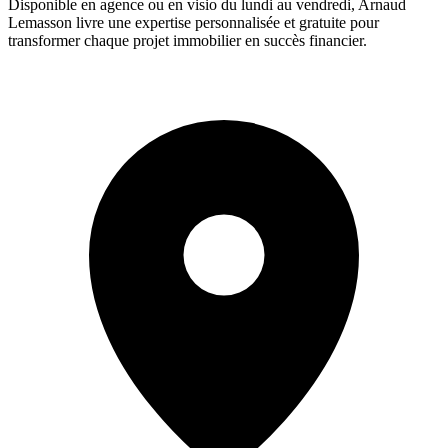
Disponible en agence ou en visio du lundi au vendredi, Arnaud
Lemasson livre une expertise personnalisée et gratuite pour
transformer chaque projet immobilier en succès financier.