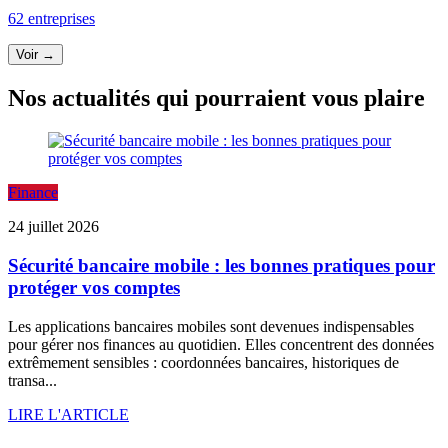
62 entreprises
Voir →
Nos actualités qui pourraient vous plaire
Finance
24 juillet 2026
Sécurité bancaire mobile : les bonnes pratiques pour
protéger vos comptes
Les applications bancaires mobiles sont devenues indispensables
pour gérer nos finances au quotidien. Elles concentrent des données
extrêmement sensibles : coordonnées bancaires, historiques de
transa...
LIRE L'ARTICLE