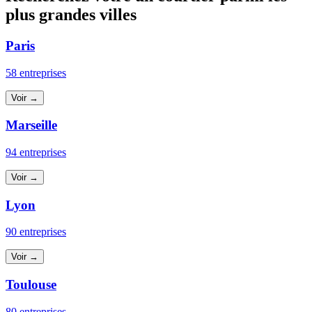
plus grandes villes
Paris
58 entreprises
Voir →
Marseille
94 entreprises
Voir →
Lyon
90 entreprises
Voir →
Toulouse
80 entreprises