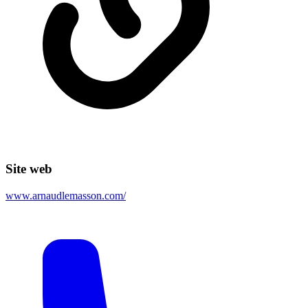
Site web
www.arnaudlemasson.com/