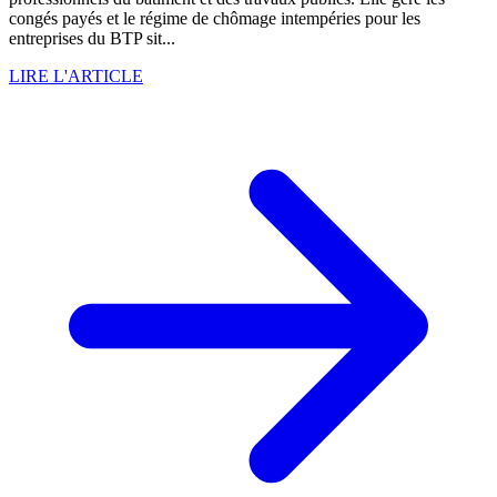
congés payés et le régime de chômage intempéries pour les
entreprises du BTP sit...
LIRE L'ARTICLE