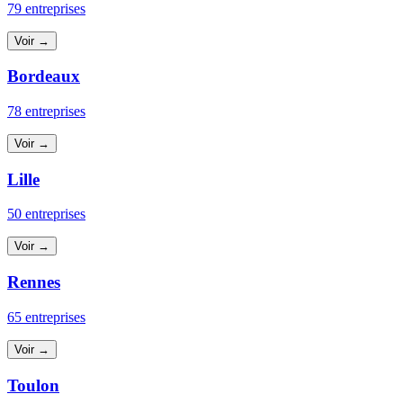
79 entreprises
Voir →
Bordeaux
78 entreprises
Voir →
Lille
50 entreprises
Voir →
Rennes
65 entreprises
Voir →
Toulon