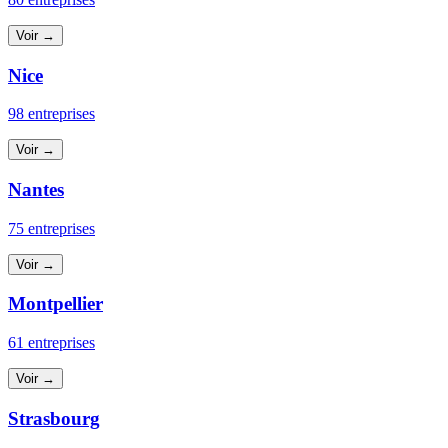
Voir →
Nice
98 entreprises
Voir →
Nantes
75 entreprises
Voir →
Montpellier
61 entreprises
Voir →
Strasbourg