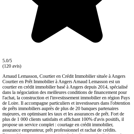
5.0/5
(120 avis)
Arnaud Lemasson, Courtier en Crédit Immobilier située à Angers
Courtier en Prêt Immobilier à Angers Arnaud Lemasson est un
courtier en crédit immobilier basé à Angers depuis 2014, spécialisé
dans la négociation des meilleures conditions de financement pour
l'achat, la construction et l'investissement immobilier en région Pays
de Loire. Il accompagne particuliers et investisseurs dans l'obtention
de prêts immobiliers auprès de plus de 20 banques partenaires
majeures, en optimisant les taux et les assurances de prêt. Fort de
plus de 1 000 clients satisfaits et affichant 100% d'avis positifs, il
propose un service complet : courtage en crédit immobilier,
assurance emprunteur, prêt professionnel et rachat de crédits.