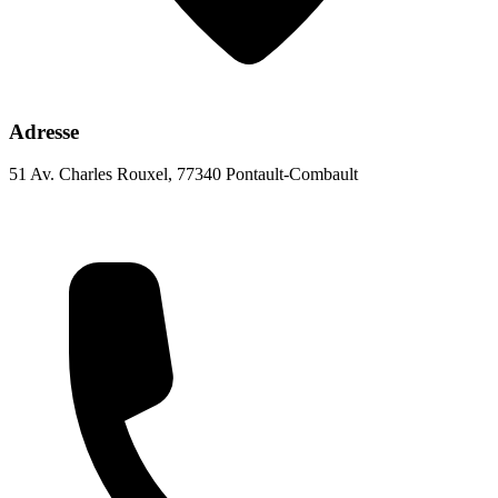
Adresse
51 Av. Charles Rouxel, 77340 Pontault-Combault