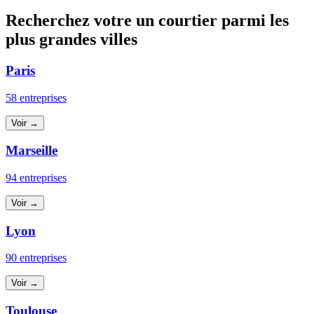
Recherchez votre un courtier parmi les
plus grandes villes
Paris
58 entreprises
Voir →
Marseille
94 entreprises
Voir →
Lyon
90 entreprises
Voir →
Toulouse