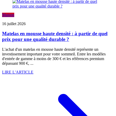
Maison
16 juillet 2026
Matelas en mousse haute densité : à partir de quel
prix pour une qualité durable ?
L'achat d'un matelas en mousse haute densité représente un
investissement important pour votre sommeil. Entre les modèles
d'entrée de gamme à moins de 300 € et les références premium
dépassant 900 €, ...
LIRE L'ARTICLE