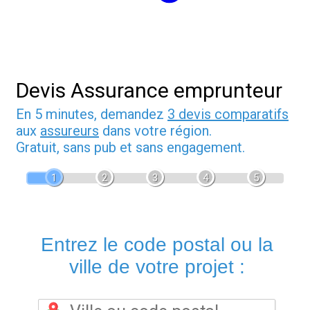
Devis Assurance emprunteur
En 5 minutes, demandez
3 devis comparatifs
aux
assureurs
dans votre région.
Gratuit, sans pub et sans engagement.
1
2
3
4
5
Entrez le code postal ou la
ville de votre projet :