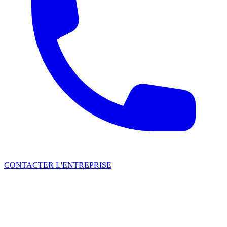
CONTACTER L'ENTREPRISE