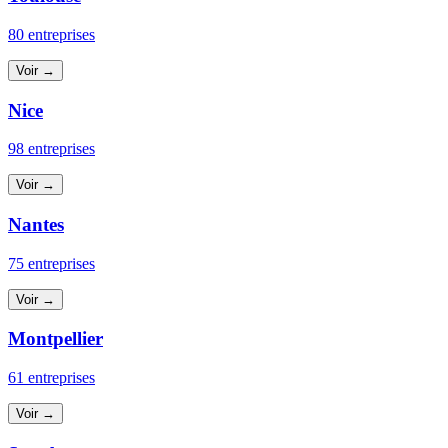
80 entreprises
Voir →
Nice
98 entreprises
Voir →
Nantes
75 entreprises
Voir →
Montpellier
61 entreprises
Voir →