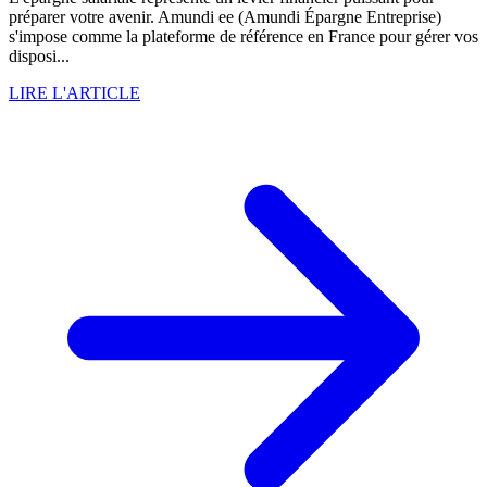
préparer votre avenir. Amundi ee (Amundi Épargne Entreprise)
s'impose comme la plateforme de référence en France pour gérer vos
disposi...
LIRE L'ARTICLE