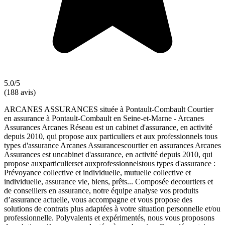
5.0/5
(188 avis)
ARCANES ASSURANCES située à Pontault-Combault Courtier
en assurance à Pontault-Combault en Seine-et-Marne - Arcanes
Assurances Arcanes Réseau est un cabinet d'assurance, en activité
depuis 2010, qui propose aux particuliers et aux professionnels tous
types d'assurance Arcanes Assurancescourtier en assurances Arcanes
Assurances est uncabinet d'assurance, en activité depuis 2010, qui
propose auxparticulierset auxprofessionnelstous types d'assurance :
Prévoyance collective et individuelle, mutuelle collective et
individuelle, assurance vie, biens, prêts... Composée decourtiers et
de conseillers en assurance, notre équipe analyse vos produits
d’assurance actuelle, vous accompagne et vous propose des
solutions de contrats plus adaptées à votre situation personnelle et/ou
professionnelle. Polyvalents et expérimentés, nous vous proposons