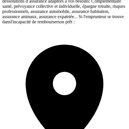
dessolutions d’assurance adaptées à vos besoins: Complémentaire
santé, prévoyance collective et individuelle, épargne retraite, risques
professionnels, assurance automobile, assurance habitation,
assurance animaux, assurance expatriée... Si l'emprunteur se trouve
dansl'incapacité de rembourserson prêt :