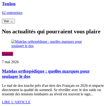
Toulon
62 entreprises
Voir →
Nos actualités qui pourraient vous plaire
Maison
7 mai 2026
Matelas orthopédique : quelles marques pour
soulager le dos
Le mal de dos touche près d'un tiers des Français en 2026 et impacte
directement la qualité du sommeil. Se réveiller avec le dos raide ou
ressentir des tensions lombaires au réveil est souvent le sign...
LIRE L'ARTICLE